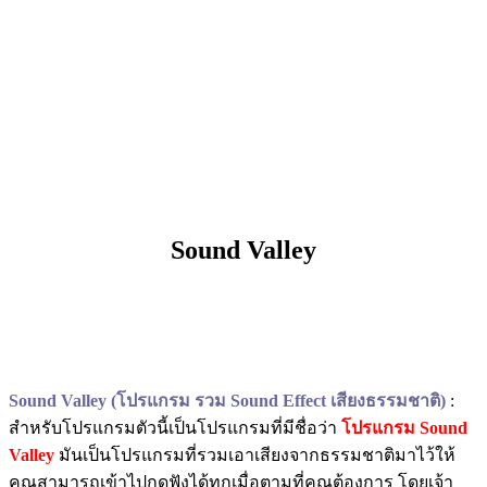
Sound Valley
Sound Valley (โปรแกรม รวม Sound Effect เสียงธรรมชาติ)
:
สำหรับโปรแกรมตัวนี้เป็นโปรแกรมที่มีชื่อว่า
โปรแกรม Sound
Valley
มันเป็นโปรแกรมที่รวมเอาเสียงจากธรรมชาติมาไว้ให้
คุณสามารถเข้าไปกดฟังได้ทุกเมื่อตามที่คุณต้องการ โดยเจ้า