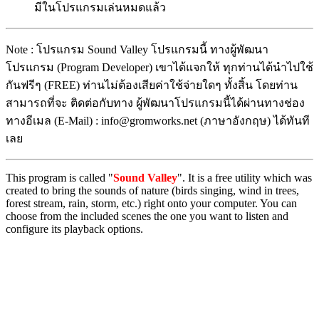
มีในโปรแกรมเล่นหมดแล้ว
Note : โปรแกรม Sound Valley โปรแกรมนี้ ทางผู้พัฒนา
โปรแกรม (Program Developer) เขาได้แจกให้ ทุกท่านได้นำไปใช้
กันฟรีๆ (FREE) ท่านไม่ต้องเสียค่าใช้จ่ายใดๆ ทั้งสิ้น โดยท่าน
สามารถที่จะ ติดต่อกับทาง ผู้พัฒนาโปรแกรมนี้ได้ผ่านทางช่อง
ทางอีเมล (E-Mail) : info@gromworks.net (ภาษาอังกฤษ) ได้ทันที
เลย
This program is called "
Sound Valley
". It is a free utility which was
created to bring the sounds of nature (birds singing, wind in trees,
forest stream, rain, storm, etc.) right onto your computer. You can
choose from the included scenes the one you want to listen and
configure its playback options.