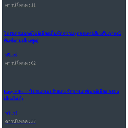
ดาวน์โหลด : 11
โปรแกรมถอดไฟล์เสียงเป็นข้อความ (ถอดเทปเสียงสัมภาษณ์
พิมพ์ตามเสียงพูด)
ฟรีแวร์
ดาวน์โหลด : 62
Easy Effects (โปรแกรมปรับแต่ง จัดการเอฟเฟกต์เสียง กรอง
เสียงไมค์)
ฟรีแวร์
ดาวน์โหลด : 37