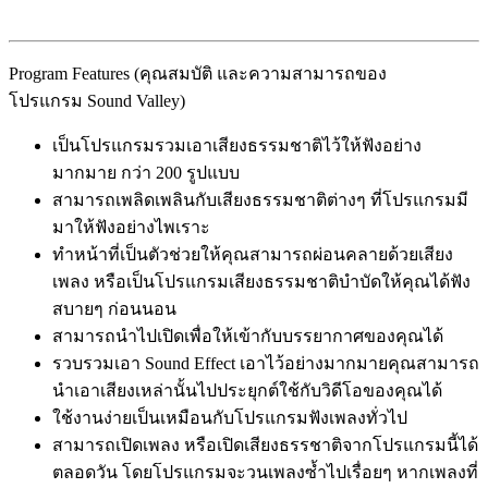
Program Features (คุณสมบัติ และความสามารถของ
โปรแกรม Sound Valley)
เป็นโปรแกรมรวมเอาเสียงธรรมชาติไว้ให้ฟังอย่าง
มากมาย กว่า 200 รูปแบบ
สามารถเพลิดเพลินกับเสียงธรรมชาติต่างๆ ที่โปรแกรมมี
มาให้ฟังอย่างไพเราะ
ทำหน้าที่เป็นตัวช่วยให้คุณสามารถผ่อนคลายด้วยเสียง
เพลง หรือเป็นโปรแกรมเสียงธรรมชาติบำบัดให้คุณได้ฟัง
สบายๆ ก่อนนอน
สามารถนำไปเปิดเพื่อให้เข้ากับบรรยากาศของคุณได้
รวบรวมเอา Sound Effect เอาไว้อย่างมากมายคุณสามารถ
นำเอาเสียงเหล่านั้นไปประยุกต์ใช้กับวิดีโอของคุณได้
ใช้งานง่ายเป็นเหมือนกับโปรแกรมฟังเพลงทั่วไป
สามารถเปิดเพลง หรือเปิดเสียงธรรชาติจากโปรแกรมนี้ได้
ตลอดวัน โดยโปรแกรมจะวนเพลงซ้ำไปเรื่อยๆ หากเพลงที่