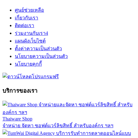
ศูนย์ช่วยเหลือ
เกี่ยวกับเรา
ติดต่อเรา
ร่วมงานกับเรา
4
แผนผังเว็บไซต์
ตั้งค่าความเป็นส่วนตัว
นโยบายความเป็นส่วนตัว
นโยบายคุกกี้
บริการของเรา
Thaiware Shop
จำหน่าย จัดหา ซอฟต์แวร์ลิขสิทธิ์ สำหรับองค์กร ฯลฯ