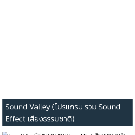
Sound Valley (โปรแกรม รวม Sound
Effect เสียงธรรมชาติ)