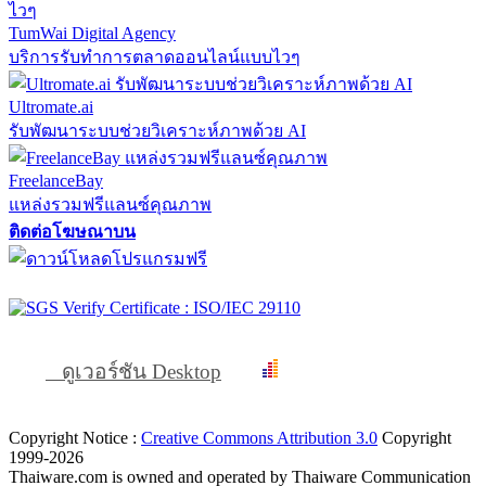
TumWai Digital Agency
บริการรับทำการตลาดออนไลน์แบบไวๆ
Ultromate.ai
รับพัฒนาระบบช่วยวิเคราะห์ภาพด้วย AI
FreelanceBay
แหล่งรวมฟรีแลนซ์คุณภาพ
ติดต่อโฆษณาบน
ดูเวอร์ชัน Desktop
Copyright Notice :
Creative Commons Attribution 3.0
Copyright
1999-2026
Thaiware.com is owned and operated by Thaiware Communication