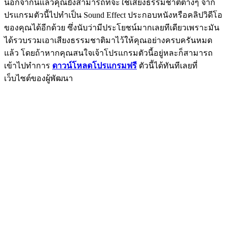
นอกจากนี้แล้วคุณยังสามารถที่จะใช้เสียงธรรมชาติต่างๆ จาก
ปรแกรมตัวนี้ไปทำเป็น Sound Effect ประกอบหนังหรือคลิปวิดีโอ
ของคุณได้อีกด้วย ซึ่งนับว่ามีประโยชน์มากเลยทีเดียวเพราะมัน
ได้รวบรวมเอาเสียงธรรมชาติมาไว้ให้คุณอย่างครบครันหมด
แล้ว โดยถ้าหากคุณสนใจเจ้าโปรแกรมตัวนี้อยู่หละก็สามารถ
เข้าไปทำการ
ดาวน์โหลดโปรแกรมฟรี
ตัวนี้ได้ทันทีเลยที่
เว็บไซต์ของผู้พัฒนา