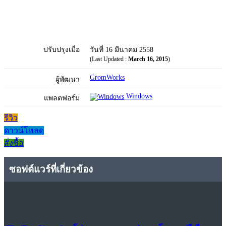
ปรับปรุงเมื่อ
วันที่ 16 มีนาคม 2558
(Last Updated :
March 16, 2015
)
GromWorks
ผู้พัฒนา
Windows
แพลตฟอร์ม
รีวิว
ดาวน์โหลด
สั่งซื้อ
ซอฟต์แวร์ที่เกี่ยวข้อง