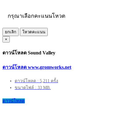
กรุณาเลือกคะแนนโหวต
ยกเลิก
โหวตคะแนน
×
ดาวน์โหลด Sound Valley
ดาวน์โหลด www.gromworks.net
ดาวน์โหลด : 5,211 ครั้ง
ขนาดไฟล์ : 33 MB.
ดาวน์โหลด