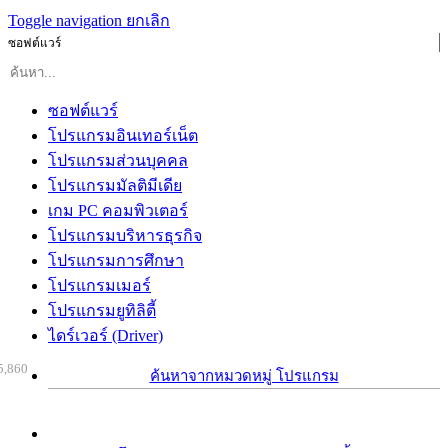
Toggle navigation
ยกเลิก
ซอฟต์แวร์
ซอฟต์แวร์
โปรแกรมอินเทอร์เน็ต
โปรแกรมส่วนบุคคล
โปรแกรมมัลติมีเดีย
เกม PC คอมพิวเตอร์
โปรแกรมบริหารธุรกิจ
โปรแกรมการศึกษา
โปรแกรมเมอร์
โปรแกรมยูทิลิตี้
ไดร์เวอร์ (Driver)
5,860
ค้นหาจากหมวดหมู่ โปรแกรม