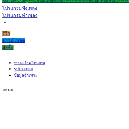
โปรแกรมฟังเพลง
โปรแกรมทำเพลง
»
รีวิว
ดาวน์โหลด
สั่งซื้อ
รายละเอียดโปรแกรม
รูปประกอบ
ข้อมูลจำเพาะ
Text Size