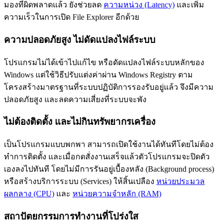
มองที่ผิดพลาดแล้ว ยังช่วยลด
ความหน่วง (Latency)
และเพิ่ม
ความเร็วในการเปิด File Explorer อีกด้วย
ความปลอดภัยสูง ไม่ดัดแปลงไฟล์ระบบ
โปรแกรมไม่ได้เข้าไปแก้ไข หรือดัดแปลงไฟล์ระบบหลักของ
Windows แต่ใช้วิธีปรับแต่งค่าผ่าน Windows Registry ตาม
โครงสร้างมาตรฐานที่ระบบปฏิบัติการรองรับอยู่แล้ว จึงมีความ
ปลอดภัยสูง และลดความเสี่ยงที่ระบบจะพัง
ไม่ต้องติดตั้ง และไม่กินทรัพยากรเครื่อง
เป็นโปรแกรมแบบพกพา สามารถเปิดใช้งานได้ทันทีโดยไม่ต้อง
ทำการติดตั้ง และเมื่อกดสั่งงานเสร็จแล้วตัวโปรแกรมจะปิดตัว
เองลงไปทันที โดยไม่มีการรันอยู่เบื้องหลัง (Background process)
หรือสร้างบริการระบบ (Services) ให้สิ้นเปลือง
หน่วยประมวล
ผลกลาง (CPU)
และ
หน่วยความจำหลัก (RAM)
สถาปัตยกรรมการทำงานที่โปร่งใส