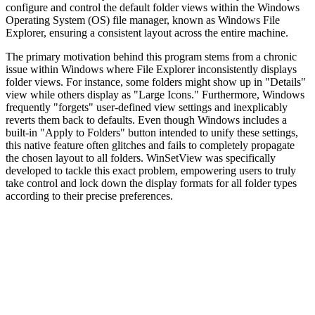
configure and control the default folder views within the Windows
Operating System (OS) file manager, known as Windows File
Explorer, ensuring a consistent layout across the entire machine.
The primary motivation behind this program stems from a chronic
issue within Windows where File Explorer inconsistently displays
folder views. For instance, some folders might show up in "Details"
view while others display as "Large Icons." Furthermore, Windows
frequently "forgets" user-defined view settings and inexplicably
reverts them back to defaults. Even though Windows includes a
built-in "Apply to Folders" button intended to unify these settings,
this native feature often glitches and fails to completely propagate
the chosen layout to all folders. WinSetView was specifically
developed to tackle this exact problem, empowering users to truly
take control and lock down the display formats for all folder types
according to their precise preferences.