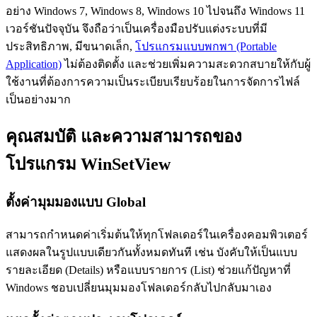
อย่าง Windows 7, Windows 8, Windows 10 ไปจนถึง Windows 11
เวอร์ชันปัจจุบัน จึงถือว่าเป็นเครื่องมือปรับแต่งระบบที่มี
ประสิทธิภาพ, มีขนาดเล็ก,
โปรแกรมแบบพกพา (Portable
Application)
ไม่ต้องติดตั้ง และช่วยเพิ่มความสะดวกสบายให้กับผู้
ใช้งานที่ต้องการความเป็นระเบียบเรียบร้อยในการจัดการไฟล์
เป็นอย่างมาก
คุณสมบัติ และความสามารถของ
โปรแกรม WinSetView
ตั้งค่ามุมมองแบบ Global
สามารถกำหนดค่าเริ่มต้นให้ทุกโฟลเดอร์ในเครื่องคอมพิวเตอร์
แสดงผลในรูปแบบเดียวกันทั้งหมดทันที เช่น บังคับให้เป็นแบบ
รายละเอียด (Details) หรือแบบรายการ (List) ช่วยแก้ปัญหาที่
Windows ชอบเปลี่ยนมุมมองโฟลเดอร์กลับไปกลับมาเอง