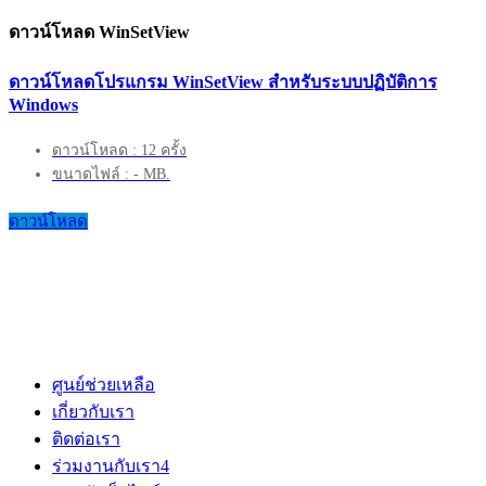
ดาวน์โหลด WinSetView
ดาวน์โหลดโปรแกรม WinSetView สำหรับระบบปฏิบัติการ
Windows
ดาวน์โหลด : 12 ครั้ง
ขนาดไฟล์ : - MB.
ดาวน์โหลด
ศูนย์ช่วยเหลือ
เกี่ยวกับเรา
ติดต่อเรา
ร่วมงานกับเรา
4