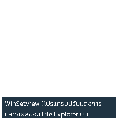
WinSetView (โปรแกรมปรับแต่งการ
แสดงผลของ File Explorer บน