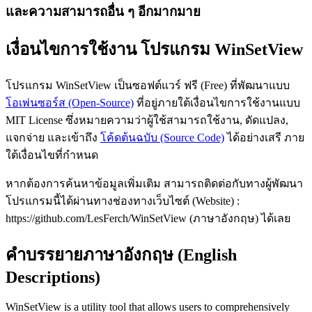
และความสามารถอื่น ๆ อีกมากมาย
เงื่อนไขการใช้งาน โปรแกรม WinSetView
โปรแกรม WinSetView เป็นซอฟต์แวร์ ฟรี (Free) ที่พัฒนาแบบ
โอเพ่นซอร์ส (Open-Source)
ที่อยู่ภายใต้เงื่อนไขการใช้งานแบบ
MIT License ซึ่งหมายความว่าผู้ใช้สามารถใช้งาน, ดัดแปลง,
แจกจ่าย และเข้าถึง
โค้ดต้นฉบับ (Source Code)
ได้อย่างเสรี ภาย
ใต้เงื่อนไขที่กำหนด
หากต้องการค้นหาข้อมูลเพิ่มเติม สามารถติดต่อกับทางผู้พัฒนา
โปรแกรมนี้ได้ผ่านทางช่องทางเว็บไซต์ (Website) :
https://github.com/LesFerch/WinSetView (ภาษาอังกฤษ) ได้เลย
คำบรรยายภาษาอังกฤษ (English
Descriptions)
WinSetView is a utility tool that allows users to comprehensively