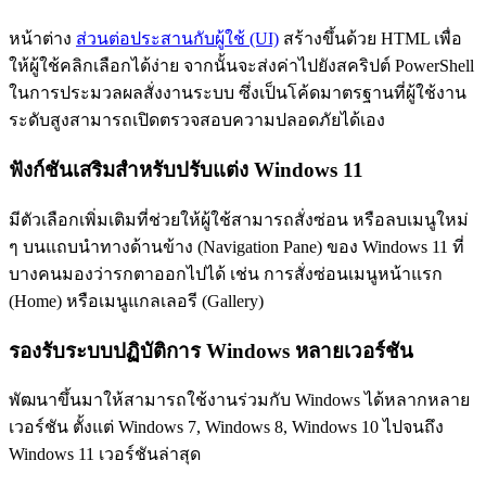
หน้าต่าง
ส่วนต่อประสานกับผู้ใช้ (UI)
สร้างขึ้นด้วย HTML เพื่อ
ให้ผู้ใช้คลิกเลือกได้ง่าย จากนั้นจะส่งค่าไปยังสคริปต์ PowerShell
ในการประมวลผลสั่งงานระบบ ซึ่งเป็นโค้ดมาตรฐานที่ผู้ใช้งาน
ระดับสูงสามารถเปิดตรวจสอบความปลอดภัยได้เอง
ฟังก์ชันเสริมสำหรับปรับแต่ง Windows 11
มีตัวเลือกเพิ่มเติมที่ช่วยให้ผู้ใช้สามารถสั่งซ่อน หรือลบเมนูใหม่
ๆ บนแถบนำทางด้านข้าง (Navigation Pane) ของ Windows 11 ที่
บางคนมองว่ารกตาออกไปได้ เช่น การสั่งซ่อนเมนูหน้าแรก
(Home) หรือเมนูแกลเลอรี (Gallery)
รองรับระบบปฏิบัติการ Windows หลายเวอร์ชัน
พัฒนาขึ้นมาให้สามารถใช้งานร่วมกับ Windows ได้หลากหลาย
เวอร์ชัน ตั้งแต่ Windows 7, Windows 8, Windows 10 ไปจนถึง
Windows 11 เวอร์ชันล่าสุด