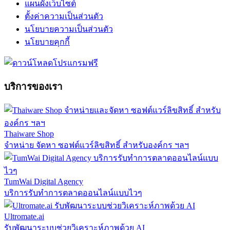
แผนผังเว็บไซต์
ตั้งค่าความเป็นส่วนตัว
นโยบายความเป็นส่วนตัว
นโยบายคุกกี้
บริการของเรา
Thaiware Shop
จำหน่าย จัดหา ซอฟต์แวร์ลิขสิทธิ์ สำหรับองค์กร ฯลฯ
TumWai Digital Agency
บริการรับทำการตลาดออนไลน์แบบไวๆ
Ultromate.ai
รับพัฒนาระบบช่วยวิเคราะห์ภาพด้วย AI