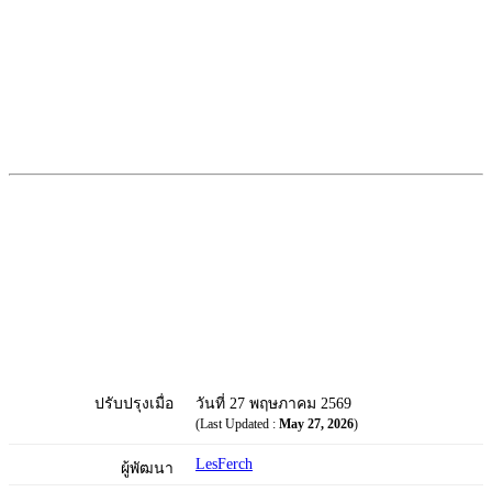
ปรับปรุงเมื่อ
วันที่ 27 พฤษภาคม 2569
(Last Updated :
May 27, 2026
)
LesFerch
ผู้พัฒนา