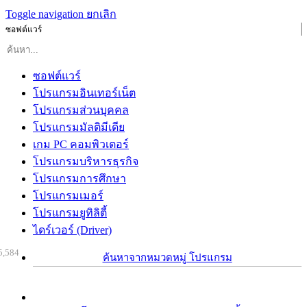
Toggle navigation
ยกเลิก
ซอฟต์แวร์
ซอฟต์แวร์
โปรแกรมอินเทอร์เน็ต
โปรแกรมส่วนบุคคล
โปรแกรมมัลติมีเดีย
เกม PC คอมพิวเตอร์
โปรแกรมบริหารธุรกิจ
โปรแกรมการศึกษา
โปรแกรมเมอร์
โปรแกรมยูทิลิตี้
ไดร์เวอร์ (Driver)
5,584
ค้นหาจากหมวดหมู่ โปรแกรม