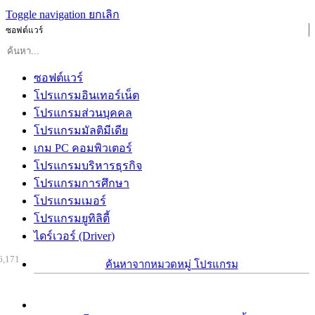
Toggle navigation
ยกเลิก
ซอฟต์แวร์
ซอฟต์แวร์
โปรแกรมอินเทอร์เน็ต
โปรแกรมส่วนบุคคล
โปรแกรมมัลติมีเดีย
เกม PC คอมพิวเตอร์
โปรแกรมบริหารธุรกิจ
โปรแกรมการศึกษา
โปรแกรมเมอร์
โปรแกรมยูทิลิตี้
ไดร์เวอร์ (Driver)
6,171
ค้นหาจากหมวดหมู่ โปรแกรม