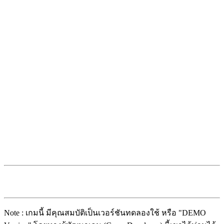
Note : เกมนี้ มีคุณสมบัติเป็นเวอร์ชันทดลองใช้ หรือ "DEMO