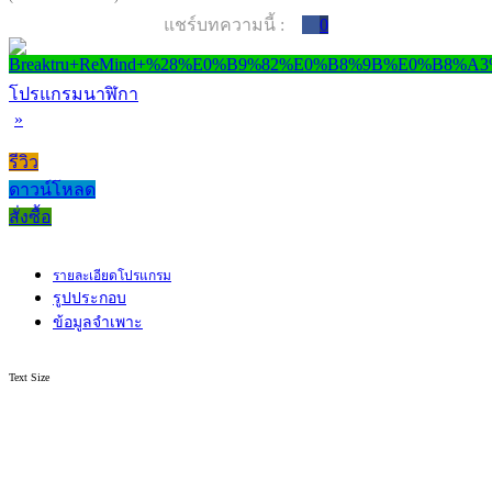
แชร์บทความนี้ :
0
โปรแกรมนาฬิกา
»
รีวิว
ดาวน์โหลด
สั่งซื้อ
รายละเอียดโปรแกรม
รูปประกอบ
ข้อมูลจำเพาะ
Text Size