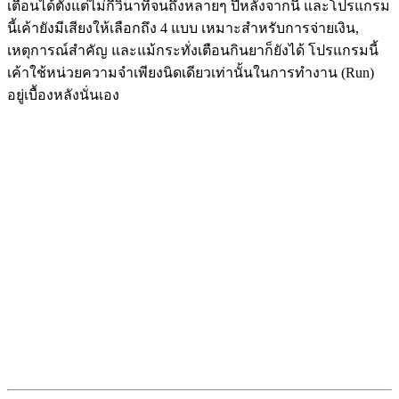
เตือนได้ตั้งแต่ไม่กี่วินาทีจนถึงหลายๆ ปีหลังจากนี้ และโปรแกรม
นี้เค้ายังมีเสียงให้เลือกถึง 4 แบบ เหมาะสำหรับการจ่ายเงิน,
เหตุการณ์สำคัญ และแม้กระทั่งเตือนกินยาก็ยังได้ โปรแกรมนี้
เค้าใช้หน่วยความจำเพียงนิดเดียวเท่านั้นในการทำงาน (Run)
อยู่เบื้องหลังนั่นเอง