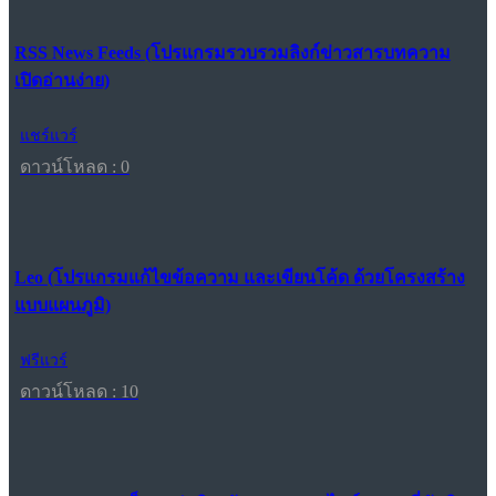
RSS News Feeds (โปรแกรมรวบรวมลิงก์ข่าวสารบทความ
เปิดอ่านง่าย)
แชร์แวร์
ดาวน์โหลด : 0
Leo (โปรแกรมแก้ไขข้อความ และเขียนโค้ด ด้วยโครงสร้าง
แบบแผนภูมิ)
ฟรีแวร์
ดาวน์โหลด : 10