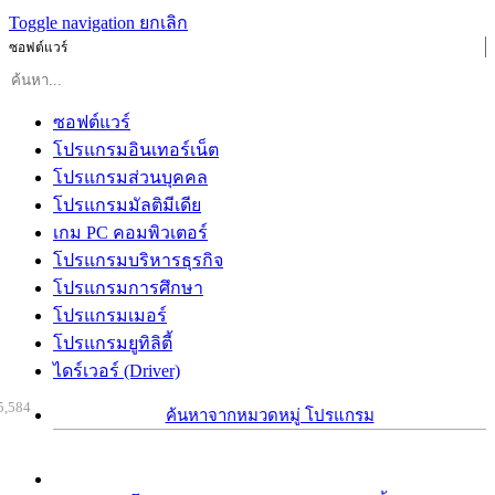
Toggle navigation
ยกเลิก
ซอฟต์แวร์
ซอฟต์แวร์
โปรแกรมอินเทอร์เน็ต
โปรแกรมส่วนบุคคล
โปรแกรมมัลติมีเดีย
เกม PC คอมพิวเตอร์
โปรแกรมบริหารธุรกิจ
โปรแกรมการศึกษา
โปรแกรมเมอร์
โปรแกรมยูทิลิตี้
ไดร์เวอร์ (Driver)
5,584
ค้นหาจากหมวดหมู่ โปรแกรม