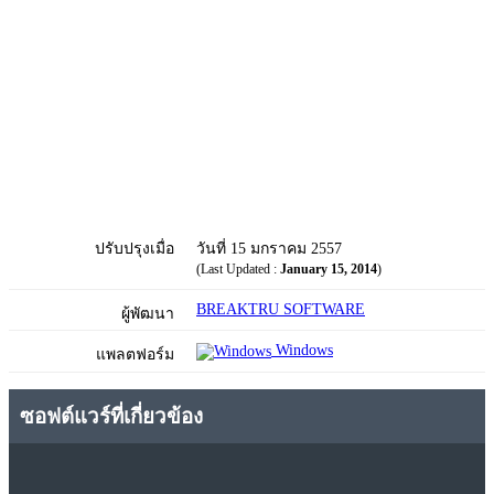
ปรับปรุงเมื่อ
วันที่ 15 มกราคม 2557
(Last Updated :
January 15, 2014
)
BREAKTRU SOFTWARE
ผู้พัฒนา
Windows
แพลตฟอร์ม
ซอฟต์แวร์ที่เกี่ยวข้อง