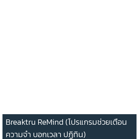
Breaktru ReMind (โปรแกรมช่วยเตือน
ความจำ บอกเวลา ปฏิทิน)