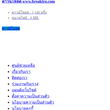
ดาวน์โหลด www.breaktru.com
ดาวน์โหลด : 5,146 ครั้ง
ขนาดไฟล์ : 6 MB.
ดาวน์โหลด
ศูนย์ช่วยเหลือ
เกี่ยวกับเรา
ติดต่อเรา
ร่วมงานกับเรา
4
แผนผังเว็บไซต์
ตั้งค่าความเป็นส่วนตัว
นโยบายความเป็นส่วนตัว
นโยบายคุกกี้