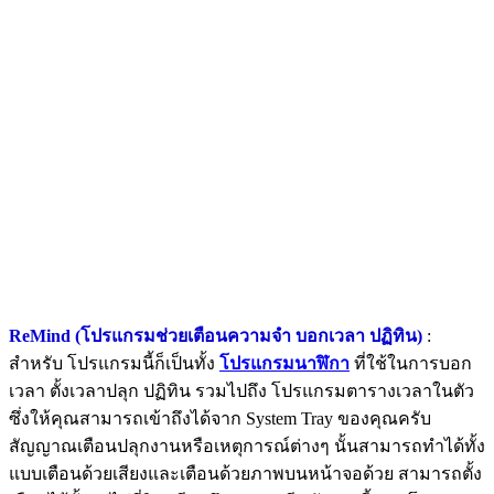
ReMind (โปรแกรมช่วยเตือนความจำ บอกเวลา ปฏิทิน)
:
สำหรับ โปรแกรมนี้ก็เป็นทั้ง
โปรแกรมนาฬิกา
ที่ใช้ในการบอก
เวลา ตั้งเวลาปลุก ปฏิทิน รวมไปถึง โปรแกรมตารางเวลาในตัว
ซึ่งให้คุณสามารถเข้าถึงได้จาก System Tray ของคุณครับ
สัญญาณเตือนปลุกงานหรือเหตุการณ์ต่างๆ นั้นสามารถทำได้ทั้ง
แบบเตือนด้วยเสียงและเตือนด้วยภาพบนหน้าจอด้วย สามารถตั้ง