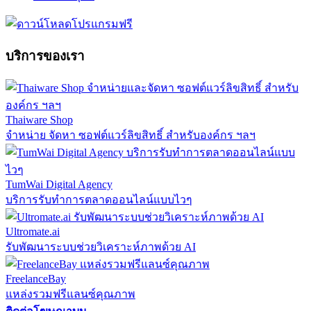
บริการของเรา
Thaiware Shop
จำหน่าย จัดหา ซอฟต์แวร์ลิขสิทธิ์ สำหรับองค์กร ฯลฯ
TumWai Digital Agency
บริการรับทำการตลาดออนไลน์แบบไวๆ
Ultromate.ai
รับพัฒนาระบบช่วยวิเคราะห์ภาพด้วย AI
FreelanceBay
แหล่งรวมฟรีแลนซ์คุณภาพ