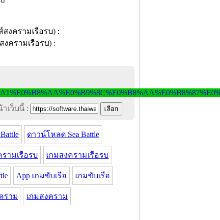
าเว็บนี้ :
Battle
ดาวน์โหลด Sea Battle
ครามเรือรบ
เกมสงครามเรือรบ
tle
App เกมขับเรือ
เกมขับเรือ
งคราม
เกมสงคราม