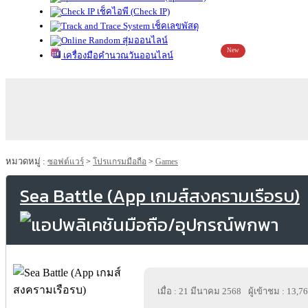
เช็คไอพี (Check IP)
เช็คเลขพัสดุ
สุ่มออนไลน์
New
เครื่องมือคำนวณวันออนไลน์
หมวดหมู่ :
ซอฟต์แวร์
>
โปรแกรมมือถือ
>
Games
Sea Battle (App เกมส์สงครามเรือรบ)
เมื่อ : 21 มีนาคม 2568
ผู้เข้าชม : 13,7