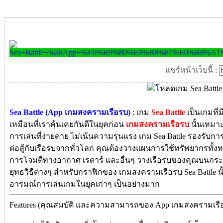
แชร์หน้าเว็บนี้ :
Sea Battle (App เกมสงครามเรือรบ)
: เกม
Sea Battle
เป็นเกมที่
เหมือนที่เราคุ้นเคยกันดีในยุคก่อน
เกมสงครามเรือรบ
นั้นเหมา
การเล่นที่ง่ายดาย ไม่เน้นความรุนแรง เกม Sea Battle รองรับกา
ต่อสู้กับเรือรบจากทั่วโลก คุณต้องวางแผนการใช้ทรัพยากรทั้งหมด
การโจมตีทางอากาศ เรดาร์ และอื่นๆ วางเรือรบของคุณบนกระ
ยุทธวิธีต่างๆ สำหรับกราฟิกของ เกมสงครามเรือรบ Sea Battle 
อารมณ์การเล่นเกมในยุคเก่าๆ เป็นอย่างมาก
Features (คุณสมบัติ และความสามารถของ App เกมสงครามเรือรบ