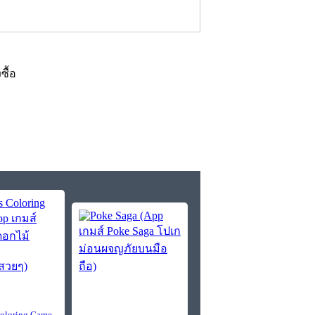
งซื้อ
Coloring Game