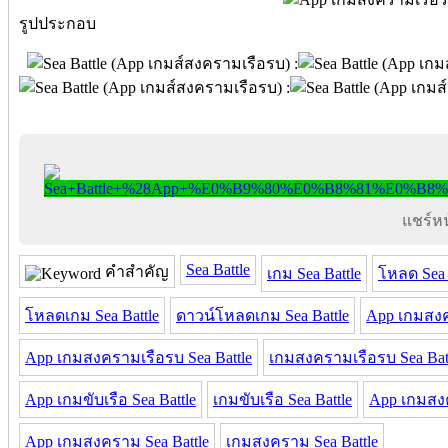
รูปประกอบ
แชร์หน้
Sea Battle
คำสำคัญ
เกม Sea Battle
โหลด Sea 
โหลดเกม Sea Battle
ดาวน์โหลดเกม Sea Battle
App เกมสง
App เกมสงครามเรือรบ Sea Battle
เกมสงครามเรือรบ Sea Bat
App เกมขับเรือ Sea Battle
เกมขับเรือ Sea Battle
App เกมส
App เกมสงคราม Sea Battle
เกมสงคราม Sea Battle