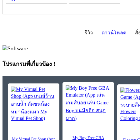
รีวิว
ดาวน์โหลด
สั่
โปรแกรมที่เกี่ยวข้อง !
My Boy Free GBA
My Virtual Pet Shop (App
Flowers 