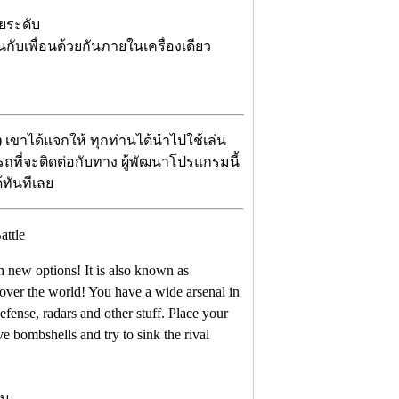
ยระดับ
นกับเพื่อนด้วยกันภายในเครื่องเดียว
r) เขาได้แจกให้ ทุกท่านได้นำไปใช้เล่น
ารถที่จะติดต่อกับทาง ผู้พัฒนาโปรแกรมนี้
้ทันทีเลย
h new options! It is also known as
l over the world! You have a wide arsenal in
defense, radars and other stuff. Place your
ive bombshells and try to sink the rival