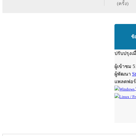
(ครั้ง)
ข้
ปรับปรุงเม
ผู้เข้าชม
5
ผู้พัฒนา
S
แพลตฟอร