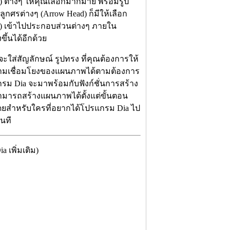
) ต่างๆ ให้คุณเลือกมากมาย พร้อมรูป
ลูกศรต่างๆ (Arrow Head) ก็มีให้เลือก
t) เข้าไปประกอบส่วนต่างๆ ภายใน
ึ้นได้อีกด้วย
ใส่สัญลักษณ์ รูปทรง ที่คุณต้องการให้
ามเชื่อมโยงของแผนภาพได้ตามต้องการ
กรม Dia จะมาพร้อมกับฟังก์ชั่นการสร้าง
สามารถสร้างแผนภาพได้ตั้งแต่ขั้นตอน
โดยสำหรับใครที่อยากได้โปรแกรม Dia ไป
นที
เพิ่มเติม)