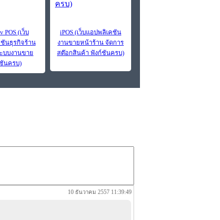
v POS (เว็บ
iPOS (เว็บแอปพลิเคชัน
ชันธุรกิจร้าน
งานขายหน้าร้าน จัดการ
ระบบงานขาย
สต๊อกสินค้า ฟังก์ชันครบ)
์ชันครบ)
10 ธันวาคม 2557 11:39:49