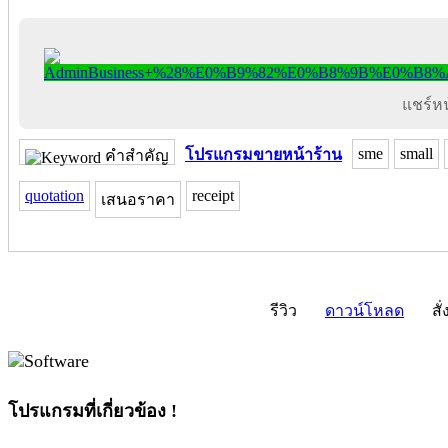
แชร์หน้
sme
small
โปรแกรมขายหน้าร้าน
คำสำคัญ
quotation
receipt
เสนอราคา
รีวิว
ดาวน์โหลด
สั่
โปรแกรมที่เกี่ยวข้อง !