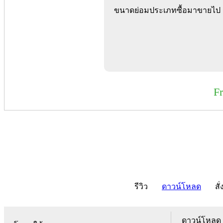
ขนาดย่อมประเภทซื้อมาขายไป แจ
F
รีวิว
ดาวน์โหลด
สั่
ดาวน์โหลด