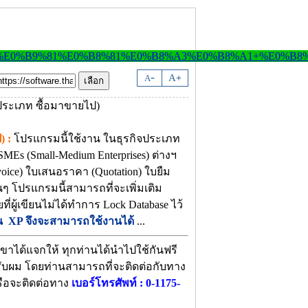
-
A
A
+
) :
โปรแกรมนี้ใช้งาน ในธุรกิจประเภท
MEs (Small-Medium Enterprises) ต่างฯ
voice) ใบเสนอราคา (Quotation) ใบยืม
นๆ โปรแกรมนี้สามารถที่จะเพิ่มเติม
ผู้เขียนไม่ได้ทำการ Lock Database ไว้
์ชัน XP จึงจะสามารถใช้งานได้
...
ขาได้แจกให้ ทุกท่านได้นำไปใช้กันฟรี
 ครับผม โดยท่านสามารถที่จะติดต่อกับทาง
ือจะติดต่อทาง
เบอร์โทรศัพท์ : 0-1175-