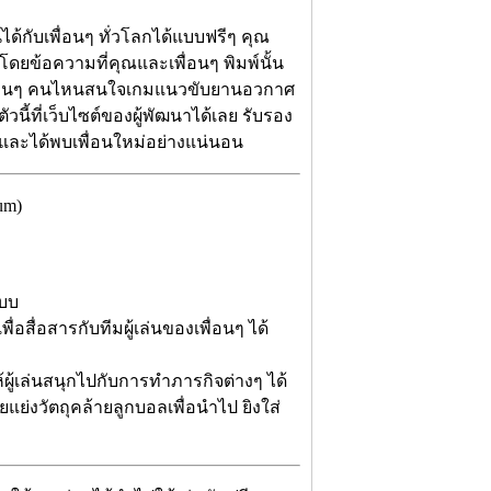
้กับเพื่อนๆ ทั่วโลกได้แบบฟรีๆ คุณ
ดยข้อความที่คุณและเพื่อนๆ พิมพ์นั้น
พื่อนๆ คนไหนสนใจเกมแนวขับยานอวกาศ
ตัวนี้ที่เว็บไซต์ของผู้พัฒนาได้เลย รับรอง
ๆ และได้พบเพื่อนใหม่อย่างแน่นอน
um)
แบบ
อสื่อสารกับทีมผู้เล่นของเพื่อนๆ ได้
ผู้เล่นสนุกไปกับการทำภารกิจต่างๆ ได้
ย่งวัตถุคล้ายลูกบอลเพื่อนำไป ยิงใส่