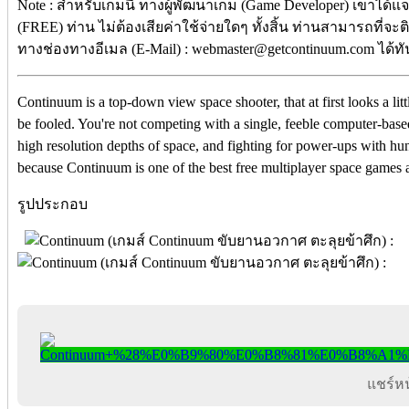
Note : สำหรับเกมนี้ ทางผู้พัฒนาเกม (Game Developer) เขาได้แ
(FREE) ท่าน ไม่ต้องเสียค่าใช้จ่ายใดๆ ทั้งสิ้น ท่านสามารถที่จะ
ทางช่องทางอีเมล (E-Mail) : webmaster@getcontinuum.com ได้ทั
Continuum is a top-down view space shooter, that at first looks a litt
be fooled. You're not competing with a single, feeble computer-based
high resolution depths of space, and fighting for power-ups with hu
because Continuum is one of the best free multiplayer space games 
รูปประกอบ
แชร์หน้