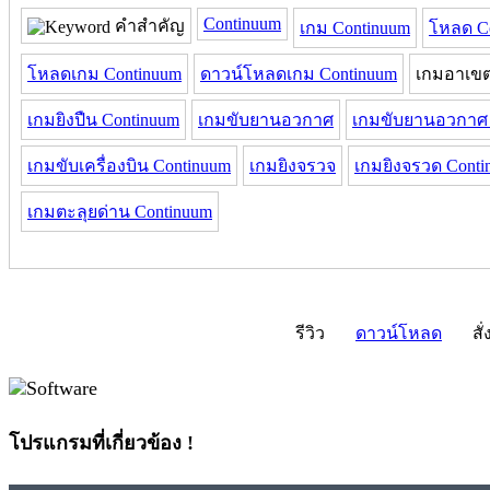
Continuum
คำสำคัญ
เกม Continuum
โหลด C
โหลดเกม Continuum
ดาวน์โหลดเกม Continuum
เกมอาเข
เกมยิงปืน Continuum
เกมขับยานอวกาศ
เกมขับยานอวกาศ 
เกมขับเครื่องบิน Continuum
เกมยิงจรวจ
เกมยิงจรวด Conti
เกมตะลุยด่าน Continuum
รีวิว
ดาวน์โหลด
สั่
โปรแกรมที่เกี่ยวข้อง !