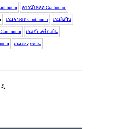
ontinuum
ดาวน์โหลด Continuum
ต
เกมอาเขต Continuum
เกมยิงปืน
Continuum
เกมขับเครื่องบิน
nuum
เกมตะลุยด่าน
งซื้อ