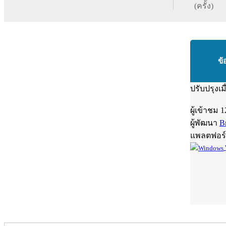
(ครั้ง)
ข้
ปรับปรุงเม
ผู้เข้าชม
1
ผู้พัฒนา
Br
แพลตฟอร