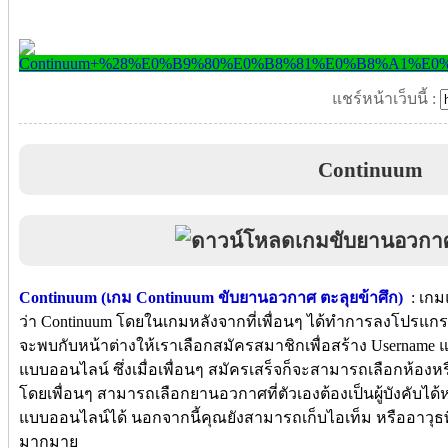
แชร์หน้าเว็บนี้ :
Continuum
Continuum (เกม Continuum ขับยานอวกาศ ตะลุยข้าศึก)
: เกม
ว่า Continuum โดยในเกมหลังจากที่เพื่อนๆ ได้ทำการลงโปรแกรมเส
จะพบกับหน้าต่างให้เราเลือกสมัครสมาชิกเพื่อสร้าง Username 
แบบออนไลน์ ซึ่งเมื่อเพื่อนๆ สมัครเสร็จก็จะสามารถเลือกห้องหร
โดยเพื่อนๆ สามารถเลือกยานอวกาศที่ตัวเองต้องเป็นผู้บังคับได้หน
แบบออนไลน์ได้ นอกจากนี้คุณยังสามารถเก็บไอเท็ม หรืออาวุธพิเศษอ
มากมาย