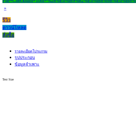
»
รีวิว
ดาวน์โหลด
สั่งซื้อ
รายละเอียดโปรแกรม
รูปประกอบ
ข้อมูลจำเพาะ
Text Size