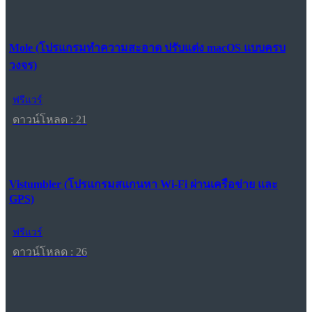
Mole (โปรแกรมทำความสะอาด ปรับแต่ง macOS แบบครบ
วงจร)
ฟรีแวร์
ดาวน์โหลด : 21
Vistumbler (โปรแกรมสแกนหา Wi-Fi ผ่านเครือข่าย และ
GPS)
ฟรีแวร์
ดาวน์โหลด : 26