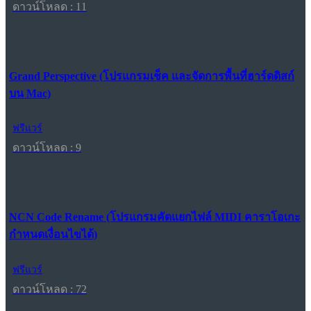
ดาวน์โหลด : 11
Grand Perspective (โปรแกรมเช็ค และจัดการพื้นที่ฮาร์ดดิสก์
บน Mac)
ฟรีแวร์
ดาวน์โหลด : 9
NCN Code Rename (โปรแกรมคัดแยกไฟล์ MIDI คาราโอเกะ
กำหนดเงื่อนไขได้)
ฟรีแวร์
ดาวน์โหลด : 72