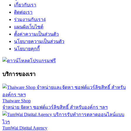
เกี่ยวกับเรา
ติดต่อเรา
ร่วมงานกับเรา
4
แผนผังเว็บไซต์
ตั้งค่าความเป็นส่วนตัว
นโยบายความเป็นส่วนตัว
นโยบายคุกกี้
บริการของเรา
Thaiware Shop
จำหน่าย จัดหา ซอฟต์แวร์ลิขสิทธิ์ สำหรับองค์กร ฯลฯ
TumWai Digital Agency