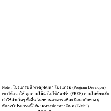
Note : โปรแกรมนี้ ทางผู้พัฒนา โปรแกรม (Program Developer)
เขาได้แจกให้ ทุกท่านได้นำไปใช้กันฟรีๆ (FREE) ท่านไม่ต้องเสีย
ค่าใช้จ่ายใดๆ ทั้งสิ้น โดยท่านสามารถที่จะ ติดต่อกับทาง ผู้
พัฒนาโปรแกรมนี้ได้ผ่านทางช่องทางอีเมล (E-Mail)