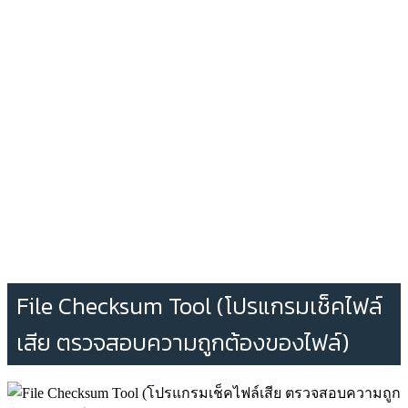
File Checksum Tool (โปรแกรมเช็คไฟล์
เสีย ตรวจสอบความถูกต้องของไฟล์)