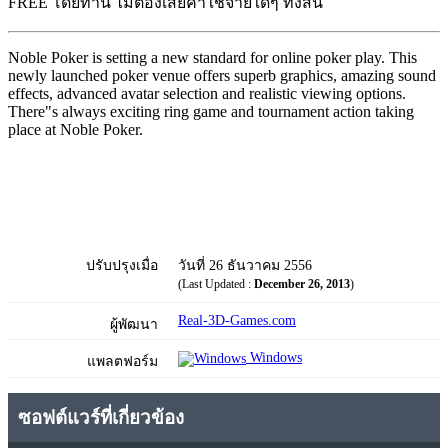
FREE โดยท่าน ไม่ต้องเสียค่าใช้จ่ายใดๆ ทั้งสิ้น
Noble Poker is setting a new standard for online poker play. This
newly launched poker venue offers superb graphics, amazing sound
effects, advanced avatar selection and realistic viewing options.
There"s always exciting ring game and tournament action taking
place at Noble Poker.
ปรับปรุงเมื่อ
วันที่ 26 ธันวาคม 2556
(Last Updated :
December 26, 2013
)
Real-3D-Games.com
ผู้พัฒนา
Windows
แพลตฟอร์ม
ซอฟต์แวร์ที่เกี่ยวข้อง