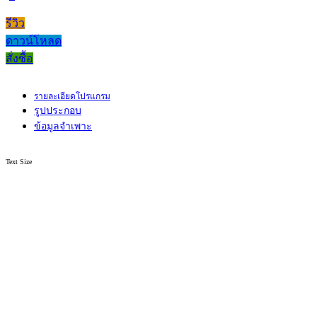
รีวิว
ดาวน์โหลด
สั่งซื้อ
รายละเอียดโปรแกรม
รูปประกอบ
ข้อมูลจำเพาะ
Text Size