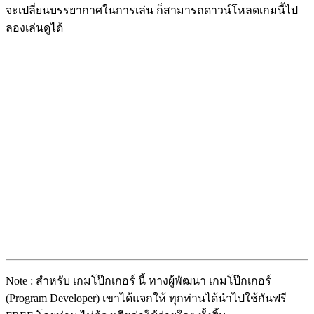
จะเปลี่ยนบรรยากาศในการเล่น ก็สามารถดาวน์โหลดเกมนี้ไป
ลองเล่นดูได้
Note : สำหรับ เกมโป๊กเกอร์ นี้ ทางผู้พัฒนา เกมโป๊กเกอร์
(Program Developer) เขาได้แจกให้ ทุกท่านได้นำไปใช้กันฟรี