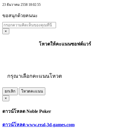
23 ธันวาคม 2558 18:02:55
ขอสนุกด้วยคนนะ
×
โหวตให้คะแนนซอฟต์แวร์
กรุณาเลือกคะแนนโหวต
ยกเลิก
โหวตคะแนน
×
ดาวน์โหลด Noble Poker
ดาวน์โหลด www.real-3d-games.com