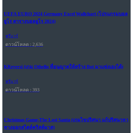
UEFA EURO 2024 Germany Excel Wallchart (โปรแกรมบอล
ยูโร ตารางบอลยูโร 2024)
ฟรีแวร์
ดาวน์โหลด : 2,636
KReversi (เกม Othello ที่อนุญาตให้สร้าง Bot มาแข่งเองได้)
ฟรีแวร์
ดาวน์โหลด : 393
Christmas Game-The Lost Santa (เกมไขปริศนา แก้ปริศนาหา
ทางออกสไตล์คริสต์มาส)