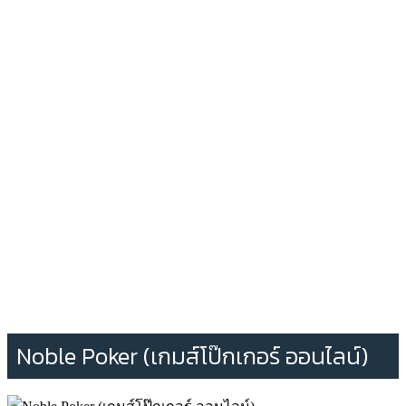
Noble Poker (เกมส์โป๊กเกอร์ ออนไลน์)