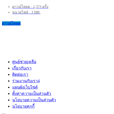
ดาวน์โหลด : 2,373 ครั้ง
ขนาดไฟล์ : 3 MB.
ดาวน์โหลด
ศูนย์ช่วยเหลือ
เกี่ยวกับเรา
ติดต่อเรา
ร่วมงานกับเรา
4
แผนผังเว็บไซต์
ตั้งค่าความเป็นส่วนตัว
นโยบายความเป็นส่วนตัว
นโยบายคุกกี้