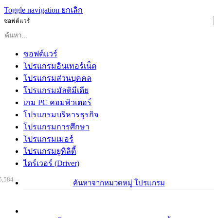
Toggle navigation
ยกเลิก
ซอฟต์แวร์
ซอฟต์แวร์
โปรแกรมอินเทอร์เน็ต
โปรแกรมส่วนบุคคล
โปรแกรมมัลติมีเดีย
เกม PC คอมพิวเตอร์
โปรแกรมบริหารธุรกิจ
โปรแกรมการศึกษา
โปรแกรมเมอร์
โปรแกรมยูทิลิตี้
ไดร์เวอร์ (Driver)
5,584
ค้นหาจากหมวดหมู่ โปรแกรม