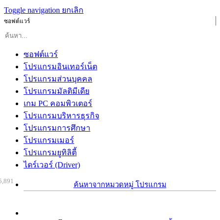
Toggle navigation
ยกเลิก
ซอฟต์แวร์
ซอฟต์แวร์
โปรแกรมอินเทอร์เน็ต
โปรแกรมส่วนบุคคล
โปรแกรมมัลติมีเดีย
เกม PC คอมพิวเตอร์
โปรแกรมบริหารธุรกิจ
โปรแกรมการศึกษา
โปรแกรมเมอร์
โปรแกรมยูทิลิตี้
ไดร์เวอร์ (Driver)
5,891
ค้นหาจากหมวดหมู่ โปรแกรม