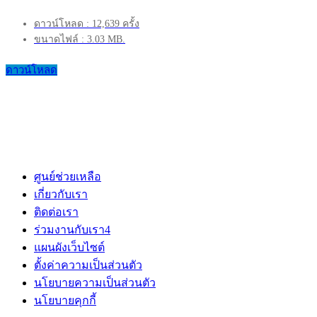
ดาวน์โหลด : 12,639 ครั้ง
ขนาดไฟล์ : 3.03 MB.
ดาวน์โหลด
ศูนย์ช่วยเหลือ
เกี่ยวกับเรา
ติดต่อเรา
ร่วมงานกับเรา
4
แผนผังเว็บไซต์
ตั้งค่าความเป็นส่วนตัว
นโยบายความเป็นส่วนตัว
นโยบายคุกกี้