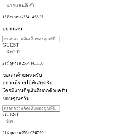
นายแสนดี คับ
15 สิงหาคม 2554 14:55:25
อยากเล่น
GUEST
นัท202
21 มิถุนายน 2554 14:11:08
ขอเล่นด้วยคนครับ
อยากมีรายได้พิเศษครับ
ใครมีงานดีๆเงินดีบอกด้วยครับ
ขอบคุณครับ
GUEST
นัท
21 มิถุนายน 2554 02:07:50