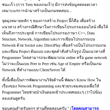
ชนะเร็ว (การ Turn ของเกมเร็ว) มีการส่งข้อมูลตลอดเวลา
เหมาะแก่การนํามาสร้างเป็นเกมทดสอบ ..
จุดมุ่งหมายหลัก ๆ ของการสร้าง Project นี้ก็คือ เพื่อสร้าง
แนวทาง สร้างกรณีศึกษาในการเขียนโปรแกรมออนไลน์ เพื่อให้
เห็นถึงการประยุกต์ การเขียนโปรแกรมภาษา C++, Data
Structure, Network, Algorithm และการเขียนโปรแกรมบน
Network ด้วย Socket และ DirectPlay เพื่อสร้างเป็นโปรแกรมเกม
และเขียน Project ต้นแบบ และชุดคําสั่งสําเร็จรูป เป็นแนวทางที่
Programmer ไทยสามารถจะพัฒนาเกม online หรือ game network
ไม่ว่าจะเป็นแบบ Peer to Peer เช่น Age of Empire หรือเป็นเกม
Network ที่ทํางานแบบ Client/Server ได้
ทั้งนี้เพื่อเป็นการพัฒนางานวิจัยด้านนี้ พัฒนา Know How ใน
เรื่องของ Network Programming และช่วยระดมสมองเพื่อให้
Programmer ไทยช่วยนําเงินดอลเข้าประเทศเยอะๆ (ว่าไปนั่น)
ลองเล่นดูครับ
ขอบคุณสําหรับทุกๆ ท่านที่ทดสอบครับ " (
โดยคุณสามารถ