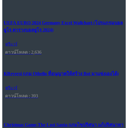
UEFA EURO 2024 Germany Excel Wallchart (โปรแกรมบอล
ยูโร ตารางบอลยูโร 2024)
ฟรีแวร์
ดาวน์โหลด : 2,636
KReversi (เกม Othello ที่อนุญาตให้สร้าง Bot มาแข่งเองได้)
ฟรีแวร์
ดาวน์โหลด : 393
Christmas Game-The Lost Santa (เกมไขปริศนา แก้ปริศนาหา