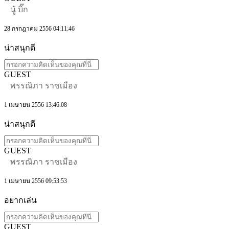
นู๋ บิ๊ก
28 กรกฎาคม 2556 04:11:46
น่าสนุกดี
GUEST
พรรณิภา ราชเมือง
1 เมษายน 2556 13:46:08
น่าสนุกดี
GUEST
พรรณิภา ราชเมือง
1 เมษายน 2556 09:53:53
อยากเล่น
GUEST