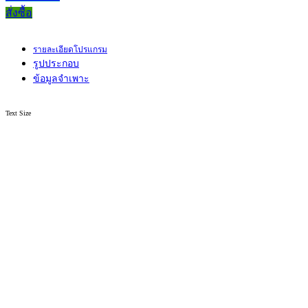
สั่งซื้อ
รายละเอียดโปรแกรม
รูปประกอบ
ข้อมูลจำเพาะ
Text Size