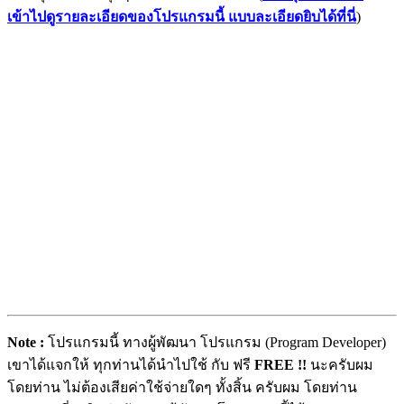
เข้าไปดูรายละเอียดของโปรแกรมนี้ แบบละเอียดยิบได้ที่นี่
)
Note :
โปรแกรมนี้ ทางผู้พัฒนา โปรแกรม (Program Developer)
เขาได้แจกให้ ทุกท่านได้นำไปใช้ กับ ฟรี
FREE !!
นะครับผม
โดยท่าน ไม่ต้องเสียค่าใช้จ่ายใดๆ ทั้งสิ้น ครับผม โดยท่าน