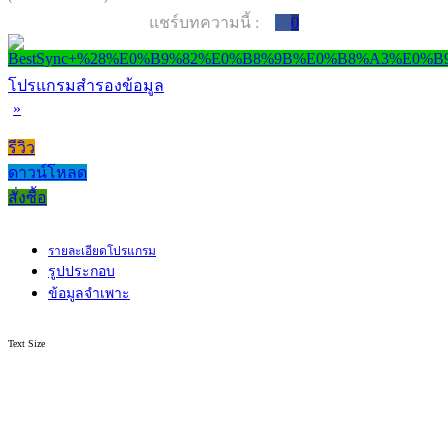
แชร์บทความนี้ :
0
โปรแกรมสำรองข้อมูล
»
รีวิว
ดาวน์โหลด
สั่งซื้อ
รายละเอียดโปรแกรม
รูปประกอบ
ข้อมูลจำเพาะ
Text Size