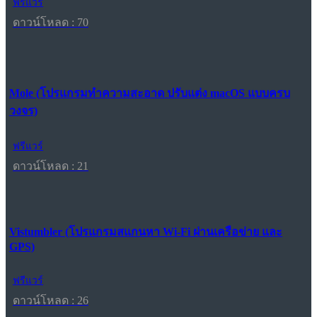
ฟรีแวร์
ดาวน์โหลด : 70
Mole (โปรแกรมทำความสะอาด ปรับแต่ง macOS แบบครบ
วงจร)
ฟรีแวร์
ดาวน์โหลด : 21
Vistumbler (โปรแกรมสแกนหา Wi-Fi ผ่านเครือข่าย และ
GPS)
ฟรีแวร์
ดาวน์โหลด : 26