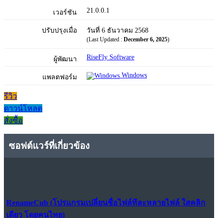
21.0.0.1
เวอร์ชัน
ปรับปรุงเมื่อ
วันที่ 6 ธันวาคม 2568
(Last Updated :
December 6, 2025
)
RiseFly Software
ผู้พัฒนา
Windows
แพลตฟอร์ม
รีวิว
ดาวน์โหลด
สั่งซื้อ
ซอฟต์แวร์ที่เกี่ยวข้อง
RenameCub (โปรแกรมเปลี่ยนชื่อไฟล์ทีละหลายไฟล์ ใสคลิก
เดียว โดยคนไทย)