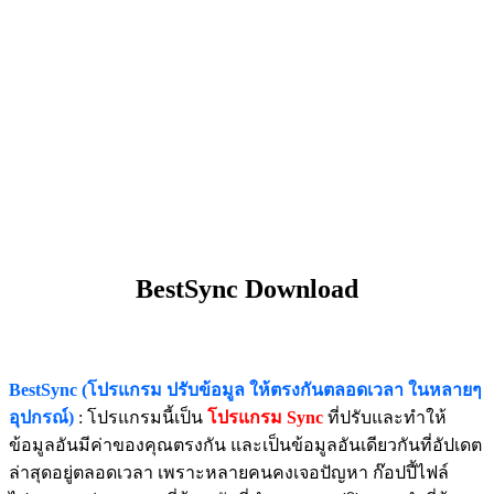
BestSync Download
BestSync (โปรแกรม ปรับข้อมูล ให้ตรงกันตลอดเวลา ในหลายๆ
อุปกรณ์)
: โปรแกรมนี้เป็น
โปรแกรม Sync
ที่ปรับและทำให้
ข้อมูลอันมีค่าของคุณตรงกัน และเป็นข้อมูลอันเดียวกันที่อัปเดต
ล่าสุดอยู่ตลอดเวลา เพราะหลายคนคงเจอปัญหา ก๊อปปี้ไฟล์