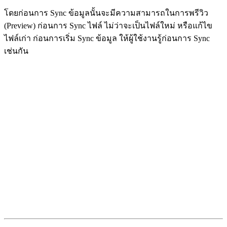
โดยก่อนการ Sync ข้อมูลนั้นจะมีความสามารถในการพรีวิว
(Preview) ก่อนการ Sync ไฟล์ ไม่ว่าจะเป็นไฟล์ใหม่ หรือแก้ไข
ไฟล์เก่า ก่อนการเริ่ม Sync ข้อมูล ให้ผู้ใช้งานรู้ก่อนการ Sync
เช่นกัน