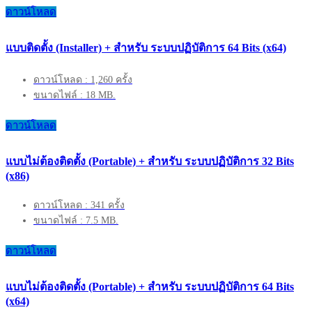
ดาวน์โหลด
แบบติดตั้ง (Installer) + สำหรับ ระบบปฏิบัติการ 64 Bits (x64)
ดาวน์โหลด : 1,260 ครั้ง
ขนาดไฟล์ : 18 MB.
ดาวน์โหลด
แบบไม่ต้องติดตั้ง (Portable) + สำหรับ ระบบปฏิบัติการ 32 Bits
(x86)
ดาวน์โหลด : 341 ครั้ง
ขนาดไฟล์ : 7.5 MB.
ดาวน์โหลด
แบบไม่ต้องติดตั้ง (Portable) + สำหรับ ระบบปฏิบัติการ 64 Bits
(x64)