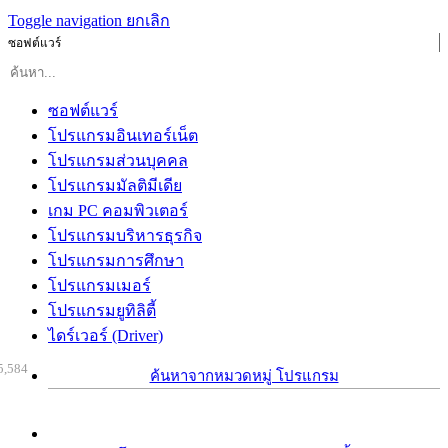
Toggle navigation
ยกเลิก
ซอฟต์แวร์
ซอฟต์แวร์
โปรแกรมอินเทอร์เน็ต
โปรแกรมส่วนบุคคล
โปรแกรมมัลติมีเดีย
เกม PC คอมพิวเตอร์
โปรแกรมบริหารธุรกิจ
โปรแกรมการศึกษา
โปรแกรมเมอร์
โปรแกรมยูทิลิตี้
ไดร์เวอร์ (Driver)
5,584
ค้นหาจากหมวดหมู่ โปรแกรม