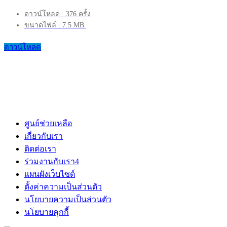
ดาวน์โหลด : 376 ครั้ง
ขนาดไฟล์ : 7.5 MB.
ดาวน์โหลด
ศูนย์ช่วยเหลือ
เกี่ยวกับเรา
ติดต่อเรา
ร่วมงานกับเรา
4
แผนผังเว็บไซต์
ตั้งค่าความเป็นส่วนตัว
นโยบายความเป็นส่วนตัว
นโยบายคุกกี้