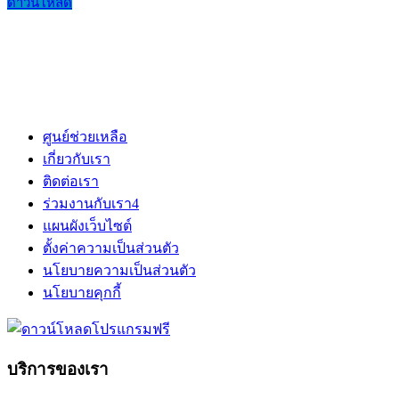
ดาวน์โหลด
ศูนย์ช่วยเหลือ
เกี่ยวกับเรา
ติดต่อเรา
ร่วมงานกับเรา
4
แผนผังเว็บไซต์
ตั้งค่าความเป็นส่วนตัว
นโยบายความเป็นส่วนตัว
นโยบายคุกกี้
บริการของเรา