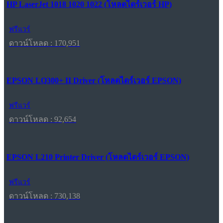
HP LaserJet 1018 1020 1022 (โหลดไดร์เวอร์ HP)
ฟรีแวร์
ดาวน์โหลด : 170,951
EPSON LQ300+ II Driver (โหลดไดร์เวอร์ EPSON)
ฟรีแวร์
ดาวน์โหลด : 92,654
EPSON L210 Printer Driver (โหลดไดร์เวอร์ EPSON)
ฟรีแวร์
ดาวน์โหลด : 730,138