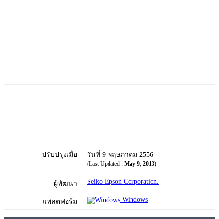
ปรับปรุงเมื่อ
วันที่ 9 พฤษภาคม 2556
(Last Updated :
May 9, 2013
)
Seiko Epson Corporation.
ผู้พัฒนา
Windows
แพลตฟอร์ม