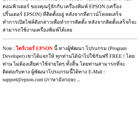
คอมพิวเตอร์ ของคุณรู้จักกับ เครื่องพิมพ์ EPSON (เครื่อง
ปริ้นเตอร์ EPSON) ที่ติดตั้งอยู่ หลังจากที่ดาวน์โหลดเสร็จ
ทำการเปิดไฟล์ดังกล่าวเพื่อทำการติดตั้ง หลังจากติดตั้งเสร็จก็จะ
สามารถใช้งานเครื่องพิมพ์ได้เลย
Note :
ไดร์เวอร์ EPSON
นี้ ทางผู้พัฒนา โปรแกรม (Program
Developer) เขาได้แจกให้ ทุกท่านได้นำไปใช้กันฟรี FREE ! โดย
ท่าน ไม่ต้องเสียค่าใช้จ่ายใดๆ ทั้งสิ้น โดยท่านสามารถที่จะ
ติดต่อกับทาง ผู้พัฒนาโปรแกรมนี้ได้ทาง E-Mail :
support@epson.com (ภาษาอังกฤษ) ...