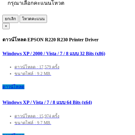
กรุณาเลือกคะแนนโหวต
ยกเลิก
โหวตคะแนน
×
ดาวน์โหลด EPSON R220 R230 Printer Driver
Windows XP / 2000 / Vista / 7 / 8 แบบ 32 Bits (x86)
ดาวน์โหลด : 17,579 ครั้ง
ขนาดไฟล์ : 9.2 MB.
ดาวน์โหลด
Windows XP / Vista / 7 / 8 แบบ 64 Bits (x64)
ดาวน์โหลด : 15,974 ครั้ง
ขนาดไฟล์ : 9.7 MB.