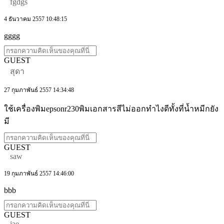
fgdgs
4 ธันวาคม 2557 10:48:15
gggg
GUEST
สุดา
27 กุมภาพันธ์ 2557 14:34:48
ใช้เครื่องพิมepsonr230พิมเอกสารสีไม่ออกทําไงดีทั้งที่นํ้าหมีกยัง
มี
GUEST
saw
19 กุมภาพันธ์ 2557 14:46:00
bbb
GUEST
jae