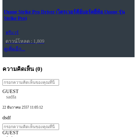
Ozone Strike Pro Driver (ไดรเวอร์คีย์บอร์ดยี่ห้อ Ozone รุ่น
Strike Pro)
ฟรีแวร์
ดาวน์โหลด : 1,809
ดูเพิ่มอีก...
ความคิดเห็น (
0
)
GUEST
sadfa
22 ธันวาคม 2557 11:05:12
dsdf
GUEST