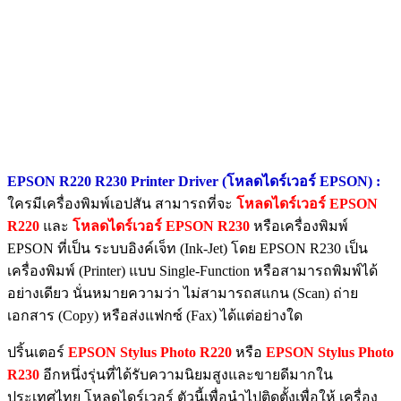
EPSON R220 R230 Printer Driver (โหลดไดร์เวอร์ EPSON) :
ใครมีเครื่องพิมพ์เอปสัน สามารถที่จะ
โหลดไดร์เวอร์ EPSON
R220
และ
โหลดไดร์เวอร์ EPSON R230
หรือเครื่องพิมพ์
EPSON ที่เป็น ระบบอิงค์เจ็ท (Ink-Jet) โดย EPSON R230 เป็น
เครื่องพิมพ์ (Printer) แบบ Single-Function หรือสามารถพิมพ์ได้
อย่างเดียว นั่นหมายความว่า ไม่สามารถสแกน (Scan) ถ่าย
เอกสาร (Copy) หรือส่งแฟกซ์ (Fax) ได้แต่อย่างใด
ปริ้นเตอร์
EPSON Stylus Photo R220
หรือ
EPSON Stylus Photo
R230
อีกหนึ่งรุ่นที่ได้รับความนิยมสูงและขายดีมากใน
ประเทศไทย โหลดไดร์เวอร์ ตัวนี้เพื่อนำไปติดตั้งเพื่อให้ เครื่อง