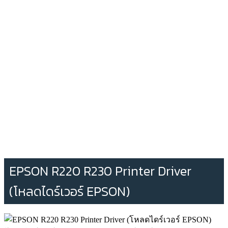
EPSON R220 R230 Printer Driver
(โหลดไดร์เวอร์ EPSON)