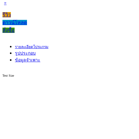
»
รีวิว
ดาวน์โหลด
สั่งซื้อ
รายละเอียดโปรแกรม
รูปประกอบ
ข้อมูลจำเพาะ
Text Size