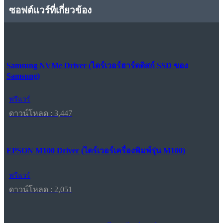
ซอฟต์แวร์ที่เกี่ยวข้อง
Samsung NVMe Driver (ไดร์เวอร์ฮาร์ดดิสก์ SSD ของ
Samsung)
ฟรีแวร์
ดาวน์โหลด : 3,447
EPSON M100 Driver (ไดร์เวอร์เครื่องพิมพ์รุ่น M100)
ฟรีแวร์
ดาวน์โหลด : 2,051