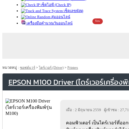
เช็คไอพี (Check IP)
เช็คเลขพัสดุ
สุ่มออนไลน์
New
เครื่องมือคำนวณวันออนไลน์
หมวดหมู่ :
ซอฟต์แวร์
>
ไดร์เวอร์ (Driver)
>
Printers
EPSON M100 Driver (ไดร์เวอร์เครื่องพิ
เมื่อ : 2 มิถุนายน 2559
ผู้เข้าชม : 27,7
คอมพิวเตอร์ เป็นไดร์เวอร์ที่อ