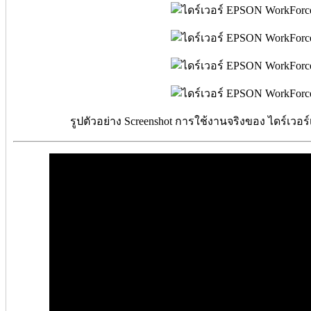
รูปตัวอย่าง Screenshot การใช้งานจริงของ ไดร์เวอร