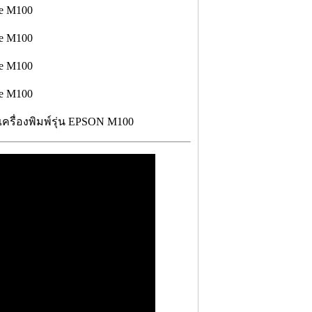
์เครื่องพิมพ์รุ่น EPSON M100