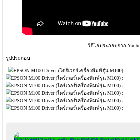
วิดีโอประกอบจาก Youtu
รูปประกอบ