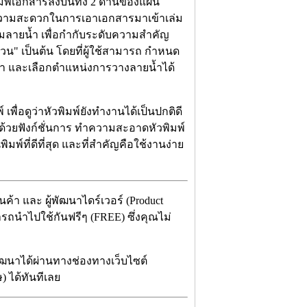
พิมพ์เอกสารลงบนทั้ง 2 ด้านของแผ่น
ความสะดวกในการเอาเอกสารมาเข้าเล่ม
วามลายน้ำ เพื่อกำกับระดับความสำคัญ
วน" เป็นต้น โดยที่ผู้ใช้สามารถ กำหนด
ำ และเลือกตำแหน่งการวางลายน้ำได้
พื่อดูว่าหัวพิมพ์ยังทำงานได้เป็นปกติดี
ด้วยฟังก์ชั่นการ ทำความสะอาดหัวพิมพ์
มพ์ที่ดีที่สุด และที่สำคัญคือใช้งานง่าย
ค้า และ ผู้พัฒนาไดร์เวอร์ (Product
ารถนำไปใช้กันฟรีๆ (FREE) ซึ่งคุณไม่
พัฒนาได้ผ่านทางช่องทางเว็บไซต์
) ได้ทันทีเลย