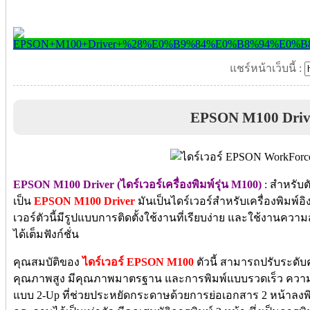
แชร์หน้าเว็บนี้ :
EPSON M100 Driv
EPSON M100 Driver (ไดร์เวอร์เครื่องพิมพ์รุ่น M100)
: สำหรับต
เป็น
EPSON M100 Driver
มันเป็นไดร์เวอร์สำหรับเครื่องพิมพ์
เวอร์ตัวนี้มีรูปแบบการติดตั้งใช้งานที่เรียบง่าย และใช้งานค
ได้เต็มฟังก์ชั่น
คุณสมบัติของ
ไดร์เวอร์ EPSON M100
ตัวนี้ สามารถปรับระดับ
คุณภาพสูง มีคุณภาพมาตรฐาน และการพิมพ์แบบรวดเร็ว ความ
แบบ 2-Up ที่ช่วยประหยัดกระดาษด้วยการย่อเอกสาร 2 หน้าลง