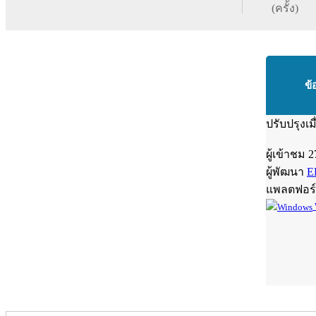
(ครั้ง)
ข้
ปรับปรุงเม
ผู้เข้าชม
2
ผู้พัฒนา
E
แพลตฟอร