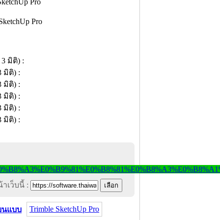
าเว็บนี้ :
Trimble SketchUp Pro
ยนแบบ