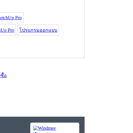
etchUp Pro
Up Pro
โปรแกรมออกแบบ
งซื้อ