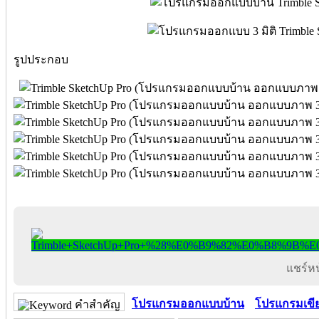
รูปประกอบ
แชร์หน้
โปรแกรมออกแบบบ้าน
โปรแกรมเขี
คำสำคัญ