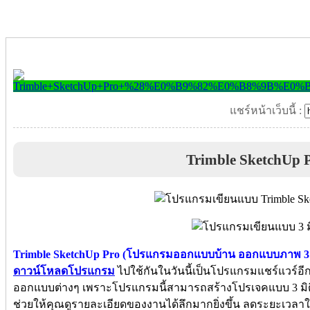
แชร์หน้าเว็บนี้ :
Trimble SketchUp 
Trimble SketchUp Pro (โปรแกรมออกแบบบ้าน ออกแบบภาพ 3 ม
ดาวน์โหลดโปรแกรม
ไปใช้กันในวันนี้เป็นโปรแกรมแชร์แวร์อี
ออกแบบต่างๆ เพราะโปรแกรมนี้สามารถสร้างโปรเจคแบบ 3 มิติได
ช่วยให้คุณดูรายละเอียดของงานได้ลึกมากยิ่งขึ้น ลดระยะเว