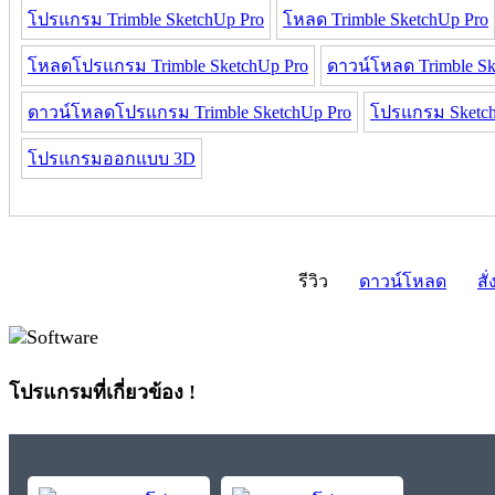
โปรแกรม Trimble SketchUp Pro
โหลด Trimble SketchUp Pro
โหลดโปรแกรม Trimble SketchUp Pro
ดาวน์โหลด Trimble Sk
ดาวน์โหลดโปรแกรม Trimble SketchUp Pro
โปรแกรม Sketch
โปรแกรมออกแบบ 3D
รีวิว
ดาวน์โหลด
สั่
โปรแกรมที่เกี่ยวข้อง !