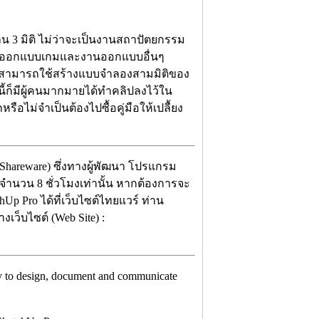
 3 มิติ ไม่ว่าจะเป็นงานสถาปัตยกรรม
นออกแบบเกมและงานออกแบบอื่นๆ
์ที่สามารถใช้สร้างแบบจำลองสามมิติของ
้ก็มีผู้คนมากมายได้ทำคลิปลงไว้ใน
อไม่จำเป็นต้องไปซื้อคู่มือให้เปลื้ยง
(Shareware) ซึ่งทางผู้พัฒนา โปรแกรม
นจำนวน 8 ชั่วโมงเท่านั้น หากต้องการจะ
Up Pro ได้ที่เว็บไซต์ไทยแวร์ ท่าน
เว็บไซต์ (Web Site) :
 way to design, document and communicate