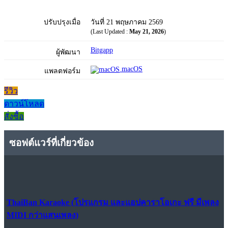
ปรับปรุงเมื่อ
วันที่ 21 พฤษภาคม 2569
(Last Updated :
May 21, 2026
)
Bitgapp
ผู้พัฒนา
macOS
แพลตฟอร์ม
รีวิว
ดาวน์โหลด
สั่งซื้อ
ซอฟต์แวร์ที่เกี่ยวข้อง
ThaiBan Karaoke (โปรแกรม และแอปคาราโอเกะ ฟรี มีเพลง
MIDI กว่าแสนเพลง)