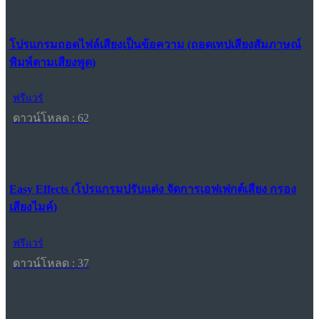
โปรแกรมถอดไฟล์เสียงเป็นข้อความ (ถอดเทปเสียงสัมภาษณ์
พิมพ์ตามเสียงพูด)
ฟรีแวร์
ดาวน์โหลด : 62
Easy Effects (โปรแกรมปรับแต่ง จัดการเอฟเฟกต์เสียง กรอง
เสียงไมค์)
ฟรีแวร์
ดาวน์โหลด : 37