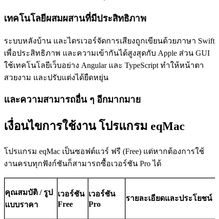
เทคโนโลยีผสมผสานที่มีประสิทธิภาพ
ระบบหลังบ้าน และไดรเวอร์จัดการเสียงถูกเขียนด้วยภาษา Swift
เพื่อประสิทธิภาพ และความเข้ากันได้สูงสุดกับ Apple ส่วน GUI
ใช้เทคโนโลยีเว็บอย่าง Angular และ TypeScript ทำให้หน้าตา
สวยงาม และปรับแต่งได้ยืดหยุ่น
และความสามารถอื่น ๆ อีกมากมาย
เงื่อนไขการใช้งาน โปรแกรม eqMac
โปรแกรม eqMac เป็นซอฟต์แวร์ ฟรี (Free) แต่หากต้องการใช้
งานครบทุกฟังก์ชันก็สามารถซื้อเวอร์ชัน Pro ได้
คุณสมบัติ / รูป
เวอร์ชัน
เวอร์ชัน
รายละเอียดและประโยชน์
Free
Pro
แบบราคา