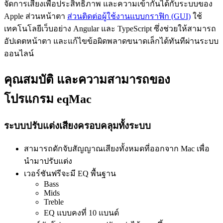
จัดการเสียงเพื่อประสิทธิภาพ และความเข้ากันได้กับระบบของ
Apple ส่วนหน้าตา
ส่วนติดต่อผู้ใช้งานแบบกราฟิก (GUI)
ใช้
เทคโนโลยีเว็บอย่าง Angular และ TypeScript ซึ่งช่วยให้สามารถ
อัปเดตหน้าตา และแก้ไขข้อผิดพลาดขนาดเล็กได้ทันทีผ่านระบบ
ออนไลน์
คุณสมบัติ และความสามารถของ
โปรแกรม eqMac
ระบบปรับแต่งเสียงครอบคลุมทั้งระบบ
สามารถดักจับสัญญาณเสียงทั้งหมดที่ออกจาก Mac เพื่อ
นำมาปรับแต่ง
เวอร์ชันฟรีจะมี EQ พื้นฐาน
Bass
Mids
Treble
EQ แบบคงที่ 10 แบนด์