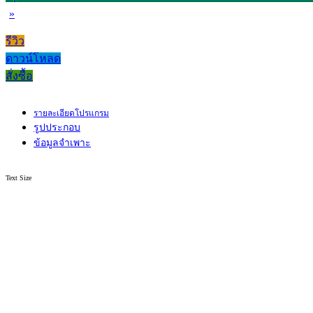
»
รีวิว
ดาวน์โหลด
สั่งซื้อ
รายละเอียดโปรแกรม
รูปประกอบ
ข้อมูลจำเพาะ
Text Size