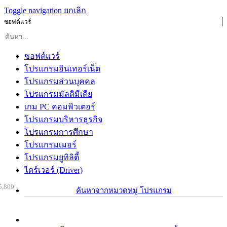
Toggle navigation
ยกเลิก
ซอฟต์แวร์
ซอฟต์แวร์
โปรแกรมอินเทอร์เน็ต
โปรแกรมส่วนบุคคล
โปรแกรมมัลติมีเดีย
เกม PC คอมพิวเตอร์
โปรแกรมบริหารธุรกิจ
โปรแกรมการศึกษา
โปรแกรมเมอร์
โปรแกรมยูทิลิตี้
ไดร์เวอร์ (Driver)
5,809
ค้นหาจากหมวดหมู่ โปรแกรม