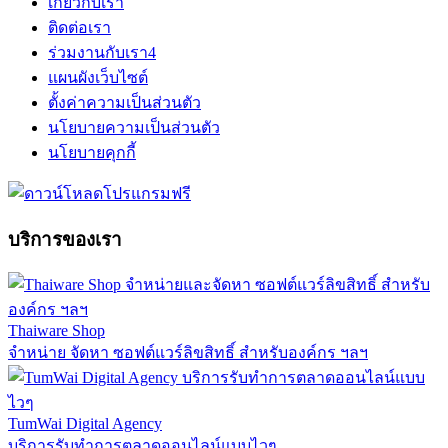
เกี่ยวกับเรา
ติดต่อเรา
ร่วมงานกับเรา
4
แผนผังเว็บไซต์
ตั้งค่าความเป็นส่วนตัว
นโยบายความเป็นส่วนตัว
นโยบายคุกกี้
บริการของเรา
Thaiware Shop
จำหน่าย จัดหา ซอฟต์แวร์ลิขสิทธิ์ สำหรับองค์กร ฯลฯ
TumWai Digital Agency
บริการรับทำการตลาดออนไลน์แบบไวๆ