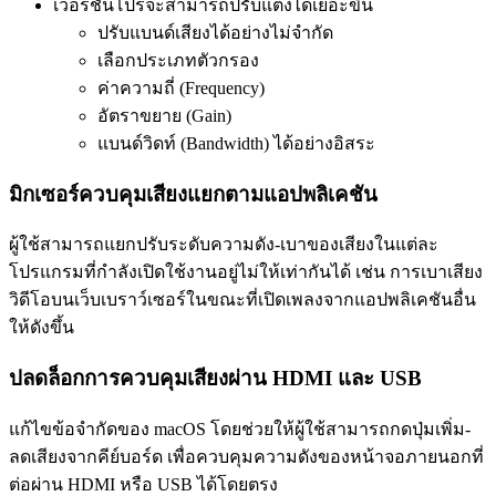
เวอร์ชันโปรจะสามารถปรับแต่งได้เยอะขึ้น
ปรับแบนด์เสียงได้อย่างไม่จำกัด
เลือกประเภทตัวกรอง
ค่าความถี่ (Frequency)
อัตราขยาย (Gain)
แบนด์วิดท์ (Bandwidth) ได้อย่างอิสระ
มิกเซอร์ควบคุมเสียงแยกตามแอปพลิเคชัน
ผู้ใช้สามารถแยกปรับระดับความดัง-เบาของเสียงในแต่ละ
โปรแกรมที่กำลังเปิดใช้งานอยู่ไม่ให้เท่ากันได้ เช่น การเบาเสียง
วิดีโอบนเว็บเบราว์เซอร์ในขณะที่เปิดเพลงจากแอปพลิเคชันอื่น
ให้ดังขึ้น
ปลดล็อกการควบคุมเสียงผ่าน HDMI และ USB
แก้ไขข้อจำกัดของ macOS โดยช่วยให้ผู้ใช้สามารถกดปุ่มเพิ่ม-
ลดเสียงจากคีย์บอร์ด เพื่อควบคุมความดังของหน้าจอภายนอกที่
ต่อผ่าน HDMI หรือ USB ได้โดยตรง