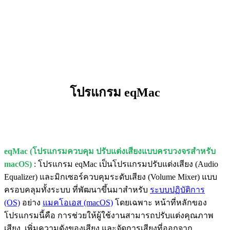
โปรแกรม eqMac
eqMac (โปรแกรมควบคุม ปรับแต่งเสียงแบบครบวงจรสำหรับ
macOS)
: โปรแกรม eqMac เป็นโปรแกรมปรับแต่งเสียง (Audio
Equalizer) และมิกเซอร์ควบคุมระดับเสียง (Volume Mixer) แบบ
ครอบคลุมทั้งระบบ ที่พัฒนาขึ้นมาสำหรับ
ระบบปฏิบัติการ
(OS)
อย่าง
แมคโอเอส (macOS)
โดยเฉพาะ หน้าที่หลักของ
โปรแกรมนี้คือ การช่วยให้ผู้ใช้งานสามารถปรับแต่งคุณภาพ
เสียง, เพิ่มความดังของเสียง และจัดการเสียงที่ออกจาก