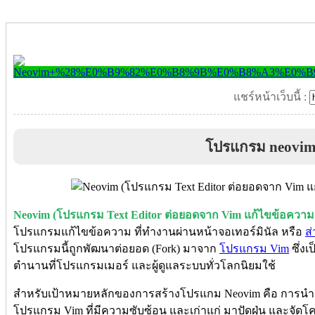
แชร์หน้าเว็บนี้ :
โปรแกรม neovi
Neovim (โปรแกรม Text Editor ต่อยอดจาก Vim แก้ไขข้อความ
โปรแกรมแก้ไขข้อความ ที่ทำงานผ่านหน้าจอเทอร์มินัล หรือ
ส่
โปรแกรมนี้ถูกพัฒนาต่อยอด (Fork) มาจาก
โปรแกรม Vim
ซึ่ง
ตำนานที่โปรแกรมเมอร์ และผู้ดูแลระบบทั่วโลกนิยมใช้
สำหรับเป้าหมายหลักของการสร้างโปรแกม Neovim คือ การน
โปรแกรม Vim ที่มีความซับซ้อน และเก่าแก่ มาปัดฝุ่น และจัดโ