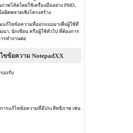
ภาพโค้ดโดยใช้เครื่องมืออย่าง PMD,
ข้อผิดพลาดเชิงโครงสร้าง
ไขข้อความที่ออกแบบมาเพื่อผู้ใช้ที่
, นักเขียน หรือผู้ใช้ทั่วไป ที่ต้องการ
นการทำงานต่อ
้ไขข้อความ NotepadXX
ยรองรับ
่อการแก้ไขข้อความที่มีประสิทธิภาพ เช่น