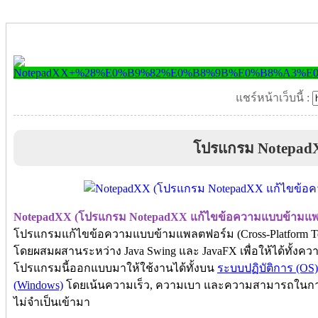
แชร์หน้าเว็บนี้ :
โปรแกรม Notepad
NotepadXX (โปรแกรม NotepadXX แก้ไขข้อความแบบข้ามแพ
โปรแกรมแก้ไขข้อความแบบข้ามแพลตฟอร์ม (Cross-Platform Text
โดยผสมผสานระหว่าง Java Swing และ JavaFX เพื่อให้ได้ทั้งควา
โปรแกรมนี้ออกแบบมาให้ใช้งานได้ทั้งบน
ระบบปฏิบัติการ (OS)
(Windows)
โดยเน้นความเร็ว, ความเบา และความสามารถในการใช
ไม่จำเป็นเข้ามา