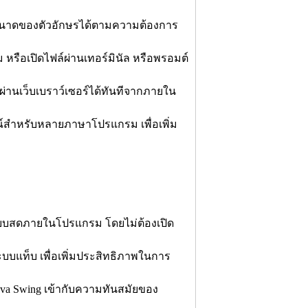
ขนาดของตัวอักษรได้ตามความต้องการ
รือเปิดไฟล์ผ่านเทอร์มินัล หรือพรอมต์
ผ่านเว็บเบราว์เซอร์ได้ทันทีจากภายใน
สำหรับหลายภาษาโปรแกรม เพื่อเพิ่ม
แบบสดภายในโปรแกรม โดยไม่ต้องเปิด
บบแท็บ เพื่อเพิ่มประสิทธิภาพในการ
a Swing เข้ากับความทันสมัยของ