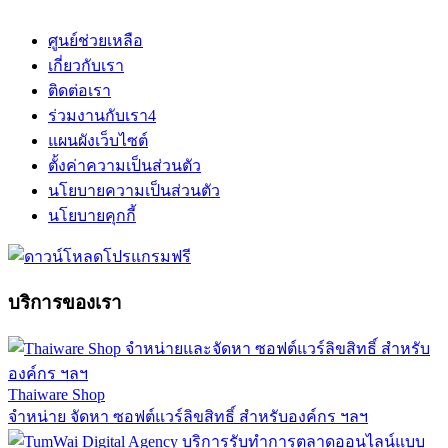
ศูนย์ช่วยเหลือ
เกี่ยวกับเรา
ติดต่อเรา
ร่วมงานกับเรา
4
แผนผังเว็บไซต์
ตั้งค่าความเป็นส่วนตัว
นโยบายความเป็นส่วนตัว
นโยบายคุกกี้
บริการของเรา
Thaiware Shop
จำหน่าย จัดหา ซอฟต์แวร์ลิขสิทธิ์ สำหรับองค์กร ฯลฯ