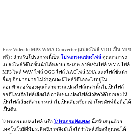
Free Video to MP3 WMA Converter (แปลงไฟล์ VDO เป็น MP3
ฟรี)
: สำหรับโปรแกรมนี้เป็น
โปรแกรมแปลงไฟล์
คุณสามารถ
แปลงไฟล์วิดีโอชั้นนำได้หลายประเภท อาทิเช่นไฟล์ WMA ไฟล์
MP3 ไฟล์ WAV ไฟล์ OGG ไฟล์ AACไฟล์ M4A และไฟล์ชั้นนำ
อื่นๆ อีกมากมาย ไม่ว่าคุณจะมีไฟล์วิดีโออะไรอยู่ใน
คอมพิวเตอร์ของคุณก็สามารถแปลงไฟล์เหล่านั้นไปเป็นไฟล์
ออดิโอหรือไฟล์เสียงได้ อาทิเช่นแปลงไฟล์มิวสิควิดีโอเพลงให้
เป็นไฟล์เสียงที่สามารถนำไปเป็นเสียงเรียกเข้าโทรศัพท์มือถือได้
เป็นต้น
โปรแกรมแปลงไฟล์ หรือ
โปรแกรมฟังเพลง
นี้สนับสนุนด้วย
เทคโนโลยีที่มีประสิทธิภาพจึงมั่นใจได้ว่าไฟล์เสียงที่คุณจะได้