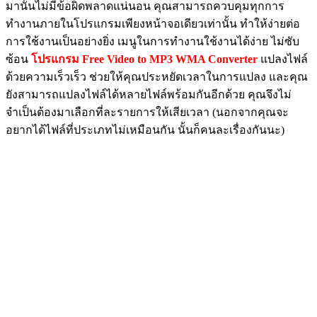
มานั้นไม่มีข้อผิดพลาดแน่นอน คุณสามารถควบคุมทุกการ
ทำงานภายในโปรแกรมเพียงหน้าจอเดียวเท่านั้น ทำให้ง่ายต่อ
การใช้งานเป็นอย่างยิ่ง เมนูในการทำงานใช้งานได้ง่าย ไม่ซับ
ซ้อน
โปรแกรม Free Video to MP3 WMA Converter
แปลงไฟล์
ด้วยความเร็วเร็ว ช่วยให้คุณประหยัดเวลาในการแปลง และคุณ
ยังสามารถแปลงไฟล์ได้หลายไฟล์พร้อมกันอีกด้วย คุณจึงไม่
จำเป็นต้องมาเลือกที่ละรายการให้เสียเวลา (นอกจากคุณจะ
อยากได้ไฟล์ที่ประเภทไม่เหมือนกัน นั้นก็คนละเรื่องกันนะ)