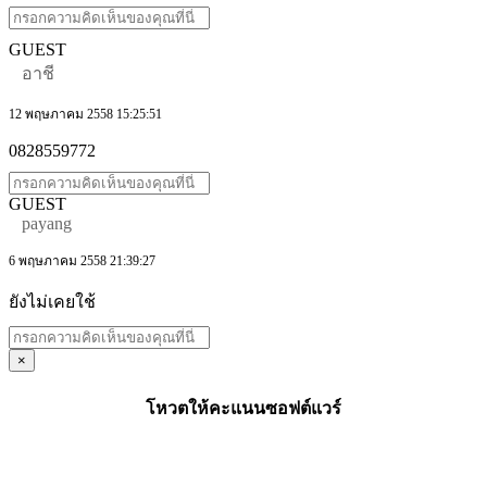
GUEST
อาชี
12 พฤษภาคม 2558 15:25:51
0828559772
GUEST
payang
6 พฤษภาคม 2558 21:39:27
ยังไม่เคยใช้
×
โหวตให้คะแนนซอฟต์แวร์