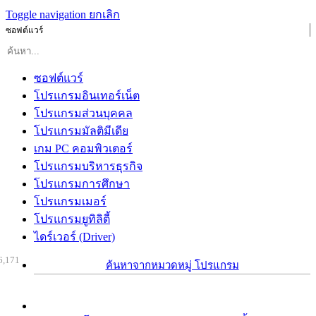
Toggle navigation
ยกเลิก
ซอฟต์แวร์
ซอฟต์แวร์
โปรแกรมอินเทอร์เน็ต
โปรแกรมส่วนบุคคล
โปรแกรมมัลติมีเดีย
เกม PC คอมพิวเตอร์
โปรแกรมบริหารธุรกิจ
โปรแกรมการศึกษา
โปรแกรมเมอร์
โปรแกรมยูทิลิตี้
ไดร์เวอร์ (Driver)
6,171
ค้นหาจากหมวดหมู่ โปรแกรม