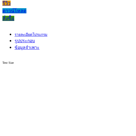
รีวิว
ดาวน์โหลด
สั่งซื้อ
รายละเอียดโปรแกรม
รูปประกอบ
ข้อมูลจำเพาะ
Text Size