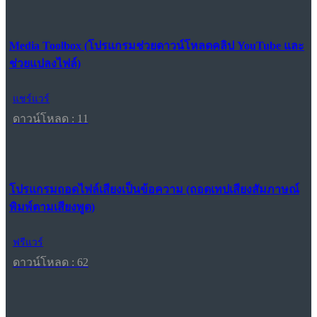
Media Toolbox (โปรแกรมช่วยดาวน์โหลดคลิป YouTube และ
ช่วยแปลงไฟล์)
แชร์แวร์
ดาวน์โหลด : 11
โปรแกรมถอดไฟล์เสียงเป็นข้อความ (ถอดเทปเสียงสัมภาษณ์
พิมพ์ตามเสียงพูด)
ฟรีแวร์
ดาวน์โหลด : 62