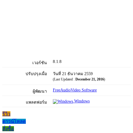
8.1.8
เวอร์ชัน
ปรับปรุงเมื่อ
วันที่ 21 ธันวาคม 2559
(Last Updated :
December 21, 2016
)
FreeAudioVideo Software
ผู้พัฒนา
Windows
แพลตฟอร์ม
รีวิว
ดาวน์โหลด
สั่งซื้อ