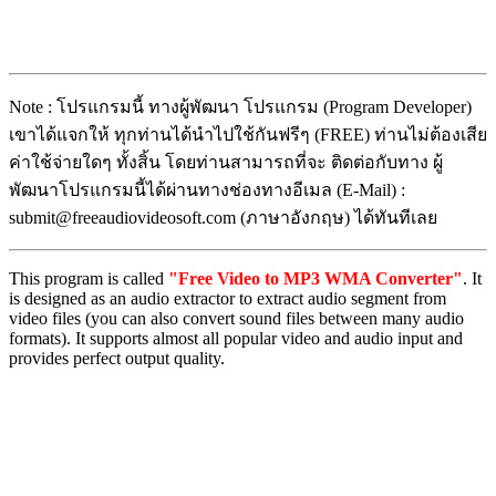
Note : โปรแกรมนี้ ทางผู้พัฒนา โปรแกรม (Program Developer)
เขาได้แจกให้ ทุกท่านได้นำไปใช้กันฟรีๆ (FREE) ท่านไม่ต้องเสีย
ค่าใช้จ่ายใดๆ ทั้งสิ้น โดยท่านสามารถที่จะ ติดต่อกับทาง ผู้
พัฒนาโปรแกรมนี้ได้ผ่านทางช่องทางอีเมล (E-Mail) :
submit@freeaudiovideosoft.com (ภาษาอังกฤษ) ได้ทันทีเลย
This program is called
"
Free Video to MP3 WMA Converter
"
. It
is designed as an audio extractor to extract audio segment from
video files (you can also convert sound files between many audio
formats). It supports almost all popular video and audio input and
provides perfect output quality.