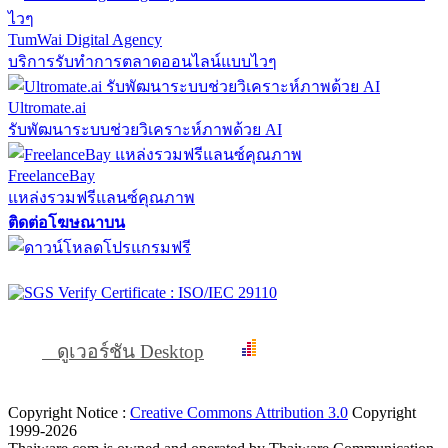
TumWai Digital Agency
บริการรับทำการตลาดออนไลน์แบบไวๆ
Ultromate.ai
รับพัฒนาระบบช่วยวิเคราะห์ภาพด้วย AI
FreelanceBay
แหล่งรวมฟรีแลนซ์คุณภาพ
ติดต่อโฆษณาบน
ดูเวอร์ชัน Desktop
Copyright Notice :
Creative Commons Attribution 3.0
Copyright
1999-2026