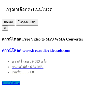
กรุณาเลือกคะแนนโหวต
ยกเลิก
โหวตคะแนน
×
ดาวน์โหลด Free Video to MP3 WMA Converter
ดาวน์โหลด www.freeaudiovideosoft.com
ดาวน์โหลด : 9,583 ครั้ง
ขนาดไฟล์ : 6.54 MB.
เวอร์ชัน : 8.1.8
ดาวน์โหลด