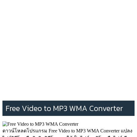
Free Video to MP3 WMA Converter
ดาวน์โหลดโปรแกรม Free Video to MP3 WMA Converter แปลง