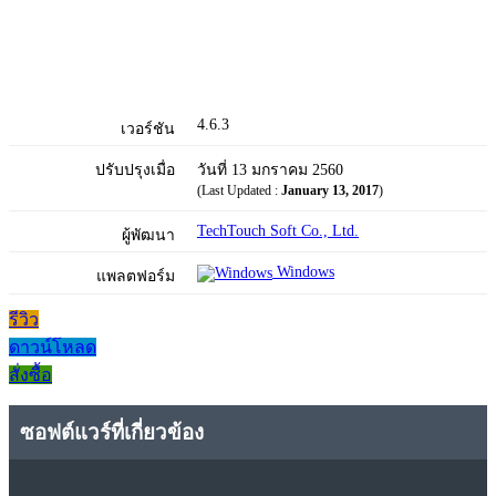
4.6.3
เวอร์ชัน
ปรับปรุงเมื่อ
วันที่ 13 มกราคม 2560
(Last Updated :
January 13, 2017
)
TechTouch Soft Co., Ltd.
ผู้พัฒนา
Windows
แพลตฟอร์ม
รีวิว
ดาวน์โหลด
สั่งซื้อ
ซอฟต์แวร์ที่เกี่ยวข้อง