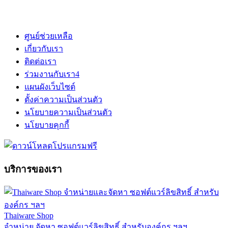
ศูนย์ช่วยเหลือ
เกี่ยวกับเรา
ติดต่อเรา
ร่วมงานกับเรา
4
แผนผังเว็บไซต์
ตั้งค่าความเป็นส่วนตัว
นโยบายความเป็นส่วนตัว
นโยบายคุกกี้
บริการของเรา
Thaiware Shop
จำหน่าย จัดหา ซอฟต์แวร์ลิขสิทธิ์ สำหรับองค์กร ฯลฯ