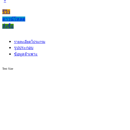
»
รีวิว
ดาวน์โหลด
สั่งซื้อ
รายละเอียดโปรแกรม
รูปประกอบ
ข้อมูลจำเพาะ
Text Size