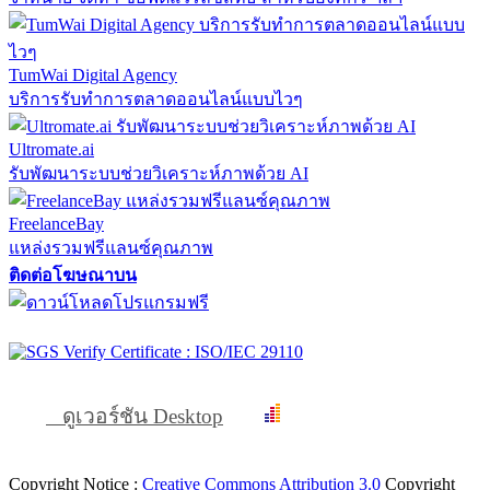
TumWai Digital Agency
บริการรับทำการตลาดออนไลน์แบบไวๆ
Ultromate.ai
รับพัฒนาระบบช่วยวิเคราะห์ภาพด้วย AI
FreelanceBay
แหล่งรวมฟรีแลนซ์คุณภาพ
ติดต่อโฆษณาบน
ดูเวอร์ชัน Desktop
Copyright Notice :
Creative Commons Attribution 3.0
Copyright