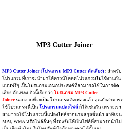
MP3 Cutter Joiner
MP3 Cutter Joiner (โปรแกรม MP3 Cutter ตัดเสียง)
: สำหรับ
โปรแกรมที่เราจะนำมาให้ดาวน์โหลดโปรแกรมไปใช้งานกัน
แบบฟรีๆ เป็นโปรแกรมเอนกประสงค์ที่สามารถใช้ในการตัด
เสียง ตัดเพลง ตัวนี้เรียกว่า
โปรแกรม MP3 Cutter
Joiner
นอกจากที่จะเป็น โปรแกรมตัดเพลงแล้ว คุณยังสามารถ
ใช้โปรแกรมนี้เป็น
โปรแกรมแปลงไฟล์
ก็ได้เช่นกัน เพราะเรา
สามารถใช้โปรแกรมนี้แปลงไฟล์จากนามสกุลชั้นนำ อาทิเช่น
MP3, WMA หรือไฟล์อื่นๆ ที่รองรับให้เป็นไฟล์ที่สามารถนำไป
เป็นเสียงริงโทนในโทรศัพท์มือถือของคุณได้นั้นเอง