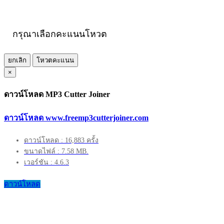
กรุณาเลือกคะแนนโหวต
ยกเลิก
โหวตคะแนน
×
ดาวน์โหลด MP3 Cutter Joiner
ดาวน์โหลด www.freemp3cutterjoiner.com
ดาวน์โหลด : 16,883 ครั้ง
ขนาดไฟล์ : 7.58 MB.
เวอร์ชัน : 4.6.3
ดาวน์โหลด