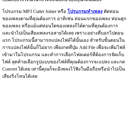
โปรแกรม MP3 Cutter Joiner หรือ
โปรแกรมทำเพลง
ตัดท่อน
ของเพลงตามที่คุณต้องการ อาทิเช่น ท่อนแรกของเพลง ท่อนฮุก
ของเพลง หรือแม้แต่ท่อนใดของเพลงก็ได้ตามที่คุณต้องการ
และนำไปเป็นเสียงเพลงรอสายได้เลย เพราะอย่างที่บอกไปตอน
แรก โปรแกรมนี้สามารถแปลงไฟล์ได้นั้นเอง สำหรับขั้นตอนใน
การแปลงไฟล์นั้นก็ไม่ยาก เพียงกดที่ปุ่ม Add File เพื่อจะเพิ่มไฟล์
เข้ามาในโปรแกรม และทำการเลือกโฟลเดอร์ที่ต้องการจัดเก็บ
ไฟล์ สุดท้ายเลือกรูปแบบของไฟล์ที่คุณต้องการจะแปลง และกด
Convert ได้เลย เท่านี้คุณก็จะมีเพลงไว้ฟังในมือถือหรือนำไปเป็น
เสียงริงโทนได้เลย