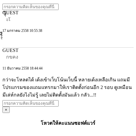
GUEST
่้้้ีะเั
17 มกราคม 2558 10:55:38
GUEST
กขคง
11 ธันวาคม 2558 18:44:44
กว่าจะโหลดได้ เด้งเข้าเว็บโน้นเว็บนี้ หลายเด้งเหลือเกิน แถมมี
โปรแกรมของแถมแทรกมาให้เราติดตั้งก่อนอีก 2 รอบ ดูเหมือน
มีเล่ห์กลยังไงไม่รู้ เลยไม่ติดตั้งมันแล้ว กลัว...!!
×
โหวตให้คะแนนซอฟต์แวร์