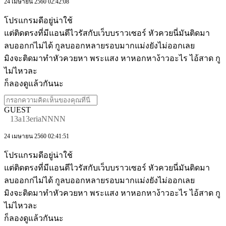
24 เมษายน 2560 02:42:08
โปรแกรมดีอยู่น่าใช้
แต่ติดตรงที่มีแอนตีไวรัสกับเว็บบราวเซอร์ หัวควยนี่มันติดมา
ลบออกก่ไม่ได้ กูลบออกหลายรอบมากแม่งยังไม่ออกเลย
มิงจะติดมาทำหัวควยหา พระแสง หาหอกหาง้าวอะไร ไอ้สาด กู
ไม่ไหวละ
ก็ลองดูแล้วกันนะ
GUEST
13a13eriaNNNN
24 เมษายน 2560 02:41:51
โปรแกรมดีอยู่น่าใช้
แต่ติดตรงที่มีแอนตีไวรัสกับเว็บบราวเซอร์ หัวควยนี่มันติดมา
ลบออกก่ไม่ได้ กูลบออกหลายรอบมากแม่งยังไม่ออกเลย
มิงจะติดมาทำหัวควยหา พระแสง หาหอกหาง้าวอะไร ไอ้สาด กู
ไม่ไหวละ
ก็ลองดูแล้วกันนะ