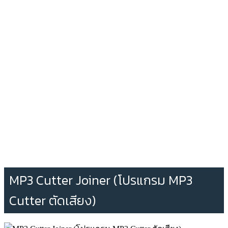
MP3 Cutter Joiner (โปรแกรม MP3
Cutter ตัดเสียง)