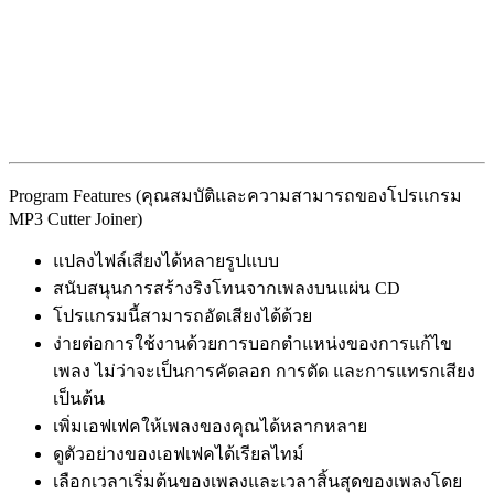
Program Features (คุณสมบัติและความสามารถของโปรแกรม
MP3 Cutter Joiner)
แปลงไฟล์เสียงได้หลายรูปแบบ
สนับสนุนการสร้างริงโทนจากเพลงบนแผ่น CD
โปรแกรมนี้สามารถอัดเสียงได้ด้วย
ง่ายต่อการใช้งานด้วยการบอกตำแหน่งของการแก้ไข
เพลง ไม่ว่าจะเป็นการคัดลอก การตัด และการแทรกเสียง
เป็นต้น
เพิ่มเอฟเฟคให้เพลงของคุณได้หลากหลาย
ดูตัวอย่างของเอฟเฟคได้เรียลไทม์
เลือกเวลาเริ่มต้นของเพลงและเวลาสิ้นสุดของเพลงโดย