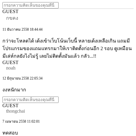
GUEST
กขคง
11 ธันวาคม 2558 18:44:44
กว่าจะโหลดได้ เด้งเข้าเว็บโน้นเว็บนี้ หลายเด้งเหลือเกิน แถมมี
โปรแกรมของแถมแทรกมาให้เราติดตั้งก่อนอีก 2 รอบ ดูเหมือน
มีเล่ห์กลยังไงไม่รู้ เลยไม่ติดตั้งมันแล้ว กลัว...!!
GUEST
noah
12 มิถุนายน 2558 22:05:34
งงหนักมาก
GUEST
thongchai
7 เมษายน 2558 11:02:01
ทดสอบ