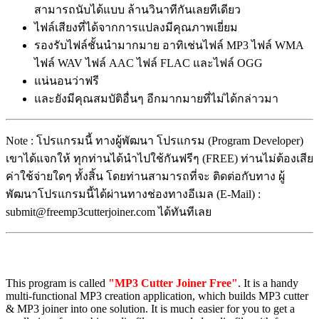
สามารถนับได้แบบ ล้านวินาทีกันเลยทีเดียว
ไฟล์เสียงที่ได้จากการแปลงมีคุณภาพเยี่ยม
รองรับไฟล์ชั้นนำมากมาย อาทิเช่นไฟล์ MP3 ไฟล์ WMA
ไฟล์ WAV ไฟล์ AAC ไฟล์ FLAC และไฟล์ OGG
แน่นอนว่าฟรี
และยังมีคุณสมบัติอื่นๆ อีกมากมายที่ไม่ได้กล่าวมา
Note : โปรแกรมนี้ ทางผู้พัฒนา โปรแกรม (Program Developer)
เขาได้แจกให้ ทุกท่านได้นำไปใช้กันฟรีๆ (FREE) ท่านไม่ต้องเสีย
ค่าใช้จ่ายใดๆ ทั้งสิ้น โดยท่านสามารถที่จะ ติดต่อกับทาง ผู้
พัฒนาโปรแกรมนี้ได้ผ่านทางช่องทางอีเมล (E-Mail) :
submit@freemp3cutterjoiner.com ได้ทันทีเลย
This program is called
"
MP3 Cutter Joiner Free
"
. It is a handy
multi-functional MP3 creation application, which builds MP3 cutter
& MP3 joiner into one solution. It is much easier for you to get a