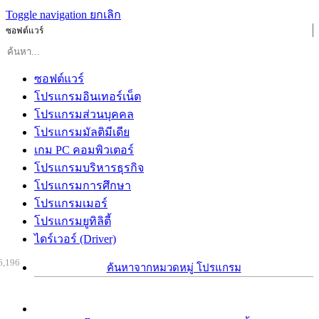
Toggle navigation
ยกเลิก
ซอฟต์แวร์
ซอฟต์แวร์
โปรแกรมอินเทอร์เน็ต
โปรแกรมส่วนบุคคล
โปรแกรมมัลติมีเดีย
เกม PC คอมพิวเตอร์
โปรแกรมบริหารธุรกิจ
โปรแกรมการศึกษา
โปรแกรมเมอร์
โปรแกรมยูทิลิตี้
ไดร์เวอร์ (Driver)
6,196
ค้นหาจากหมวดหมู่ โปรแกรม