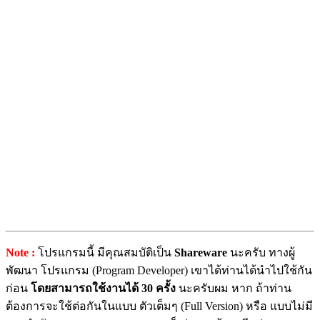
Note :
โปรแกรมนี้ มีคุณสมบัติเป็น
Shareware
นะครับ ทางผู้
พัฒนา โปรแกรม (Program Developer) เขาได้ท่านได้นำไปใช้กัน
ก่อน
โดยสามารถใช้งานได้ 30 ครั้ง
นะครับผม หาก ถ้าท่าน
ต้องการจะใช้ต่อกันในแบบ ตัวเต็มๆ (Full Version) หรือ แบบไม่มี