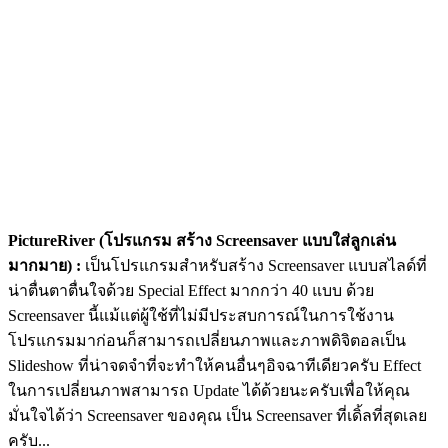
PictureRiver (โปรแกรม สร้าง Screensaver แบบใส่ลูกเล่น
มากมาย) :
เป็นโปรแกรมสำหรับสร้าง Screensaver แบบสไลด์ที่
น่าตื่นตาตื่นใจด้วย Special Effect มากกว่า 40 แบบ ด้วย
Screensaver นี้แม้แต่ผู้ใช้ที่ไม่มีประสบการณ์ในการใช้งาน
โปรแกรมมาก่อนก็สามารถเปลี่ยนภาพและภาพดิจิตอลเป็น
Slideshow ที่น่าจดจำที่จะทำให้คนอื่นๆอิจฉาทีเดียวครับ Effect
ในการเปลี่ยนภาพสามารถ Update ได้ด้วยนะครับเพื่อให้คุณ
มั่นใจได้ว่า Screensaver ของคุณ เป็น Screensaver ที่เดิ้ลที่สุดเลย
ครับ...