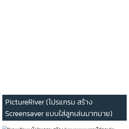
PictureRiver (โปรแกรม สร้าง
Screensaver แบบใส่ลูกเล่นมากมาย)