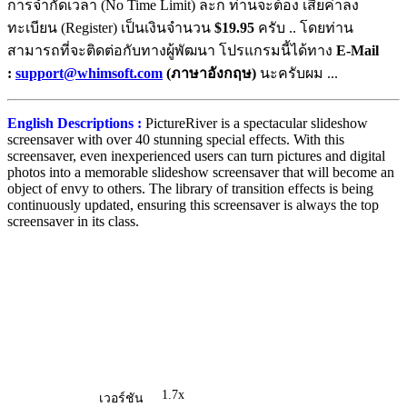
การจำกัดเวลา (No Time Limit) ละก็ ท่านจะต้อง เสียค่าลง
ทะเบียน (Register) เป็นเงินจำนวน
$19.95
ครับ .. โดยท่าน
สามารถที่จะติดต่อกับทางผู้พัฒนา โปรแกรมนี้ได้ทาง
E-Mail
:
support@whimsoft.com
(ภาษาอังกฤษ)
นะครับผม ...
English Descriptions :
PictureRiver is a spectacular slideshow
screensaver with over 40 stunning special effects. With this
screensaver, even inexperienced users can turn pictures and digital
photos into a memorable slideshow screensaver that will become an
object of envy to others. The library of transition effects is being
continuously updated, ensuring this screensaver is always the top
screensaver in its class.
1.7x
เวอร์ชัน