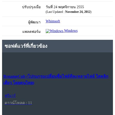
ปรับปรุงเมื่อ
วันที่ 24 พฤศจิกายน 2555
(Last Updated :
November 24, 2012
)
Whimsoft
ผู้พัฒนา
Windows
แพลตฟอร์ม
ซอฟต์แวร์ที่เกี่ยวข้อง
RenameCub (โปรแกรมเปลี่ยนชื่อไฟล์ทีละหลายไฟล์ ใสคลิก
เดียว โดยคนไทย)
ฟรีแวร์
ดาวน์โหลด : 11