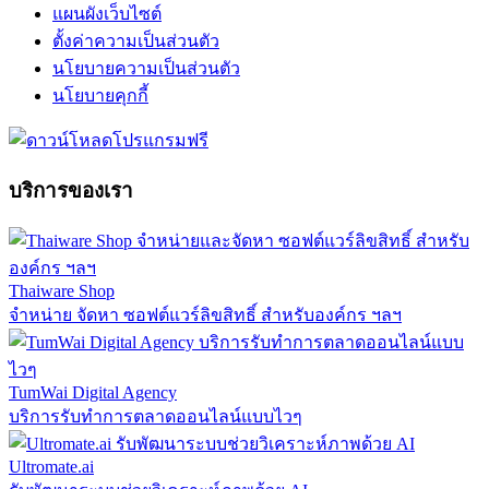
แผนผังเว็บไซต์
ตั้งค่าความเป็นส่วนตัว
นโยบายความเป็นส่วนตัว
นโยบายคุกกี้
บริการของเรา
Thaiware Shop
จำหน่าย จัดหา ซอฟต์แวร์ลิขสิทธิ์ สำหรับองค์กร ฯลฯ
TumWai Digital Agency
บริการรับทำการตลาดออนไลน์แบบไวๆ
Ultromate.ai