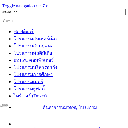
Toggle navigation
ยกเลิก
ซอฟต์แวร์
ซอฟต์แวร์
โปรแกรมอินเทอร์เน็ต
โปรแกรมส่วนบุคคล
โปรแกรมมัลติมีเดีย
เกม PC คอมพิวเตอร์
โปรแกรมบริหารธุรกิจ
โปรแกรมการศึกษา
โปรแกรมเมอร์
โปรแกรมยูทิลิตี้
ไดร์เวอร์ (Driver)
5,860
ค้นหาจากหมวดหมู่ โปรแกรม