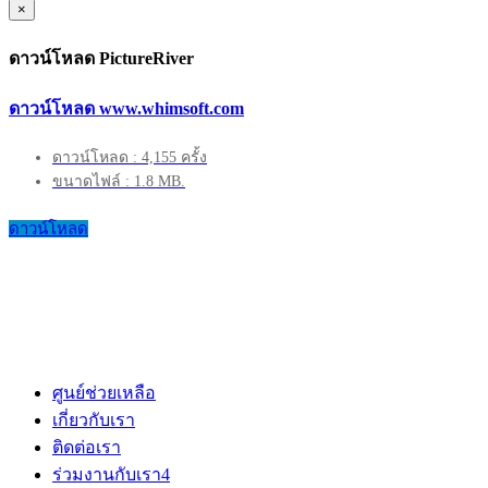
×
ดาวน์โหลด PictureRiver
ดาวน์โหลด www.whimsoft.com
ดาวน์โหลด : 4,155 ครั้ง
ขนาดไฟล์ : 1.8 MB.
ดาวน์โหลด
ศูนย์ช่วยเหลือ
เกี่ยวกับเรา
ติดต่อเรา
ร่วมงานกับเรา
4