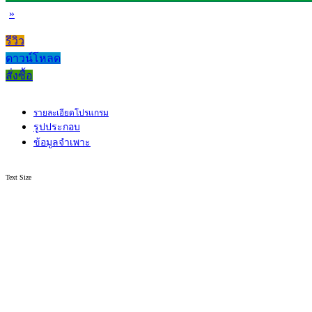
»
รีวิว
ดาวน์โหลด
สั่งซื้อ
รายละเอียดโปรแกรม
รูปประกอบ
ข้อมูลจำเพาะ
Text Size