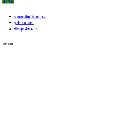
สั่งซื้อ
รายละเอียดโปรแกรม
รูปประกอบ
ข้อมูลจำเพาะ
Text Size