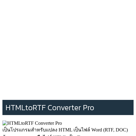
HTMLtoRTF Converter Pro
เป็นโปรแกรมสำหรับแปลง HTML เป็นไฟล์ Word (RTF, DOC)