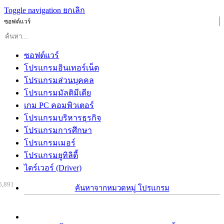
Toggle navigation
ยกเลิก
ซอฟต์แวร์
ซอฟต์แวร์
โปรแกรมอินเทอร์เน็ต
โปรแกรมส่วนบุคคล
โปรแกรมมัลติมีเดีย
เกม PC คอมพิวเตอร์
โปรแกรมบริหารธุรกิจ
โปรแกรมการศึกษา
โปรแกรมเมอร์
โปรแกรมยูทิลิตี้
ไดร์เวอร์ (Driver)
5,891
ค้นหาจากหมวดหมู่ โปรแกรม