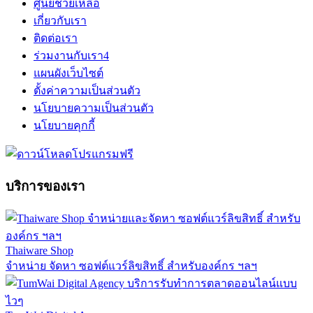
ศูนย์ช่วยเหลือ
เกี่ยวกับเรา
ติดต่อเรา
ร่วมงานกับเรา
4
แผนผังเว็บไซต์
ตั้งค่าความเป็นส่วนตัว
นโยบายความเป็นส่วนตัว
นโยบายคุกกี้
บริการของเรา
Thaiware Shop
จำหน่าย จัดหา ซอฟต์แวร์ลิขสิทธิ์ สำหรับองค์กร ฯลฯ