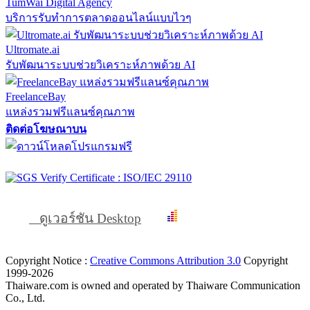
TumWai Digital Agency
บริการรับทำการตลาดออนไลน์แบบไวๆ
Ultromate.ai
รับพัฒนาระบบช่วยวิเคราะห์ภาพด้วย AI
FreelanceBay
แหล่งรวมฟรีแลนซ์คุณภาพ
ติดต่อโฆษณาบน
ดูเวอร์ชัน Desktop
Copyright Notice :
Creative Commons Attribution 3.0
Copyright
1999-2026
Thaiware.com is owned and operated by Thaiware Communication
Co., Ltd.