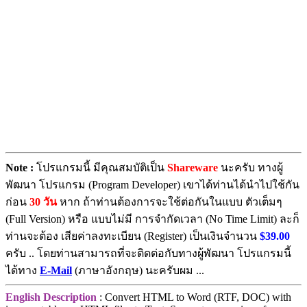
Note :
โปรแกรมนี้ มีคุณสมบัติเป็น
Shareware
นะครับ ทางผู้
พัฒนา โปรแกรม (Program Developer) เขาได้ท่านได้นำไปใช้กัน
ก่อน
30 วัน
หาก ถ้าท่านต้องการจะใช้ต่อกันในแบบ ตัวเต็มๆ
(Full Version) หรือ แบบไม่มี การจำกัดเวลา (No Time Limit) ละก็
ท่านจะต้อง เสียค่าลงทะเบียน (Register) เป็นเงินจำนวน
$39.00
ครับ .. โดยท่านสามารถที่จะติดต่อกับทางผู้พัฒนา โปรแกรมนี้
ได้ทาง
E-Mail
(ภาษาอังกฤษ) นะครับผม ...
English Description
: Convert HTML to Word (RTF, DOC) with