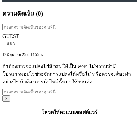
ความคิดเห็น (
0
)
GUEST
อมร
12 มิถุนายน 2550 14:55:57
ถ้าต้องการจะแปลงไฟล์ pdf. ให้เป็น word ไม่ทราบว่ามี
โปรแกรมอะไรช่วยจัดการแปลงได้หรือไม่ หรือควรจะต้องทำ
อย่างไร ถ้าต้องการนำไฟล์นั้นมาใช้งานต่อ
×
โหวตให้คะแนนซอฟต์แวร์