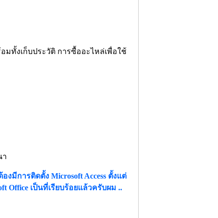
ั้งเก็บประวัติ การซื้ออะไหล่เพื่อใช้
นา
งมีการติดตั้ง Microsoft Access ตั้งแต่
t Office เป็นที่เรียบร้อยแล้วครับผม ..