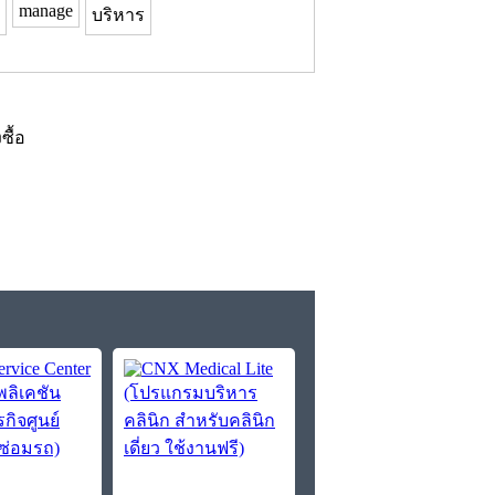
manage
บริหาร
งซื้อ