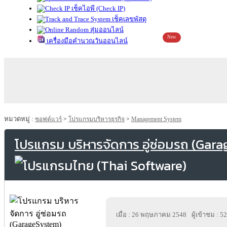
เช็คไอพี (Check IP)
เช็คเลขพัสดุ
สุ่มออนไลน์
New
เครื่องมือคำนวณวันออนไลน์
หมวดหมู่ :
ซอฟต์แวร์
>
โปรแกรมบริหารธุรกิจ
>
Management System
โปรแกรม บริหารจัดการ อู่ซ่อมรถ (Gar
เมื่อ : 26 พฤษภาคม 2548
ผู้เข้าชม : 5