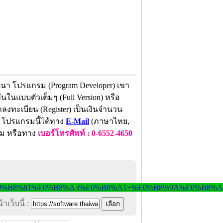
ฒนา โปรแกรม (Program Developer) เขา
นในแบบตัวเต็มๆ (Full Version) หรือ
าลงทะเบียน (Register) เป็นเงินจำนวน
า โปรแกรมนี้ได้ทาง
E-Mail
(ภาษาไทย,
ม หรือทาง
เบอร์โทรศัพท์ : 0-6552-4650
าเว็บนี้ :