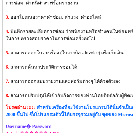
การซ่อม, ตำหนิต่างๆ พร้อมรายงาน
3.
ออกใบเสนอราคาค่าซ่อม, ค่าแรง, ค่าอะไหล่
4.
บันทึกรายละเอียดการซ่อม ว่าพนักงานหรือช่างคนในซ่อมพร้อมท
ในการ ตรวจสอบราคาในการซ่อมครั้งต่อไป
5.
สามารถออกใบวางเรื่อง (ใบวางบิล - Invoice) เพื่อเก็บเงิน
6.
สามารถค้นหาประวัติการซ่อมได้
7.
สามารถออกแบบรายงานและฟอร์มต่างๆ ได้ด้วยตัวเอง
8.
สามารถปรับปรุงให้เข้ากับกิจการของท่านโดยติดต่อกับผู้พัฒ
โปรดอ่าน !!!! :
สำหรับเครื่องที่จะใช้งานโปรแกรมได้นั้นจำเป็นต้อ
2000 ขึ้นไป ซึ่งโปรแกรมตัวนี้ได้บรรจุรวมอยู่กับ ชุดของ Microsof
Username� Password