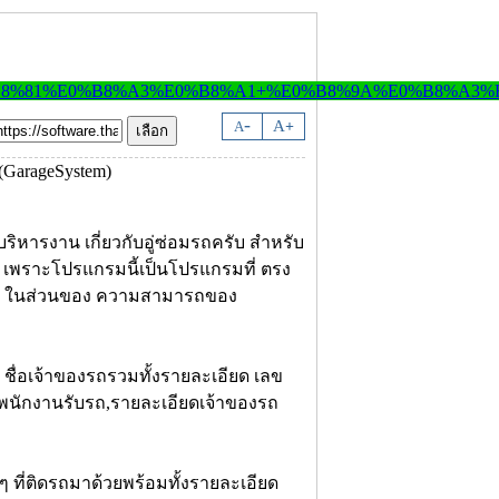
-
A
A
+
หารงาน เกี่ยวกับอู่ซ่อมรถครับ สำหรับ
ับ เพราะโปรแกรมนี้เป็นโปรแกรมที่ ตรง
มาดู ในส่วนของ ความสามารถของ
ี ชื่อเจ้าของรถรวมทั้งรายละเอียด เลข
ัน,พนักงานรับรถ,รายละเอียดเจ้าของรถ
 ที่ติดรถมาด้วยพร้อมทั้งรายละเอียด