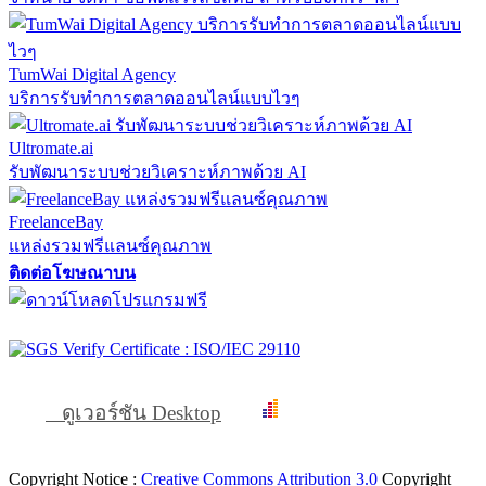
TumWai Digital Agency
บริการรับทำการตลาดออนไลน์แบบไวๆ
Ultromate.ai
รับพัฒนาระบบช่วยวิเคราะห์ภาพด้วย AI
FreelanceBay
แหล่งรวมฟรีแลนซ์คุณภาพ
ติดต่อโฆษณาบน
ดูเวอร์ชัน Desktop
Copyright Notice :
Creative Commons Attribution 3.0
Copyright