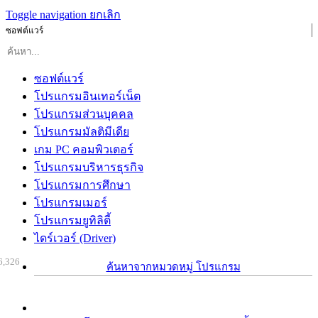
Toggle navigation
ยกเลิก
ซอฟต์แวร์
ซอฟต์แวร์
โปรแกรมอินเทอร์เน็ต
โปรแกรมส่วนบุคคล
โปรแกรมมัลติมีเดีย
เกม PC คอมพิวเตอร์
โปรแกรมบริหารธุรกิจ
โปรแกรมการศึกษา
โปรแกรมเมอร์
โปรแกรมยูทิลิตี้
ไดร์เวอร์ (Driver)
6,326
ค้นหาจากหมวดหมู่ โปรแกรม