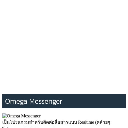
Omega Messenger
เป็นโปรแกรมสำหรับติดต่อสื่อสารแบบ Realtime (คล้ายๆ