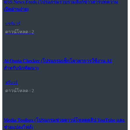
RSS News Feeds (โปรแกรมรวบรวมลิงก์ข่าวสารบทความ
เปิดอ่านง่าย)
แชร์แวร์
ดาวน์โหลด : 2
Ai Quota Checker (โปรแกรมเช็กโควตาการใช้งาน AI
สำหรับนักพัฒนา)
ฟรีแวร์
ดาวน์โหลด : 2
Media Toolbox (โปรแกรมช่วยดาวน์โหลดคลิป YouTube และ
ช่วยแปลงไฟล์)