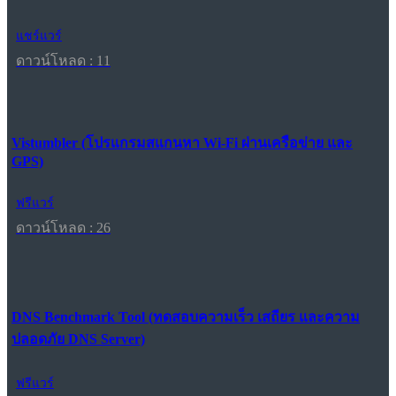
แชร์แวร์
ดาวน์โหลด : 11
Vistumbler (โปรแกรมสแกนหา Wi-Fi ผ่านเครือข่าย และ
GPS)
ฟรีแวร์
ดาวน์โหลด : 26
DNS Benchmark Tool (ทดสอบความเร็ว เสถียร และความ
ปลอดภัย DNS Server)
ฟรีแวร์