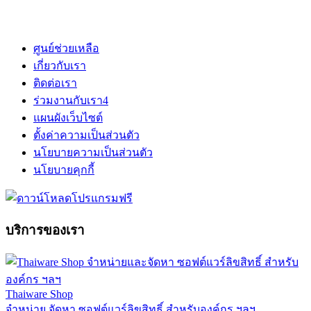
ศูนย์ช่วยเหลือ
เกี่ยวกับเรา
ติดต่อเรา
ร่วมงานกับเรา
4
แผนผังเว็บไซต์
ตั้งค่าความเป็นส่วนตัว
นโยบายความเป็นส่วนตัว
นโยบายคุกกี้
บริการของเรา
Thaiware Shop
จำหน่าย จัดหา ซอฟต์แวร์ลิขสิทธิ์ สำหรับองค์กร ฯลฯ