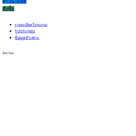
ดาวน์โหลด
สั่งซื้อ
รายละเอียดโปรแกรม
รูปประกอบ
ข้อมูลจำเพาะ
Text Size