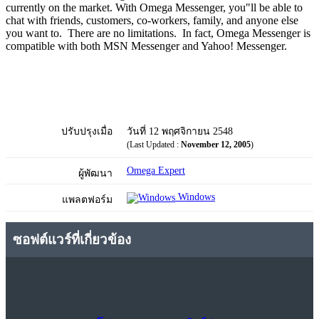
currently on the market.
With Omega Messenger, you"ll be able to
chat with friends, customers, co-workers, family, and anyone else
you want to. There are no limitations. In fact, Omega Messenger is
compatible with both MSN Messenger and Yahoo! Messenger.
ปรับปรุงเมื่อ
วันที่ 12 พฤศจิกายน 2548
(Last Updated :
November 12, 2005
)
Omega Expert
ผู้พัฒนา
Windows
แพลตฟอร์ม
ซอฟต์แวร์ที่เกี่ยวข้อง