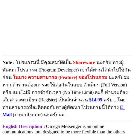
Note :
โปรแกรมนี้ มีคุณสมบัติเป็น
Shareware
นะครับ ทางผู้
พัฒนา โปรแกรม (Program Developer) เขาได้ท่านได้นำไปใช้กัน
ก่อน
ในบาง ความสามารถ (Feature) ของโปรแกรม
นะครับผม
หาก ถ้าท่านต้องการจะใช้ต่อกันในแบบ ตัวเต็มๆ (Full Version)
หรือ แบบไม่มี การจำกัดเวลา (No Time Limit) ละก็ ท่านจะต้อง
เสียค่าลงทะเบียน (Register) เป็นเงินจำนวน
$14.95
ครับ .. โดย
ท่านสามารถที่จะติดต่อกับทางผู้พัฒนา โปรแกรมนี้ได้ทาง
E-
Mail
(ภาษาอังกฤษ) นะครับผม ...
English Description :
Omega Messenger is an online
communications tool designed to be more flexible than the others