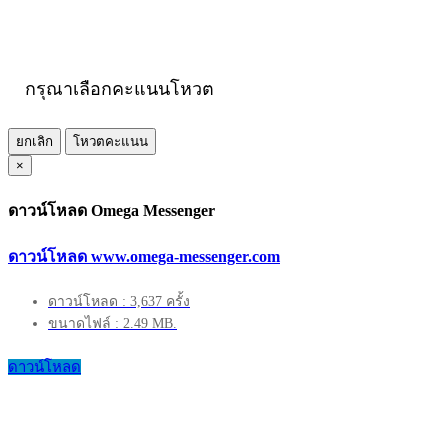
กรุณาเลือกคะแนนโหวต
ยกเลิก
โหวตคะแนน
×
ดาวน์โหลด Omega Messenger
ดาวน์โหลด www.omega-messenger.com
ดาวน์โหลด : 3,637 ครั้ง
ขนาดไฟล์ : 2.49 MB.
ดาวน์โหลด