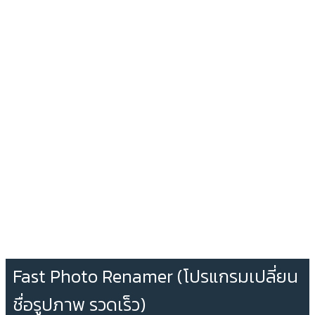
Fast Photo Renamer (โปรแกรมเปลี่ยน
ชื่อรูปภาพ รวดเร็ว)