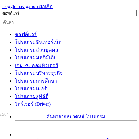
Toggle navigation
ยกเลิก
ซอฟต์แวร์
ซอฟต์แวร์
โปรแกรมอินเทอร์เน็ต
โปรแกรมส่วนบุคคล
โปรแกรมมัลติมีเดีย
เกม PC คอมพิวเตอร์
โปรแกรมบริหารธุรกิจ
โปรแกรมการศึกษา
โปรแกรมเมอร์
โปรแกรมยูทิลิตี้
ไดร์เวอร์ (Driver)
5,584
ค้นหาจากหมวดหมู่ โปรแกรม