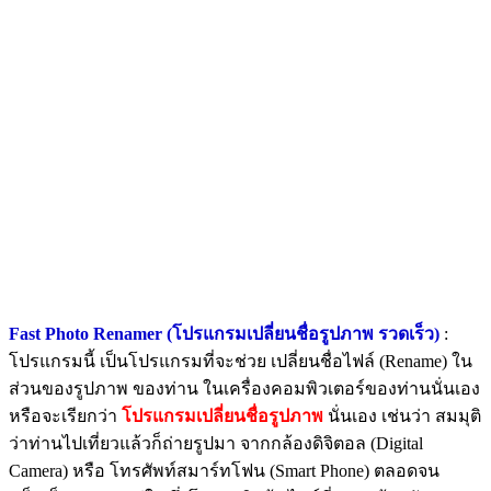
Fast Photo Renamer (โปรแกรมเปลี่ยนชื่อรูปภาพ รวดเร็ว)
:
โปรแกรมนี้ เป็นโปรแกรมที่จะช่วย เปลี่ยนชื่อไฟล์ (Rename) ใน
ส่วนของรูปภาพ ของท่าน ในเครื่องคอมพิวเตอร์ของท่านนั่นเอง
หรือจะเรียกว่า
โปรแกรมเปลี่ยนชื่อรูปภาพ
นั่นเอง เช่นว่า สมมุติ
ว่าท่านไปเที่ยวแล้วก็ถ่ายรูปมา จากกล้องดิจิตอล (Digital
Camera) หรือ โทรศัพท์สมาร์ทโฟน (Smart Phone) ตลอดจน