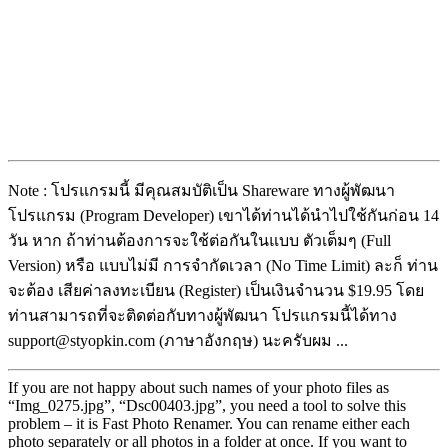
Note : โปรแกรมนี้ มีคุณสมบัติเป็น Shareware ทางผู้พัฒนา
โปรแกรม (Program Developer) เขาได้ท่านได้นำไปใช้กันก่อน 14
วัน หาก ถ้าท่านต้องการจะใช้ต่อกันในแบบ ตัวเต็มๆ (Full
Version) หรือ แบบไม่มี การจำกัดเวลา (No Time Limit) ละก็ ท่าน
จะต้อง เสียค่าลงทะเบียน (Register) เป็นเงินจำนวน $19.95 โดย
ท่านสามารถที่จะติดต่อกับทางผู้พัฒนา โปรแกรมนี้ได้ทาง
support@styopkin.com (ภาษาอังกฤษ) นะครับผม ...
If you are not happy about such names of your photo files as
“Img_0275.jpg”, “Dsc00403.jpg”, you need a tool to solve this
problem – it is Fast Photo Renamer. You can rename either each
photo separately or all photos in a folder at once. If you want to