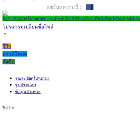
แชร์บทความนี้ :
0
โปรแกรมเปลี่ยนชื่อไฟล์
»
รีวิว
ดาวน์โหลด
สั่งซื้อ
รายละเอียดโปรแกรม
รูปประกอบ
ข้อมูลจำเพาะ
Text Size