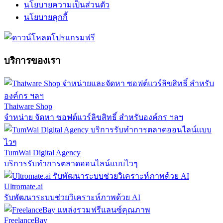
นโยบายความเป็นส่วนตัว
นโยบายคุกกี้
บริการของเรา
Thaiware Shop
จำหน่าย จัดหา ซอฟต์แวร์ลิขสิทธิ์ สำหรับองค์กร ฯลฯ
TumWai Digital Agency
บริการรับทำการตลาดออนไลน์แบบไวๆ
Ultromate.ai
รับพัฒนาระบบช่วยวิเคราะห์ภาพด้วย AI
FreelanceBay