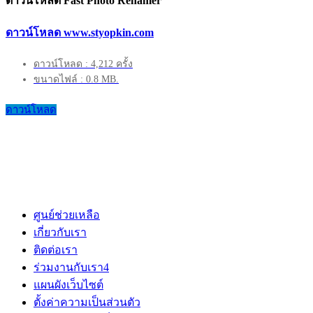
ดาวน์โหลด Fast Photo Renamer
ดาวน์โหลด www.styopkin.com
ดาวน์โหลด : 4,212 ครั้ง
ขนาดไฟล์ : 0.8 MB.
ดาวน์โหลด
ศูนย์ช่วยเหลือ
เกี่ยวกับเรา
ติดต่อเรา
ร่วมงานกับเรา
4
แผนผังเว็บไซต์
ตั้งค่าความเป็นส่วนตัว