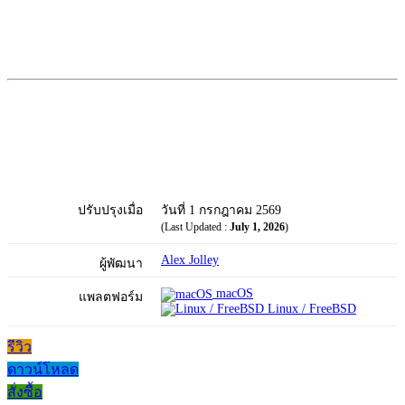
ปรับปรุงเมื่อ
วันที่ 1 กรกฎาคม 2569
(Last Updated :
July 1, 2026
)
Alex Jolley
ผู้พัฒนา
macOS
แพลตฟอร์ม
Linux / FreeBSD
รีวิว
ดาวน์โหลด
สั่งซื้อ