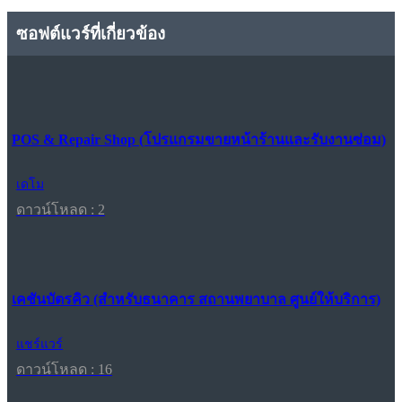
ซอฟต์แวร์ที่เกี่ยวข้อง
POS & Repair Shop (โปรแกรมขายหน้าร้านและรับงานซ่อม)
เดโม
ดาวน์โหลด : 2
เคชันบัตรคิว (สำหรับธนาคาร สถานพยาบาล ศูนย์ให้บริการ)
แชร์แวร์
ดาวน์โหลด : 16