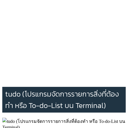
tudo (โปรแกรมจัดการรายการสิ่งที่ต้อง
ทำ หรือ To-do-List บน Terminal)