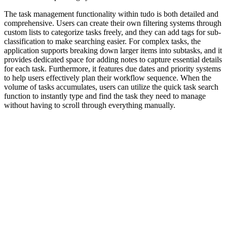
The task management functionality within tudo is both detailed and
comprehensive. Users can create their own filtering systems through
custom lists to categorize tasks freely, and they can add tags for sub-
classification to make searching easier. For complex tasks, the
application supports breaking down larger items into subtasks, and it
provides dedicated space for adding notes to capture essential details
for each task. Furthermore, it features due dates and priority systems
to help users effectively plan their workflow sequence. When the
volume of tasks accumulates, users can utilize the quick task search
function to instantly type and find the task they need to manage
without having to scroll through everything manually.