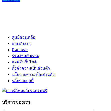
ดาวน์โหลด
ศูนย์ช่วยเหลือ
เกี่ยวกับเรา
ติดต่อเรา
ร่วมงานกับเรา
4
แผนผังเว็บไซต์
ตั้งค่าความเป็นส่วนตัว
นโยบายความเป็นส่วนตัว
นโยบายคุกกี้
บริการของเรา