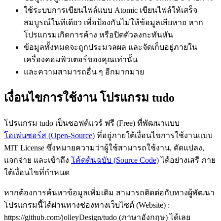
ใช้ระบบการเขียนไฟล์แบบ Atomic เขียนไฟล์ให้เสร็จ
สมบูรณ์ในทีเดียว เพื่อป้องกันไม่ให้ข้อมูลเสียหาย หาก
โปรแกรมเกิดการค้าง หรือปิดตัวลงกะทันหัน
ข้อมูลทั้งหมดจะถูกประมวลผล และจัดเก็บอยู่ภายใน
เครื่องคอมพิวเตอร์ของคุณเท่านั้น
และความสามารถอื่น ๆ อีกมากมาย
เงื่อนไขการใช้งาน โปรแกรม tudo
โปรแกรม tudo เป็นซอฟต์แวร์ ฟรี (Free) ที่พัฒนาแบบ
โอเพ่นซอร์ส (Open-Source)
ที่อยู่ภายใต้เงื่อนไขการใช้งานแบบ
MIT License ซึ่งหมายความว่าผู้ใช้สามารถใช้งาน, ดัดแปลง,
แจกจ่าย และเข้าถึง
โค้ดต้นฉบับ (Source Code)
ได้อย่างเสรี ภาย
ใต้เงื่อนไขที่กำหนด
หากต้องการค้นหาข้อมูลเพิ่มเติม สามารถติดต่อกับทางผู้พัฒนา
โปรแกรมนี้ได้ผ่านทางช่องทางเว็บไซต์ (Website) :
https://github.com/jolleyDesign/tudo (ภาษาอังกฤษ) ได้เลย