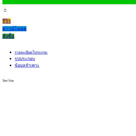
»
รีวิว
ดาวน์โหลด
สั่งซื้อ
รายละเอียดโปรแกรม
รูปประกอบ
ข้อมูลจำเพาะ
Text Size