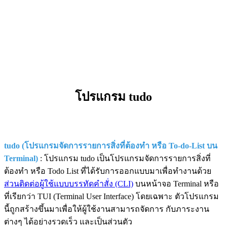
โปรแกรม tudo
tudo (โปรแกรมจัดการรายการสิ่งที่ต้องทำ หรือ To-do-List บน
Terminal)
: โปรแกรม tudo เป็นโปรแกรมจัดการรายการสิ่งที่
ต้องทำ หรือ Todo List ที่ได้รับการออกแบบมาเพื่อทำงานด้วย
ส่วนติดต่อผู้ใช้แบบบรรทัดคำสั่ง (CLI)
บนหน้าจอ Terminal หรือ
ที่เรียกว่า TUI (Terminal User Interface) โดยเฉพาะ ตัวโปรแกรม
นี้ถูกสร้างขึ้นมาเพื่อให้ผู้ใช้งานสามารถจัดการ กับภาระงาน
ต่างๆ ได้อย่างรวดเร็ว และเป็นส่วนตัว