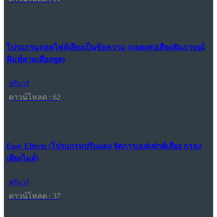
โปรแกรมถอดไฟล์เสียงเป็นข้อความ (ถอดเทปเสียงสัมภาษณ์
พิมพ์ตามเสียงพูด)
ฟรีแวร์
ดาวน์โหลด : 62
Easy Effects (โปรแกรมปรับแต่ง จัดการเอฟเฟกต์เสียง กรอง
เสียงไมค์)
ฟรีแวร์
ดาวน์โหลด : 37