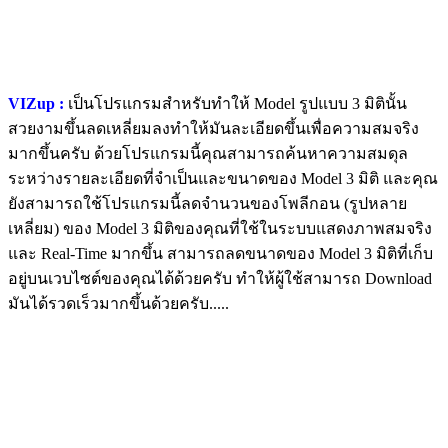
VIZup :
เป็นโปรแกรมสำหรับทำให้ Model รูปแบบ 3 มิตินั้น
สวยงามขึ้นลดเหลี่ยมลงทำให้มันละเอียดขึ้นเพื่อความสมจริง
มากขึ้นครับ ด้วยโปรแกรมนี้คุณสามารถค้นหาความสมดุล
ระหว่างรายละเอียดที่จำเป็นและขนาดของ Model 3 มิติ และคุณ
ยังสามารถใช้โปรแกรมนี้ลดจำนวนของโพลีกอน (รูปหลาย
เหลี่ยม) ของ Model 3 มิติของคุณที่ใช้ในระบบแสดงภาพสมจริง
และ Real-Time มากขึ้น สามารถลดขนาดของ Model 3 มิติที่เก็บ
อยู่บนเวบไซต์ของคุณได้ด้วยครับ ทำให้ผู้ใช้สามารถ Download
มันได้รวดเร็วมากขึ้นด้วยครับ.....