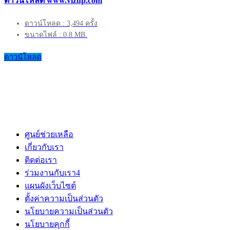
ดาวน์โหลด www.vizup.com
ดาวน์โหลด : 3,494 ครั้ง
ขนาดไฟล์ : 0.8 MB.
ดาวน์โหลด
ศูนย์ช่วยเหลือ
เกี่ยวกับเรา
ติดต่อเรา
ร่วมงานกับเรา
4
แผนผังเว็บไซต์
ตั้งค่าความเป็นส่วนตัว
นโยบายความเป็นส่วนตัว
นโยบายคุกกี้