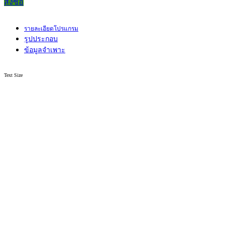
สั่งซื้อ
รายละเอียดโปรแกรม
รูปประกอบ
ข้อมูลจำเพาะ
Text Size