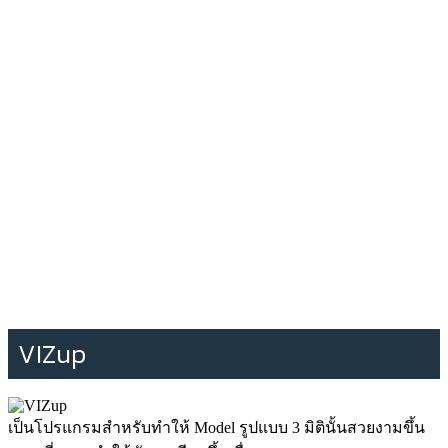
VIZup
เป็นโปรแกรมสำหรับทำให้ Model รูปแบบ 3 มิตินั้นสวยงามขึ้น