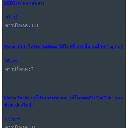
MIDI กว่าแสนเพลง)
ฟรีแวร์
ดาวน์โหลด : 123
WannaCut (โปรแกรมตัดต่อวิดีโอฟรี เบา ลื่น เหมือน CapCut)
ฟรีแวร์
ดาวน์โหลด : 7
Media Toolbox (โปรแกรมช่วยดาวน์โหลดคลิป YouTube และ
ช่วยแปลงไฟล์)
แชร์แวร์
ดาวน์โหลด : 11