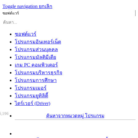
Toggle navigation
ยกเลิก
ซอฟต์แวร์
ซอฟต์แวร์
โปรแกรมอินเทอร์เน็ต
โปรแกรมส่วนบุคคล
โปรแกรมมัลติมีเดีย
เกม PC คอมพิวเตอร์
โปรแกรมบริหารธุรกิจ
โปรแกรมการศึกษา
โปรแกรมเมอร์
โปรแกรมยูทิลิตี้
ไดร์เวอร์ (Driver)
6,196
ค้นหาจากหมวดหมู่ โปรแกรม