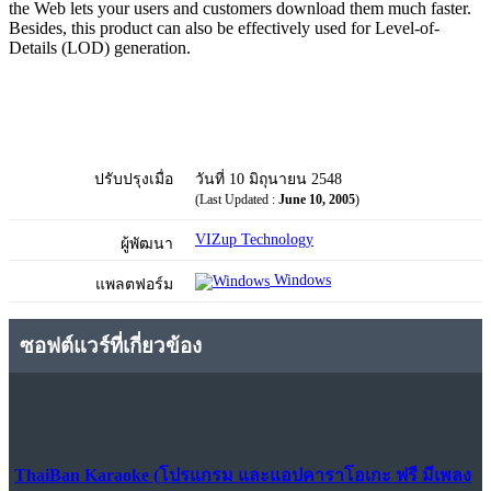
the Web lets your users and customers download them much faster.
Besides, this product can also be effectively used for Level-of-
Details (LOD) generation.
ปรับปรุงเมื่อ
วันที่ 10 มิถุนายน 2548
(Last Updated :
June 10, 2005
)
VIZup Technology
ผู้พัฒนา
Windows
แพลตฟอร์ม
ซอฟต์แวร์ที่เกี่ยวข้อง
ThaiBan Karaoke (โปรแกรม และแอปคาราโอเกะ ฟรี มีเพลง