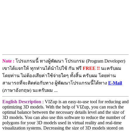
Note :
โปรแกรมนี้ ทางผู้พัฒนา โปรแกรม (Program Developer)
เขาได้แจกให้ ทุกท่านได้นำไปใช้ กัน ฟรี
FREE !!
นะครับผม
โดยท่าน ไม่ต้องเสียค่าใช้จ่ายใดๆ ทั้งสิ้น ครับผม โดยท่าน
สามารถที่จะติดต่อกับทาง ผู้พัฒนาโปรแกรมนี้ได้ทาง
E-Mail
(ภาษาอังกฤษ) นะครับผม ...
English Description
: VIZup is an easy-to-use tool for reducing and
optimizing 3D models. With the help of VIZup, you can reach the
optimal balance between the necessary details level and the size of
3D models. You can also use this software to reduce the number of
polygons for your 3D models used in virtual reality and real-time
visualization systems. Decreasing the size of 3D models stored on