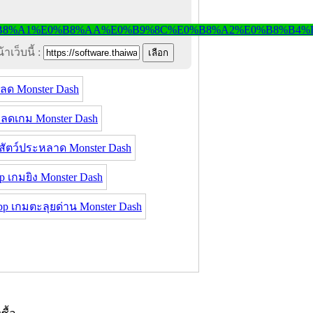
าเว็บนี้ :
ลด Monster Dash
ลดเกม Monster Dash
สัตว์ประหลาด Monster Dash
p เกมยิง Monster Dash
p เกมตะลุยด่าน Monster Dash