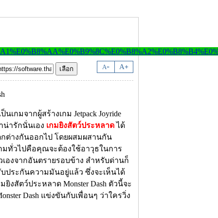
-
A
A
+
ป็นเกมจากผู้สร้างเกม Jetpack Joyride
าน่ารักนั่นเอง
เกมยิงสัตว์ประหลาด
ได้
ะแตกต่างกันออกไป โดยผสมผสานกัน
ับเกมทั่วไปคือคุณจะต้องใช้อาวุธในการ
วเองจากอันตรายรอบข้าง สำหรับด่านก็
รับประกันความมันอยู่แล้ว ซึ่งจะเห็นได้
กมยิงสัตว์ประหลาด Monster Dash ตัวนี้จะ
ster Dash แข่งขันกับเพื่อนๆ ว่าใครวิ่ง