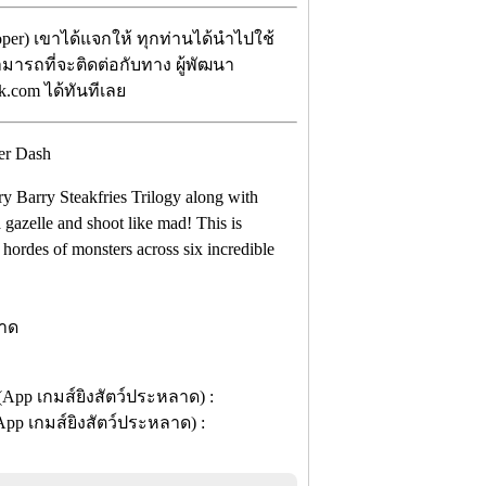
oper) เขาได้แจกให้ ทุกท่านได้นำไปใช้
สามารถที่จะติดต่อกับทาง ผู้พัฒนา
k.com ได้ทันทีเลย
y Barry Steakfries Trilogy along with
gazelle and shoot like mad! This is
 hordes of monsters across six incredible