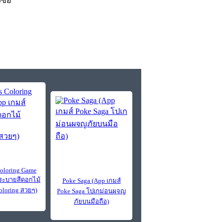
งซื้อ
Coloring Game
์ระบายสีดอกไม้
Poke Saga (App เกมส์
oloring สวยๆ)
Poke Saga โปเกม่อนผจญ
ภัยบนมือถือ)