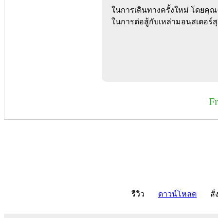
ในการเดินทางครั้งใหม่ โดยคุณ
ในการต่อสู้กับเหล่ามอนสเตอร์
F
รีวิว
ดาวน์โหลด
สั่