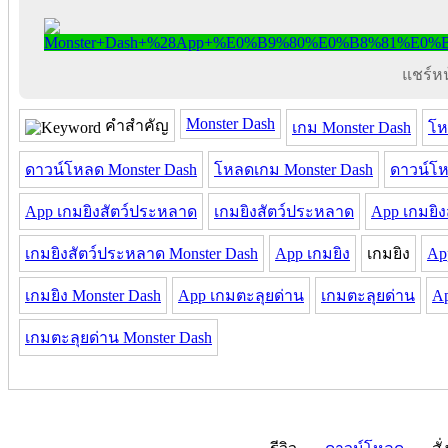
แชร์หน้
Monster Dash
คำสำคัญ
เกม Monster Dash
โห
ดาวน์โหลด Monster Dash
โหลดเกม Monster Dash
ดาวน์โห
App เกมยิงสัตว์ประหลาด
เกมยิงสัตว์ประหลาด
App เกมยิง
เกมยิงสัตว์ประหลาด Monster Dash
App เกมยิง
เกมยิง
Ap
เกมยิง Monster Dash
App เกมตะลุยด่าน
เกมตะลุยด่าน
Ap
เกมตะลุยด่าน Monster Dash