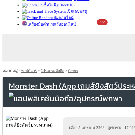
เช็คไอพี (Check IP)
เช็คเลขพัสดุ
สุ่มออนไลน์
New
เครื่องมือคำนวณวันออนไลน์
หมวดหมู่ :
ซอฟต์แวร์
>
โปรแกรมมือถือ
>
Games
Monster Dash (App เกมส์ยิงสัตว์ประห
เมื่อ : 5 เมษายน 2568
ผู้เข้าชม : 17,01