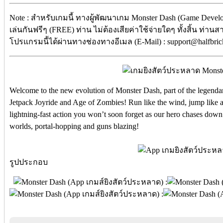
Note : สำหรับเกมนี้ ทางผู้พัฒนาเกม Monster Dash (Game Devel
เล่นกันฟรีๆ (FREE) ท่าน ไม่ต้องเสียค่าใช้จ่ายใดๆ ทั้งสิ้น ท่าน
โปรแกรมนี้ได้ผ่านทางช่องทางอีเมล (E-Mail) : support@halfbric
Welcome to the new evolution of Monster Dash, part of the legendar
Jetpack Joyride and Age of Zombies! Run like the wind, jump like a 
lightning-fast action you won’t soon forget as our hero chases down
worlds, portal-hopping and guns blazing!
รูปประกอบ