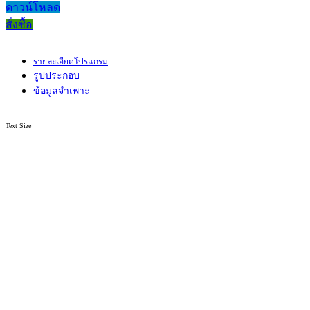
ดาวน์โหลด
สั่งซื้อ
รายละเอียดโปรแกรม
รูปประกอบ
ข้อมูลจำเพาะ
Text Size