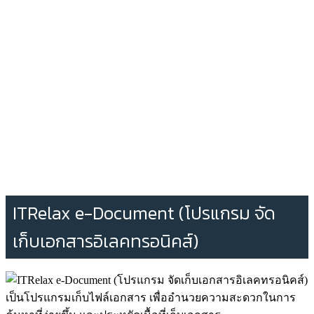
ITRelax e-Document (โปรแกรม จัด
เก็บเอกสารอิเลคทรอนิคส์)
เป็นโปรแกรมเก็บไฟล์เอกสาร เพื่ออำนวยความสะดวกในการ