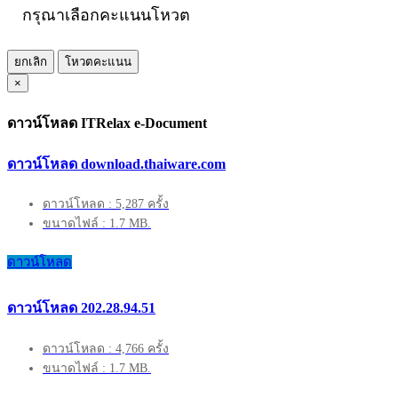
กรุณาเลือกคะแนนโหวต
ยกเลิก
โหวตคะแนน
×
ดาวน์โหลด ITRelax e-Document
ดาวน์โหลด download.thaiware.com
ดาวน์โหลด : 5,287 ครั้ง
ขนาดไฟล์ : 1.7 MB.
ดาวน์โหลด
ดาวน์โหลด 202.28.94.51
ดาวน์โหลด : 4,766 ครั้ง
ขนาดไฟล์ : 1.7 MB.