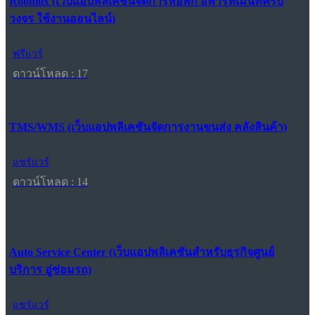
Roomlix (เว็บแอปพลิเคชันจัดการหอพัก อพาร์ทเมนท์ครบ
วงจร ใช้งานออนไลน์)
ฟรีแวร์
ดาวน์โหลด : 17
TMS/WMS (เว็บแอปพลิเคชันจัดการงานขนส่ง คลังสินค้า)
แชร์แวร์
ดาวน์โหลด : 14
Auto Service Center (เว็บแอปพลิเคชันสำหรับธุรกิจศูนย์
บริการ อู่ซ่อมรถ)
แชร์แวร์