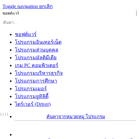
Toggle navigation
ยกเลิก
ซอฟต์แวร์
ซอฟต์แวร์
โปรแกรมอินเทอร์เน็ต
โปรแกรมส่วนบุคคล
โปรแกรมมัลติมีเดีย
เกม PC คอมพิวเตอร์
โปรแกรมบริหารธุรกิจ
โปรแกรมการศึกษา
โปรแกรมเมอร์
โปรแกรมยูทิลิตี้
ไดร์เวอร์ (Driver)
9,111
ค้นหาจากหมวดหมู่ โปรแกรม