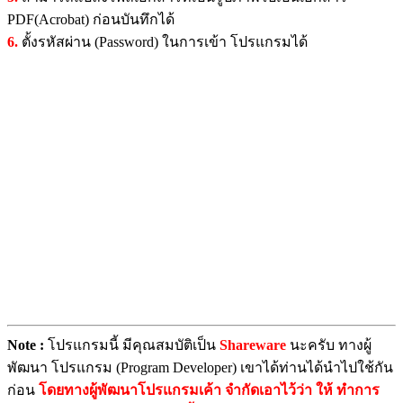
PDF(Acrobat) ก่อนบันทึกได้
6.
ตั้งรหัสผ่าน (Password) ในการเข้า โปรแกรมได้
Note :
โปรแกรมนี้ มีคุณสมบัติเป็น
Shareware
นะครับ ทางผู้
พัฒนา โปรแกรม (Program Developer) เขาได้ท่านได้นำไปใช้กัน
ก่อน
โดยทางผู้พัฒนาโปรแกรมเค้า จำกัดเอาไว้ว่า ให้ ทำการ