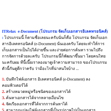
ITRelax e-Document (โปรแกรม จัดเก็บเอกสารอิเลคทรอนิคส์)
:
โปรแกรมนี้ ก็ตามชื่อเลยนะครับนั่นก็คือ โปรแกรม จัดเก็บเอก
สารอิเลคทรอนิคส์ (e-Document) นั่นเองครับ โดยจะทำให้การ
เก็บเอกสารเป็นไปได้ง่ายขึ้น และง่ายต่อการค้นหา รวมไปถึง
การจัดการด้วยละครับ โปรแกรมนี้ก็พัฒนาขึ้นมา โดยคนไทย
นะครับผม ทีนี้เนี๊ยเราลองมาดูเจ้าความสามารถ ของโปรแกรม
ตัวนี้กันดูดีกว่าครับ ว่ามีอะไรที่น่าสนใจบ้าง ...
1.
บันทึกไฟล์เอกสาร อิเลคทรอนิคส์ (e-Document) ลง
คอมพิวเตอร์ได้
2.
สร้างหมวดหมู่หรือชนิดของเอกสารได้
3.
ค้นหาเอกสารได้จากหลายเงื่อนไข
4.
จัดเรียงเอกสารที่ได้จากการค้นหาได้
5.
สามารถแปลงไฟล์เอกสารที่เป็นรูปภาพไปเป็นเอกสาร