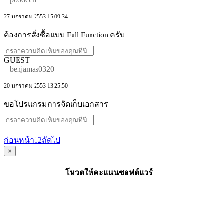
27 มกราคม 2553 15:09:34
ต้องการสั่งซื้อแบบ Full Function ครับ
GUEST
benjamas0320
20 มกราคม 2553 13:25:50
ขอโปรแกรมการจัดเก็บเอกสาร
ก่อนหน้า
1
2
ถัดไป
×
โหวตให้คะแนนซอฟต์แวร์