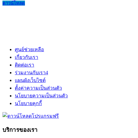
ดาวน์โหลด
ศูนย์ช่วยเหลือ
เกี่ยวกับเรา
ติดต่อเรา
ร่วมงานกับเรา
4
แผนผังเว็บไซต์
ตั้งค่าความเป็นส่วนตัว
นโยบายความเป็นส่วนตัว
นโยบายคุกกี้
บริการของเรา