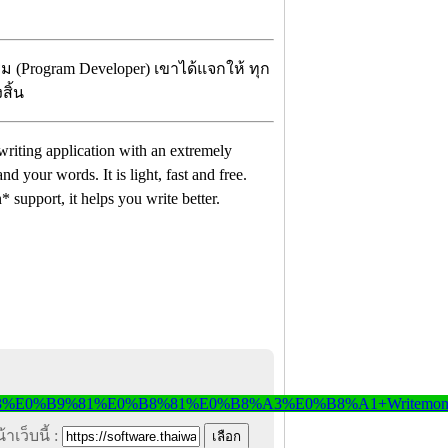
 (Program Developer) เขาได้แจกให้ ทุก
สิ้น
writing application with an extremely
d your words. It is light, fast and free.
support, it helps you write better.
าเว็บนี้ :