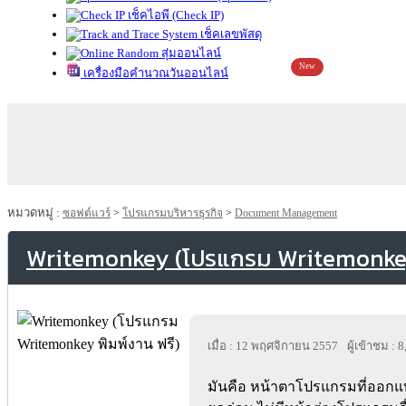
เช็คไอพี (Check IP)
เช็คเลขพัสดุ
สุ่มออนไลน์
New
เครื่องมือคำนวณวันออนไลน์
หมวดหมู่ :
ซอฟต์แวร์
>
โปรแกรมบริหารธุรกิจ
>
Document Management
Writemonkey (โปรแกรม Writemonkey
เมื่อ : 12 พฤศจิกายน 2557
ผู้เข้าชม : 
มันคือ หน้าตาโปรแกรมที่ออกแ