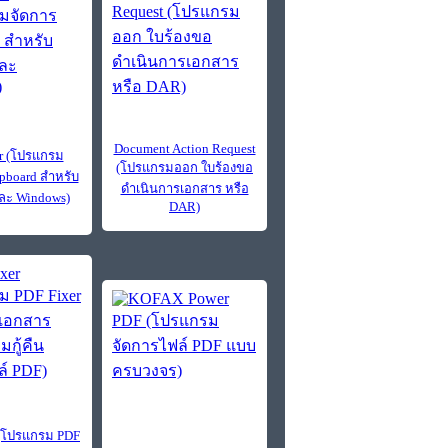
Document Action Request
r (โปรแกรม
(โปรแกรมออก ใบร้องขอ
ipboard สำหรับ
ดำเนินการเอกสาร หรือ
ละ Windows)
DAR)
 (โปรแกรม PDF