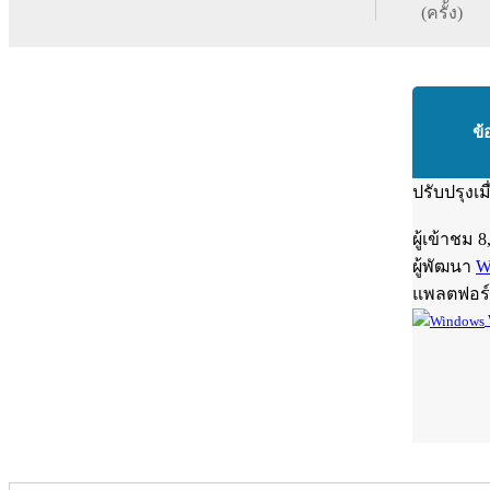
(ครั้ง)
ข้
ปรับปรุงเม
ผู้เข้าชม
8
ผู้พัฒนา
W
แพลตฟอร