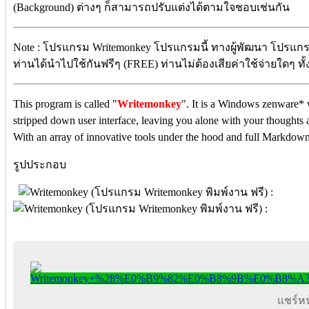
(Background) ต่างๆ ก็สามารถปรับแต่งได้ตามใจชอบเช่นกัน
Note : โปรแกรม Writemonkey โปรแกรมนี้ ทางผู้พัฒนา โปรแกรม
ท่านได้นำไปใช้กันฟรีๆ (FREE) ท่านไม่ต้องเสียค่าใช้จ่ายใดๆ ทั้ง
This program is called "
Writemonkey
". It is a Windows zenware* 
stripped down user interface, leaving you alone with your thoughts an
With an array of innovative tools under the hood and full Markdown* 
รูปประกอบ
แชร์หน้