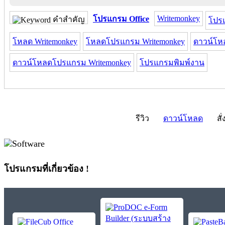
Writemonkey
โปรแกรม Office
คำสำคัญ
โปร
โหลด Writemonkey
โหลดโปรแกรม Writemonkey
ดาวน์โห
ดาวน์โหลดโปรแกรม Writemonkey
โปรแกรมพิมพ์งาน
รีวิว
ดาวน์โหลด
สั่
โปรแกรมที่เกี่ยวข้อง !