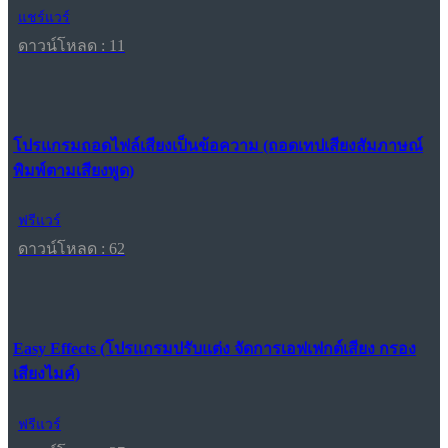
แชร์แวร์
ดาวน์โหลด : 11
โปรแกรมถอดไฟล์เสียงเป็นข้อความ (ถอดเทปเสียงสัมภาษณ์
พิมพ์ตามเสียงพูด)
ฟรีแวร์
ดาวน์โหลด : 62
Easy Effects (โปรแกรมปรับแต่ง จัดการเอฟเฟกต์เสียง กรอง
เสียงไมค์)
ฟรีแวร์