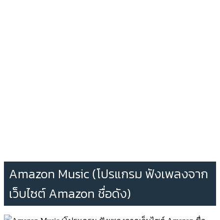
Amazon Music (โปรแกรม ฟังเพลงจาก
เว็บไซต์ Amazon ชื่อดัง)