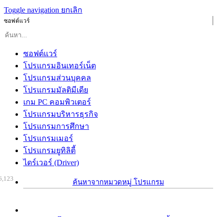
Toggle navigation
ยกเลิก
ซอฟต์แวร์
ซอฟต์แวร์
โปรแกรมอินเทอร์เน็ต
โปรแกรมส่วนบุคคล
โปรแกรมมัลติมีเดีย
เกม PC คอมพิวเตอร์
โปรแกรมบริหารธุรกิจ
โปรแกรมการศึกษา
โปรแกรมเมอร์
โปรแกรมยูทิลิตี้
ไดร์เวอร์ (Driver)
6,123
ค้นหาจากหมวดหมู่ โปรแกรม