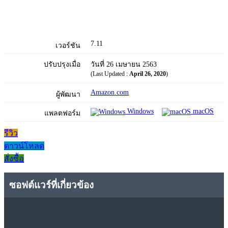
7.11
เวอร์ชัน
ปรับปรุงเมื่อ
วันที่ 26 เมษายน 2563
(Last Updated :
April 26, 2020
)
Amazon.com
ผู้พัฒนา
Windows
macOS
แพลตฟอร์ม
รีวิว
ดาวน์โหลด
สั่งซื้อ
ซอฟต์แวร์ที่เกี่ยวข้อง