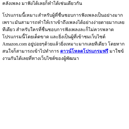
คลังเพลง มาฟังได้เลยก็ทำได้เช่นเดียวกัน
โปรแกรมนี้เหมาะสำหรับผู้ที่ชื่นชอบการฟังเพลงเป็นอย่างมาก
เพราะมันสามารถทำให้เราเข้าถึงเพลงได้อย่างง่ายดายมากเลย
ทีเดียว สำหรับใครที่ชื่นชอบการฟังเพลงละก็ไม่ควรพลาด
โปรแกรมนี้โดยเด็ดขาด และยิ่งเป็นผู้ที่เข้าชมเว็บไซต์
Amazon.com อยู่บ่อยๆด้วยแล้วยิ่งเหมาะมากเลยทีเดียว โดยหาก
สนใจก็สามารถเข้าไปทำการ
ดาวน์โหลดโปรแกรมฟรี
มาใชข้
งานกันได้เลยที่ทางเว็บไซต์ของผู้พัฒนา