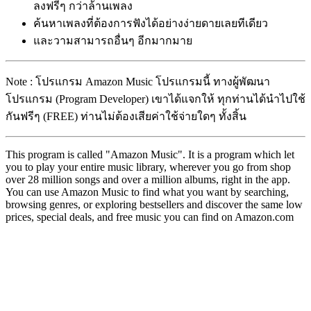
ลงฟรีๆ กว่าล้านเพลง
ค้นหาเพลงที่ต้องการฟังได้อย่างง่ายดายเลยทีเดียว
และวามสามารถอื่นๆ อีกมากมาย
Note : โปรแกรม Amazon Music โปรแกรมนี้ ทางผู้พัฒนา
โปรแกรม (Program Developer) เขาได้แจกให้ ทุกท่านได้นำไปใช้
กันฟรีๆ (FREE) ท่านไม่ต้องเสียค่าใช้จ่ายใดๆ ทั้งสิ้น
This program is called "Amazon Music". It is a program which let
you to play your entire music library, wherever you go from shop
over 28 million songs and over a million albums, right in the app.
You can use Amazon Music to find what you want by searching,
browsing genres, or exploring bestsellers and discover the same low
prices, special deals, and free music you can find on Amazon.com