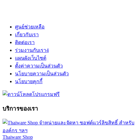
ศูนย์ช่วยเหลือ
เกี่ยวกับเรา
ติดต่อเรา
ร่วมงานกับเรา
4
แผนผังเว็บไซต์
ตั้งค่าความเป็นส่วนตัว
นโยบายความเป็นส่วนตัว
นโยบายคุกกี้
บริการของเรา
Thaiware Shop