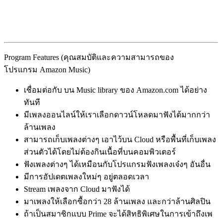
Program Features (คุณสมบัติและความสามารถของ
โปรแกรม Amazon Music)
เชื่อมต่อกับ บน Music library ของ Amazon.com ได้อย่าง
ทันที
มีเพลงออนไลน์ให้เราเลือกดาวน์โหลดมาฟังได้มากกว่า
ล้านเพลง
สามารถเก็บเพลงต่างๆ เอาไว้บน Cloud หรือพื้นที่เก็บเพลง
ส่วนตัวได้โดยไม่ต้องกินเนื้อที่บนคอมพิวเตอร์
ฟังเพลงต่างๆ ได้เหมือนกับโปรแกรมฟังเพลงเจ๋งๆ อันอื่น
มีการอัปเดตเพลงใหม่ๆ อยู่ตลอดเวลา
Stream เพลงจาก Cloud มาฟังได้
มาเพลงให้เลือกซื้อกว่า 28 ล้านเพลง และกว่าล้านศิลปิน
ถ้าเป็นสมาชิกแบบ Prime จะได้สิทธิพิเศษในการเข้าถึงเพ