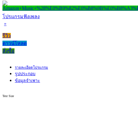
โปรแกรมฟังเพลง
»
รีวิว
ดาวน์โหลด
สั่งซื้อ
รายละเอียดโปรแกรม
รูปประกอบ
ข้อมูลจำเพาะ
Text Size