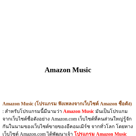
Amazon Music
Amazon Music (โปรแกรม ฟังเพลงจากเว็บไซต์ Amazon ชื่อดัง)
: สำหรับโปรแกรมนี้มีนามว่า
Amazon Music
มันเป็นโปรแกม
จากเว็บไซต์ชื่อดังอย่าง Amazon.com เว็บไซต์ที่คนส่วนใหญ่รู้จัก
กันในนามของเว็บไซต์ขายของอีคอมเมิร์ซ จากทั่วโลก โดยทาง
เว็บไซต์ Amazon.com ได้พัฒนาเจ้า
โปรแกรม Amazon Music