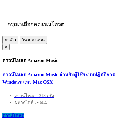
กรุณาเลือกคะแนนโหวต
ยกเลิก
โหวตคะแนน
×
ดาวน์โหลด Amazon Music
ดาวน์โหลด Amazon Music สำหรับผู้ใช้ระบบปฏิบัติการ
Windows และ Mac OSX
ดาวน์โหลด : 318 ครั้ง
ขนาดไฟล์ : - MB.
ดาวน์โหลด