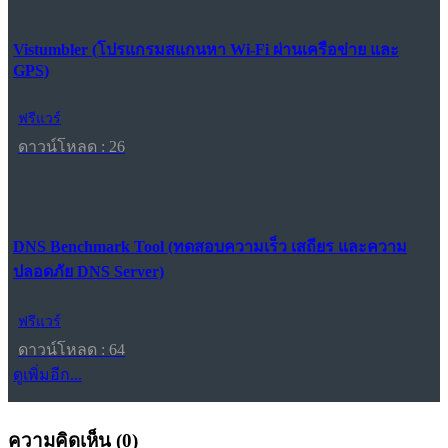
Vistumbler (โปรแกรมสแกนหา Wi-Fi ผ่านเครือข่าย และ
GPS)
ฟรีแวร์
ดาวน์โหลด : 26
DNS Benchmark Tool (ทดสอบความเร็ว เสถียร และความ
ปลอดภัย DNS Server)
ฟรีแวร์
ดาวน์โหลด : 64
ดูเพิ่มอีก...
ความคิดเห็น (
0
)