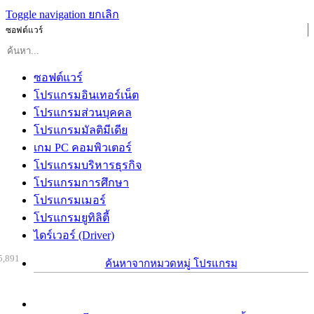
Toggle navigation
ยกเลิก
ซอฟต์แวร์
ซอฟต์แวร์
โปรแกรมอินเทอร์เน็ต
โปรแกรมส่วนบุคคล
โปรแกรมมัลติมีเดีย
เกม PC คอมพิวเตอร์
โปรแกรมบริหารธุรกิจ
โปรแกรมการศึกษา
โปรแกรมเมอร์
โปรแกรมยูทิลิตี้
ไดร์เวอร์ (Driver)
5,891
ค้นหาจากหมวดหมู่ โปรแกรม