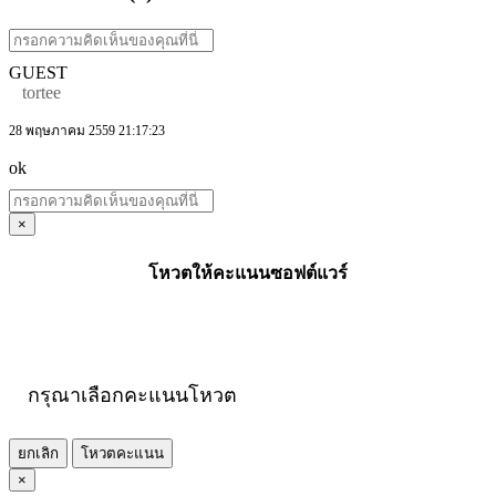
GUEST
tortee
28 พฤษภาคม 2559 21:17:23
ok
×
โหวตให้คะแนนซอฟต์แวร์
กรุณาเลือกคะแนนโหวต
ยกเลิก
โหวตคะแนน
×