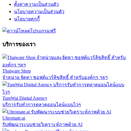
ตั้งค่าความเป็นส่วนตัว
นโยบายความเป็นส่วนตัว
นโยบายคุกกี้
บริการของเรา
Thaiware Shop
จำหน่าย จัดหา ซอฟต์แวร์ลิขสิทธิ์ สำหรับองค์กร ฯลฯ
TumWai Digital Agency
บริการรับทำการตลาดออนไลน์แบบไวๆ
Ultromate.ai
รับพัฒนาระบบช่วยวิเคราะห์ภาพด้วย AI