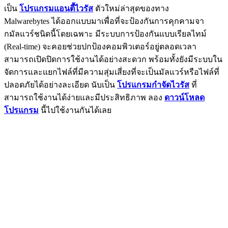
เป็น
โปรแกรมแอนตี้ไวรัส
ตัวใหม่ล่าสุดของทาง
Malwarebytes ได้ออกแบบมาเพื่อที่จะป้องกันการคุกคามจา
กมัลแวร์ชนิดนี้โดยเฉพาะ มีระบบการป้องกันแบบเรียลไทม์
(Real-time) จะคอยช่วยปกป้องคอมพิวเตอร์อยู่ตลอดเวลา
สามารถเปิดปิดการใช้งานได้อย่างสะดวก พร้อมทั้งยังมีระบบใน
จัดการและแยกไฟล์ที่มีความสุ่มเสี่ยงที่จะเป็นมัลแวร์หรือไฟล์ที่
ปลอดภัยได้อย่างละเอียด นับเป็น
โปรแกรมกำจัดไวรัส
ที่
สามารถใช้งานได้ง่ายและมีประสิทธิภาพ ลอง
ดาวน์โหลด
โปรแกรม
นี้ไปใช้งานกันได้เลย