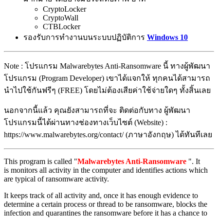
CryptoLocker
CryptoWall
CTBLocker
รองรับการทำงานบนระบบปฏิบัติการ
Windows 10
Note : โปรแกรม Malwarebytes Anti-Ransomware นี้ ทางผู้พัฒนา
โปรแกรม (Program Developer) เขาได้แจกให้ ทุกคนได้สามารถ
นำไปใช้กันฟรีๆ (FREE) โดยไม่ต้องเสียค่าใช้จ่ายใดๆ ทั้งสิ้นเลย
นอกจากนี้แล้ว คุณยังสามารถที่จะ ติดต่อกับทาง ผู้พัฒนา
โปรแกรมนี้ได้ผ่านทางช่องทางเว็บไซต์ (Website) :
https://www.malwarebytes.org/contact/ (ภาษาอังกฤษ) ได้ทันทีเลย
This program is called "
Malwarebytes Anti-Ransomware
". It
is monitors all activity in the computer and identifies actions which
are typical of ransomware activity.
It keeps track of all activity and, once it has enough evidence to
determine a certain process or thread to be ransomware, blocks the
infection and quarantines the ransomware before it has a chance to