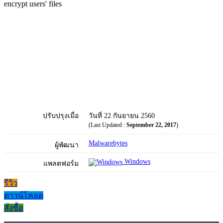
encrypt users' files
ปรับปรุงเมื่อ
วันที่ 22 กันยายน 2560
(Last Updated :
September 22, 2017
)
Malwarebytes
ผู้พัฒนา
Windows
แพลตฟอร์ม
รีวิว
ดาวน์โหลด
สั่งซื้อ