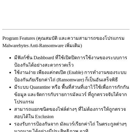
Program Features (คุณสมบัติ และความสามารถของโปรแกรม
Malwarebytes Anti-Ransomware เพิ่มเติม)
มีฟังก์ชั่น Dashboard ที่ใช้เปิดปิดการใช้งานของระบบการ
ป้องกันได้อย่างสะดวกรวดเร็ว
ใช้งานง่าย เพียงแค่กดเปิด (Enable) การทำงานของระบบ
ป้องกันภัยเรียกค่าไถ่ (Ransomware) ก็เป็นอันเสร็จพิธี
มีระบบ Quarantine หรือ พื้นที่ส่วนที่เอาไว้ใช้เพื่อการกักกัน
ข้อมูล และจัดการกับรายการมัลแวร์ ที่ถูกตรวจจับได้จาก
โปรแกรม
สามารถแยกชนิดของไฟล์ต่างๆ ที่ไม่ต้องการให้ถูกตรวจ
สอบได้ใน Exclusion
รองรับการป้องกันจาก มัลแวร์เรียกค่าไถ่ ในตระกูลต่างๆ
มากมาย ได้อย่างมีประสิทธิภาพ อาทิ