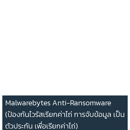
Malwarebytes Anti-Ransomware
(ป้องกันไวรัสเรียกค่าไถ่ การจับข้อมูล เป็น
ตัวประกัน เพื่อเรียกค่าไถ่)