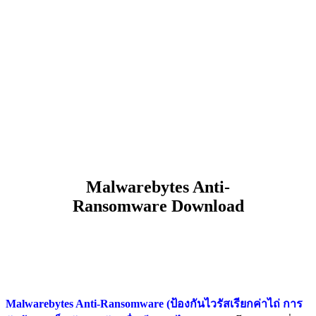
Malwarebytes Anti-
Ransomware Download
Malwarebytes Anti-Ransomware (ป้องกันไวรัสเรียกค่าไถ่ การ