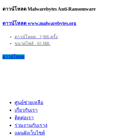
ดาวน์โหลด Malwarebytes Anti-Ransomware
ดาวน์โหลด www.malwarebytes.org
ดาวน์โหลด : 3,906 ครั้ง
ขนาดไฟล์ : 65 MB.
ดาวน์โหลด
ศูนย์ช่วยเหลือ
เกี่ยวกับเรา
ติดต่อเรา
ร่วมงานกับเรา
4
แผนผังเว็บไซต์