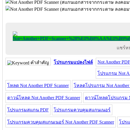
แชร์หน้
Not Another PDF
โปรแกรมแปลงไฟล์
คำสำคัญ
โปรแกรม Not An
โหลด Not Another PDF Scanner
โหลดโปรแกรม Not Another 
ดาวน์โหลด Not Another PDF Scanner
ดาวน์โหลดโปรแกรม No
โปรแกรมสแกน PDF
โปรแกรมควบคุมสแกนเนอร์
โปรแกรมควบคุมสแกนเนอร์ Not Another PDF Scanner
โปรแ