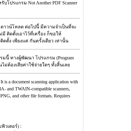
ำหรับโปรแกรม Not Another PDF Scanner
 ดาวน์โหลด ต่อไปนี้ มีความจำเป็นที่จะ
่มี ติดตั้งเอาไว้ที่เครื่อง ก็ขอให้
้ง เพียงแค่ กันครั้งเดียว เท่านั้น
มนี้ ทางผู้พัฒนา โปรแกรม (Program
ม่ต้องเสียค่าใช้จ่ายใดๆ ทั้งสิ้นเลย
t is a document scanning application with
 WIA- and TWAIN-compatible scanners,
PNG, and other file formats. Requires