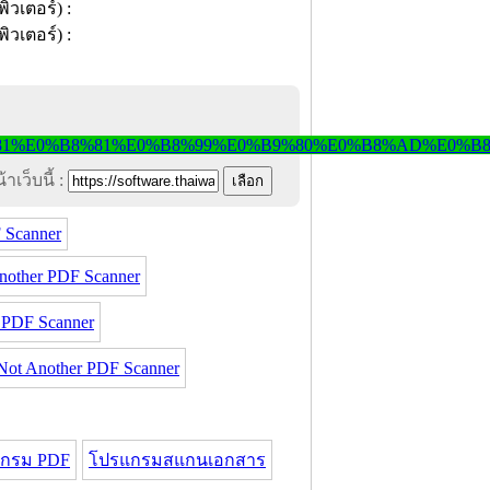
าเว็บนี้ :
 Scanner
other PDF Scanner
PDF Scanner
t Another PDF Scanner
กรม PDF
โปรแกรมสแกนเอกสาร