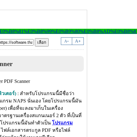
-
A
A
+
nner
วเตอร์)
: สำหรับโปรแกรมนี้มีชื่อว่า
รแกรม NAPS นั่นเอง โดยโปรแกรมนี้มัน
) เพื่อที่จะลงมาเก็บในเครื่อง
ตรฐานเครื่องสแกนเนอร์ 2 ตัว ที่เป็นที่
ยโปรแกรมนี้มันทำตัวเป็น
โปรแกรม
ไฟล์เอกสารตระกูล PDF หรือไฟล์