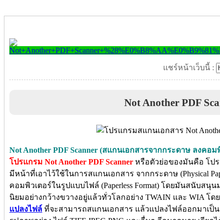
แชร์หน้าเว็บนี้ :
Not Another PDF Sca
Not Another PDF Scanner (สแกนเอกสารจากกระดาษ ลงคอมพิ
โปรแกรม Not Another PDF Scanner
หรือตัวย่อของมันคือ โป
มีหน้าที่เอาไว้ใช้ในการสแกนเอกสาร จากกระดาษ (Physical Paper
คอมพิวเตอร์ในรูปแบบไฟล์ (Paperless Format) โดยมันสนับสนุนมา
นิยมอย่างกว้างขวางอยู่แล้วทั่วโลกอย่าง TWAIN และ WIA โด
แปลงไฟล์
ที่จะสามารถสแกนเอกสาร แล้วแปลงไฟล์ออกมาเป็น 