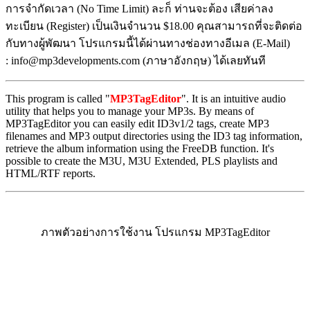
การจำกัดเวลา (No Time Limit) ละก็ ท่านจะต้อง เสียค่าลง
ทะเบียน (Register) เป็นเงินจำนวน $18.00 คุณสามารถที่จะติดต่อ
กับทางผู้พัฒนา โปรแกรมนี้ได้ผ่านทางช่องทางอีเมล (E-Mail)
: info@mp3developments.com (ภาษาอังกฤษ) ได้เลยทันที
This program is called "
MP3TagEditor
". It is an intuitive audio
utility that helps you to manage your MP3s. By means of
MP3TagEditor you can easily edit ID3v1/2 tags, create MP3
filenames and MP3 output directories using the ID3 tag information,
retrieve the album information using the FreeDB function. It's
possible to create the M3U, M3U Extended, PLS playlists and
HTML/RTF reports.
ภาพตัวอย่างการใช้งาน โปรแกรม MP3TagEditor