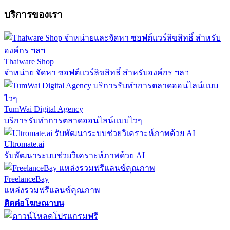
บริการของเรา
Thaiware Shop
จำหน่าย จัดหา ซอฟต์แวร์ลิขสิทธิ์ สำหรับองค์กร ฯลฯ
TumWai Digital Agency
บริการรับทำการตลาดออนไลน์แบบไวๆ
Ultromate.ai
รับพัฒนาระบบช่วยวิเคราะห์ภาพด้วย AI
FreelanceBay
แหล่งรวมฟรีแลนซ์คุณภาพ
ติดต่อโฆษณาบน