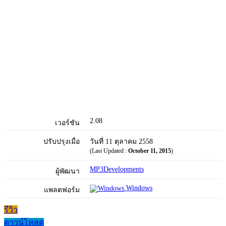
2.08
เวอร์ชัน
ปรับปรุงเมื่อ
วันที่ 11 ตุลาคม 2558
(Last Updated :
October 11, 2015
)
MP3Developments
ผู้พัฒนา
Windows
แพลตฟอร์ม
รีวิว
ดาวน์โหลด