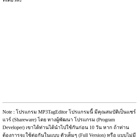
Note : โปรแกรม MP3TagEditor โปรแกรมนี้ มีคุณสมบัติเป็นแชร์
แวร์ (Shareware) โดย ทางผู้พัฒนา โปรแกรม (Program
Developer) เขาได้ท่านได้นำไปใช้กันก่อน 10 วัน หาก ถ้าท่าน
ต้องการจะใช้ต่อกันในแบบ ตัวเต็มๆ (Full Version) หรือ แบบไม่มี