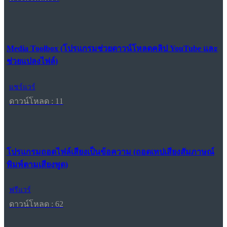
Media Toolbox (โปรแกรมช่วยดาวน์โหลดคลิป YouTube และ
ช่วยแปลงไฟล์)
แชร์แวร์
ดาวน์โหลด : 11
โปรแกรมถอดไฟล์เสียงเป็นข้อความ (ถอดเทปเสียงสัมภาษณ์
พิมพ์ตามเสียงพูด)
ฟรีแวร์
ดาวน์โหลด : 62