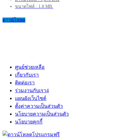
ขนาดไฟล์ : 1.8 MB.
ดาวน์โหลด
ศูนย์ช่วยเหลือ
เกี่ยวกับเรา
ติดต่อเรา
ร่วมงานกับเรา
4
แผนผังเว็บไซต์
ตั้งค่าความเป็นส่วนตัว
นโยบายความเป็นส่วนตัว
นโยบายคุกกี้