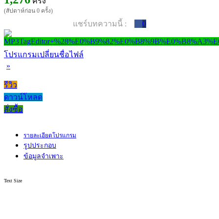
ครั้ง
(สัปดาห์ก่อน 0 ครั้ง)
แชร์บทความนี้ :
0
โปรแกรมเปลี่ยนชื่อไฟล์
»
รีวิว
ดาวน์โหลด
สั่งซื้อ
รายละเอียดโปรแกรม
รูปประกอบ
ข้อมูลจำเพาะ
Text Size