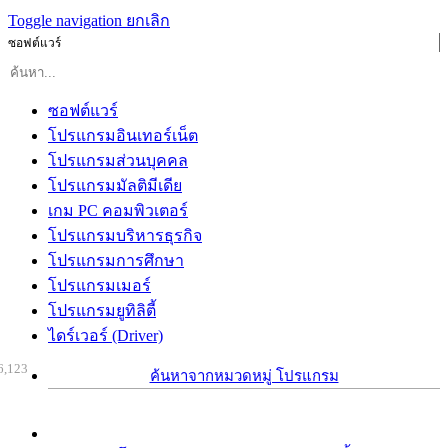
Toggle navigation
ยกเลิก
ซอฟต์แวร์
ซอฟต์แวร์
โปรแกรมอินเทอร์เน็ต
โปรแกรมส่วนบุคคล
โปรแกรมมัลติมีเดีย
เกม PC คอมพิวเตอร์
โปรแกรมบริหารธุรกิจ
โปรแกรมการศึกษา
โปรแกรมเมอร์
โปรแกรมยูทิลิตี้
ไดร์เวอร์ (Driver)
6,123
ค้นหาจากหมวดหมู่ โปรแกรม