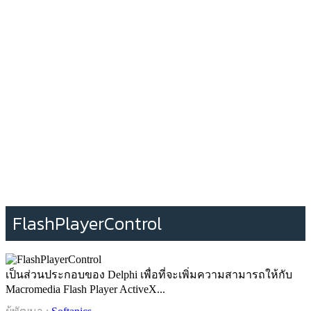
FlashPlayerControl
เป็นส่วนประกอบของ Delphi เพื่อที่จะเพิ่มความสามารถให้กับ
Macromedia Flash Player ActiveX...