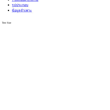
รายละเอียดโปรแกรม
รูปประกอบ
ข้อมูลจำเพาะ
Text Size