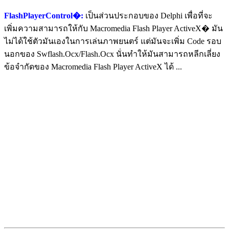
FlashPlayerControl�:
เป็นส่วนประกอบของ Delphi เพื่อที่จะ
เพิ่มความสามารถให้กับ Macromedia Flash Player ActiveX� มัน
ไม่ได้ใช้ตัวมันเองในการเล่นภาพยนตร์ แต่มันจะเพิ่ม Code รอบ
นอกของ Swflash.Ocx/Flash.Ocx นั่นทำให้มันสามารถหลีกเลี่ยง
ข้อจำกัดของ Macromedia Flash Player ActiveX ได้ ...