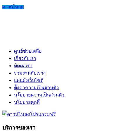
ดาวน์โหลด
ศูนย์ช่วยเหลือ
เกี่ยวกับเรา
ติดต่อเรา
ร่วมงานกับเรา
4
แผนผังเว็บไซต์
ตั้งค่าความเป็นส่วนตัว
นโยบายความเป็นส่วนตัว
นโยบายคุกกี้
บริการของเรา