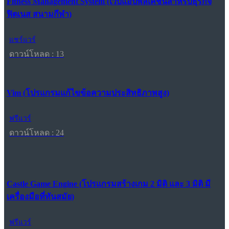
Fitness Management System (เว็บแอปพลิเคชันสำหรับธุรกิจ
ฟิตเนส สนามกีฬา)
แชร์แวร์
ดาวน์โหลด : 13
Vim (โปรแกรมแก้ไขข้อความประสิทธิภาพสูง)
ฟรีแวร์
ดาวน์โหลด : 24
Castle Game Engine (โปรแกรมสร้างเกม 2 มิติ และ 3 มิติ มี
เครื่องมือที่ทันสมัย)
ฟรีแวร์