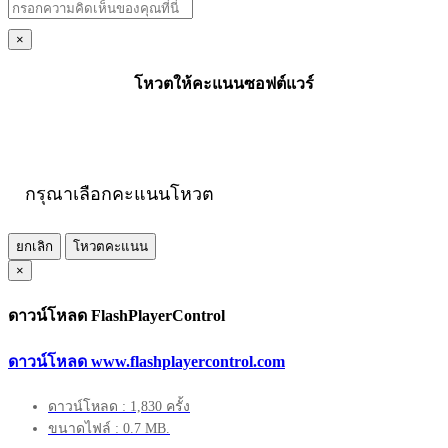
×
โหวตให้คะแนนซอฟต์แวร์
กรุณาเลือกคะแนนโหวต
ยกเลิก
โหวตคะแนน
×
ดาวน์โหลด FlashPlayerControl
ดาวน์โหลด www.flashplayercontrol.com
ดาวน์โหลด : 1,830 ครั้ง
ขนาดไฟล์ : 0.7 MB.