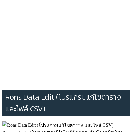
Rons Data Edit (โปรแกรมแก้ไขตาราง
และไฟล์ CSV)