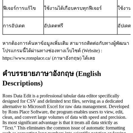
ฟีเจอร์การแก้ไข
ใช้งานได้เกือบครบทุกฟีเจอร์
ใช้งาน
การอัปเดต
อัปเดตฟรี
อัปเดต
หากต้องการค้นหาข้อมูลเพิ่มเติม สามารถติดต่อกับทางผู้พัฒนา
โปรแกรมนี้ได้ผ่านทางช่องทางเว็บไซต์ (Website) :
https://www.ronsplace.ca/ (ภาษาอังกฤษ) ได้เลย
คำบรรยายภาษาอังกฤษ (English
Descriptions)
Rons Data Edit is a professional tabular data editor specifically
designed for CSV and delimited text files, serving as a dedicated
alternative to Microsoft Excel for raw data management. Developed
by Rons Place Software, the program enables users to view, edit,
clean, and convert large volumes of data with speed and precision.
Its most significant advantage is that it treats all data strictly as
"Text." This eliminates the common issue of automatic formatting