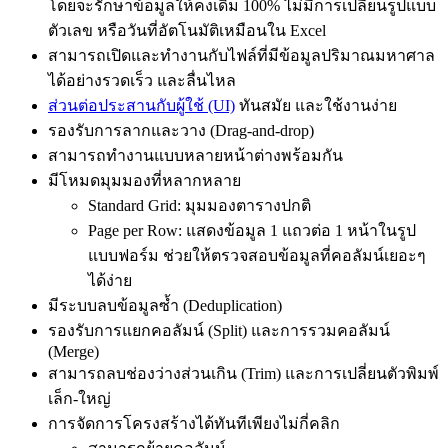
โดยจะรักษาข้อมูลให้คงเดิม 100% ไม่มีการเปลี่ยนรูปแบบ
ตัวเลข หรือวันที่อัตโนมัติเหมือนใน Excel
สามารถเปิดและทำงานกับไฟล์ที่มีข้อมูลปริมาณมหาศาล
ได้อย่างรวดเร็ว และลื่นไหล
ส่วนต่อประสานกับผู้ใช้ (UI)
ทันสมัย และใช้งานง่าย
รองรับการลากและวาง (Drag-and-drop)
สามารถทำงานแบบหลายหน้าต่างพร้อมกัน
มีโหมดมุมมองที่หลากหลาย
Standard Grid: มุมมองตารางปกติ
Page per Row: แสดงข้อมูล 1 แถวต่อ 1 หน้าในรูป
แบบฟอร์ม ช่วยให้ตรวจสอบข้อมูลที่คอลัมน์เยอะๆ
ได้ง่าย
มีระบบลบข้อมูลซ้ำ (Deduplication)
รองรับการแยกคอลัมน์ (Split) และการรวมคอลัมน์
(Merge)
สามารถลบช่องว่างส่วนเกิน (Trim) และการเปลี่ยนตัวพิมพ์
เล็ก-ใหญ่
การจัดการโครงสร้างได้ทันทีเพียงไม่กี่คลิก