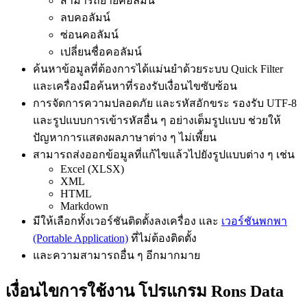
สามารถย้ายคอลัมน์
ลบคอลัมน์
ซ่อนคอลัมน์
เปลี่ยนชื่อคอลัมน์
ค้นหาข้อมูลที่ต้องการได้แม่นยำด้วยระบบ Quick Filter
และเครื่องมือค้นหาที่รองรับเงื่อนไขซับซ้อน
การจัดการความปลอดภัย และรหัสอักขระ รองรับ UTF-8
และรูปแบบการเข้ารหัสอื่น ๆ อย่างเต็มรูปแบบ ช่วยให้
ปัญหาการแสดงผลภาษาต่าง ๆ ไม่เพี้ยน
สามารถส่งออกข้อมูลที่แก้ไขแล้วไปยังรูปแบบต่าง ๆ เช่น
Excel (XLSX)
XML
HTML
Markdown
มีให้เลือกทั้งเวอร์ชันติดตั้งลงเครื่อง และ
เวอร์ชันพกพา
(Portable Application)
ที่ไม่ต้องติดตั้ง
และความสามารถอื่น ๆ อีกมากมาย
เงื่อนไขการใช้งาน โปรแกรม Rons Data