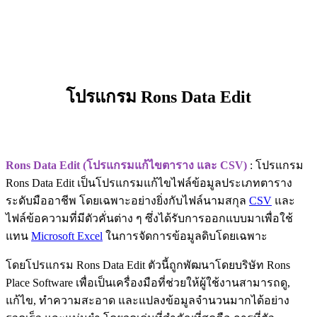
โปรแกรม Rons Data Edit
Rons Data Edit (โปรแกรมแก้ไขตาราง และ CSV)
: โปรแกรม
Rons Data Edit เป็นโปรแกรมแก้ไขไฟล์ข้อมูลประเภทตาราง
ระดับมืออาชีพ โดยเฉพาะอย่างยิ่งกับไฟล์นามสกุล
CSV
และ
ไฟล์ข้อความที่มีตัวคั่นต่าง ๆ ซึ่งได้รับการออกแบบมาเพื่อใช้
แทน
Microsoft Excel
ในการจัดการข้อมูลดิบโดยเฉพาะ
โดยโปรแกรม Rons Data Edit ตัวนี้ถูกพัฒนาโดยบริษัท Rons
Place Software เพื่อเป็นเครื่องมือที่ช่วยให้ผู้ใช้งานสามารถดู,
แก้ไข, ทำความสะอาด และแปลงข้อมูลจำนวนมากได้อย่าง