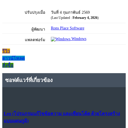
ปรับปรุงเมื่อ
วันที่ 4 กุมภาพันธ์ 2569
(Last Updated :
February 4, 2026
)
Rons Place Software
ผู้พัฒนา
Windows
แพลตฟอร์ม
รีวิว
ดาวน์โหลด
สั่งซื้อ
ซอฟต์แวร์ที่เกี่ยวข้อง
Leo (โปรแกรมแก้ไขข้อความ และเขียนโค้ด ด้วยโครงสร้าง
แบบแผนภูมิ)