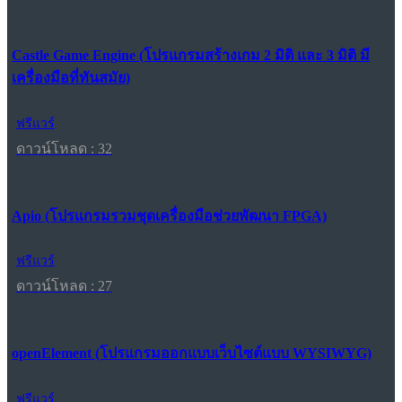
Castle Game Engine (โปรแกรมสร้างเกม 2 มิติ และ 3 มิติ มี
เครื่องมือที่ทันสมัย)
ฟรีแวร์
ดาวน์โหลด : 32
Apio (โปรแกรมรวมชุดเครื่องมือช่วยพัฒนา FPGA)
ฟรีแวร์
ดาวน์โหลด : 27
openElement (โปรแกรมออกแบบเว็บไซต์แบบ WYSIWYG)
ฟรีแวร์