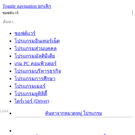
Toggle navigation
ยกเลิก
ซอฟต์แวร์
ซอฟต์แวร์
โปรแกรมอินเทอร์เน็ต
โปรแกรมส่วนบุคคล
โปรแกรมมัลติมีเดีย
เกม PC คอมพิวเตอร์
โปรแกรมบริหารธุรกิจ
โปรแกรมการศึกษา
โปรแกรมเมอร์
โปรแกรมยูทิลิตี้
ไดร์เวอร์ (Driver)
6,844
ค้นหาจากหมวดหมู่ โปรแกรม