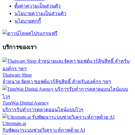
ตั้งค่าความเป็นส่วนตัว
นโยบายความเป็นส่วนตัว
นโยบายคุกกี้
บริการของเรา
Thaiware Shop
จำหน่าย จัดหา ซอฟต์แวร์ลิขสิทธิ์ สำหรับองค์กร ฯลฯ
TumWai Digital Agency
บริการรับทำการตลาดออนไลน์แบบไวๆ
Ultromate.ai
รับพัฒนาระบบช่วยวิเคราะห์ภาพด้วย AI