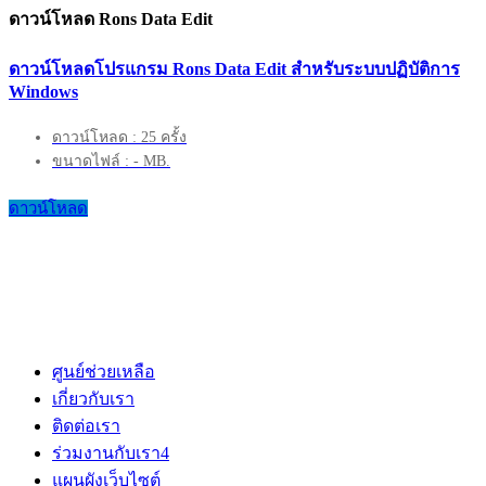
ดาวน์โหลด Rons Data Edit
ดาวน์โหลดโปรแกรม Rons Data Edit สำหรับระบบปฏิบัติการ
Windows
ดาวน์โหลด : 25 ครั้ง
ขนาดไฟล์ : - MB.
ดาวน์โหลด
ศูนย์ช่วยเหลือ
เกี่ยวกับเรา
ติดต่อเรา
ร่วมงานกับเรา
4
แผนผังเว็บไซต์