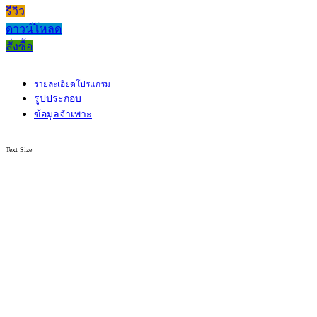
รีวิว
ดาวน์โหลด
สั่งซื้อ
รายละเอียดโปรแกรม
รูปประกอบ
ข้อมูลจำเพาะ
Text Size