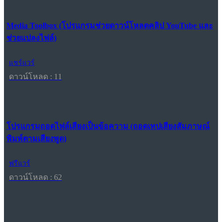
Media Toolbox (โปรแกรมช่วยดาวน์โหลดคลิป YouTube และ
ช่วยแปลงไฟล์)
แชร์แวร์
ดาวน์โหลด : 11
โปรแกรมถอดไฟล์เสียงเป็นข้อความ (ถอดเทปเสียงสัมภาษณ์
พิมพ์ตามเสียงพูด)
ฟรีแวร์
ดาวน์โหลด : 62