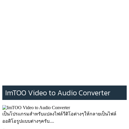
ImTOO Video to Audio Converter
เป็นโปรแกรมสำหรับแปลงไฟล์วีดิโอต่างๆให้กลายเป็นไฟล์
ออดิโอรูปแบบต่างๆครับ....