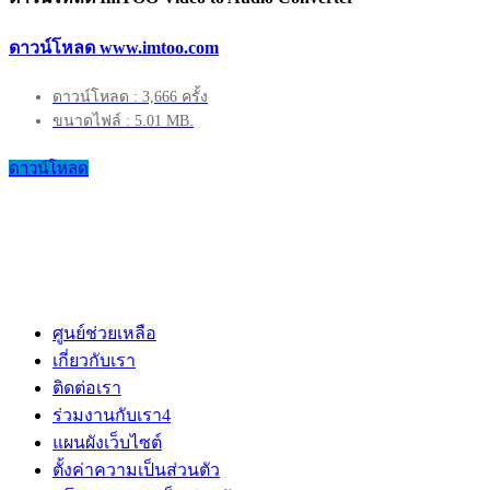
ดาวน์โหลด www.imtoo.com
ดาวน์โหลด : 3,666 ครั้ง
ขนาดไฟล์ : 5.01 MB.
ดาวน์โหลด
ศูนย์ช่วยเหลือ
เกี่ยวกับเรา
ติดต่อเรา
ร่วมงานกับเรา
4
แผนผังเว็บไซต์
ตั้งค่าความเป็นส่วนตัว