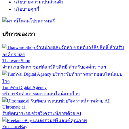
นโยบายความเป็นส่วนตัว
นโยบายคุกกี้
บริการของเรา
Thaiware Shop
จำหน่าย จัดหา ซอฟต์แวร์ลิขสิทธิ์ สำหรับองค์กร ฯลฯ
TumWai Digital Agency
บริการรับทำการตลาดออนไลน์แบบไวๆ
Ultromate.ai
รับพัฒนาระบบช่วยวิเคราะห์ภาพด้วย AI
FreelanceBay