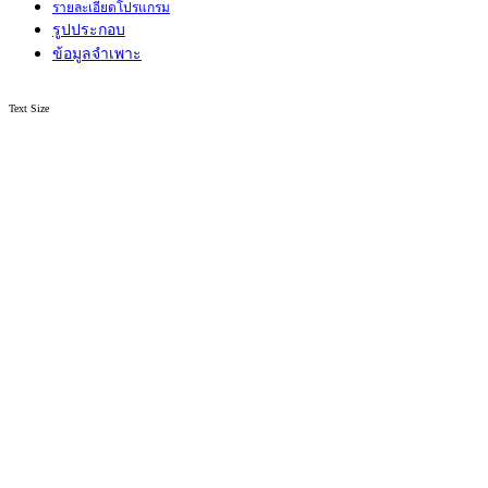
รายละเอียดโปรแกรม
รูปประกอบ
ข้อมูลจำเพาะ
Text Size