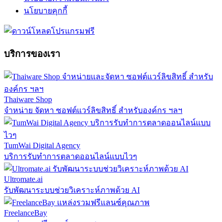
นโยบายคุกกี้
บริการของเรา
Thaiware Shop
จำหน่าย จัดหา ซอฟต์แวร์ลิขสิทธิ์ สำหรับองค์กร ฯลฯ
TumWai Digital Agency
บริการรับทำการตลาดออนไลน์แบบไวๆ
Ultromate.ai
รับพัฒนาระบบช่วยวิเคราะห์ภาพด้วย AI
FreelanceBay