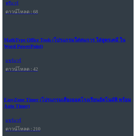
ฟรีแวร์
ดาวน์โหลด : 68
MathType Office Tools (โปรแกรมใส่สมการ ใส่สูตรเคมี ใน
Word PowerPoint)
แชร์แวร์
ดาวน์โหลด : 42
EasyZone Timer (โปรแกรมเสียงออดโรงเรียนอัตโนมัติ พร้อม
Auto Timer)
แชร์แวร์
ดาวน์โหลด : 210