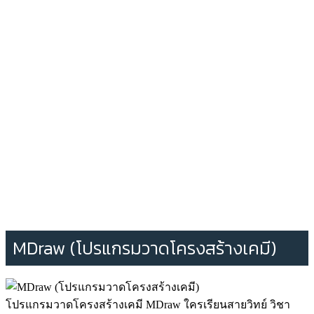
MDraw (โปรแกรมวาดโครงสร้างเคมี)
โปรแกรมวาดโครงสร้างเคมี MDraw ใครเรียนสายวิทย์ วิชา