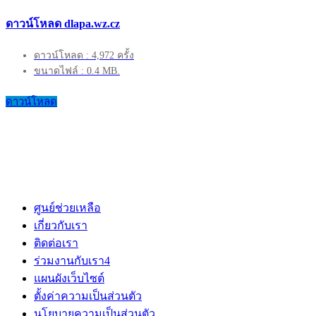
ดาวน์โหลด dlapa.wz.cz
ดาวน์โหลด : 4,972 ครั้ง
ขนาดไฟล์ : 0.4 MB.
ดาวน์โหลด
ศูนย์ช่วยเหลือ
เกี่ยวกับเรา
ติดต่อเรา
ร่วมงานกับเรา
4
แผนผังเว็บไซต์
ตั้งค่าความเป็นส่วนตัว
นโยบายความเป็นส่วนตัว