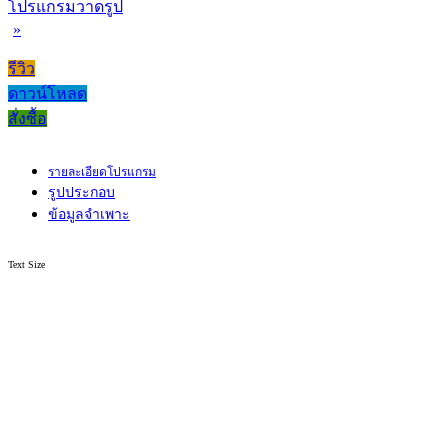
โปรแกรมวาดรูป
»
รีวิว
ดาวน์โหลด
สั่งซื้อ
รายละเอียดโปรแกรม
รูปประกอบ
ข้อมูลจำเพาะ
Text Size