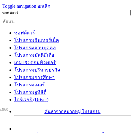
Toggle navigation
ยกเลิก
ซอฟต์แวร์
ซอฟต์แวร์
โปรแกรมอินเทอร์เน็ต
โปรแกรมส่วนบุคคล
โปรแกรมมัลติมีเดีย
เกม PC คอมพิวเตอร์
โปรแกรมบริหารธุรกิจ
โปรแกรมการศึกษา
โปรแกรมเมอร์
โปรแกรมยูทิลิตี้
ไดร์เวอร์ (Driver)
5,860
ค้นหาจากหมวดหมู่ โปรแกรม