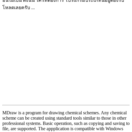
อื่นไม่เป็น ดังนั้น ใครที่ต้องการ โปรแกรมประเภทนี้อยู่ต้องรีบ
โหลดเลยครับ ...
MDraw is a program for drawing chemical schemes. Any chemical
scheme can be created using standard tools similar to those in other
professional systems. Basic operation, such as copying and saving to
file, are supported. The appplication is compatible with Windows