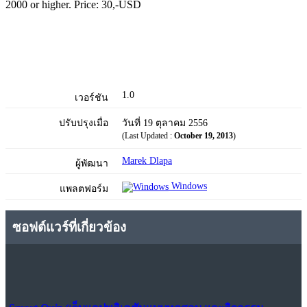
2000 or higher. Price: 30,-USD
1.0
เวอร์ชัน
ปรับปรุงเมื่อ
วันที่ 19 ตุลาคม 2556
(Last Updated :
October 19, 2013
)
Marek Dlapa
ผู้พัฒนา
Windows
แพลตฟอร์ม
ซอฟต์แวร์ที่เกี่ยวข้อง