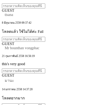
GUEST
tisana
8 มิถุนายน 2559 09:37:42
โหลดแล้ว ใช้ไม่ได้ค่ะ Fail
GUEST
Mr bounthan vongphac
21 กุมภาพันธ์ 2558 16:56:19
this's very good
GUEST
มานะ
14 มกราคม 2558 14:37:20
โหลดยากมาก