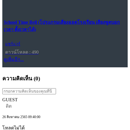
School Time Bell (โปรแกรมเสียงออดโรงเรียน เสียงพูดบอก
เวลา ตั้งเวลาได้)
แชร์แวร์
ดาวน์โหลด : 490
ดูเพิ่มอีก...
ความคิดเห็น (
0
)
GUEST
ดิต
26 สิงหาคม 2565 09:40:00
โหลดไม่ได้