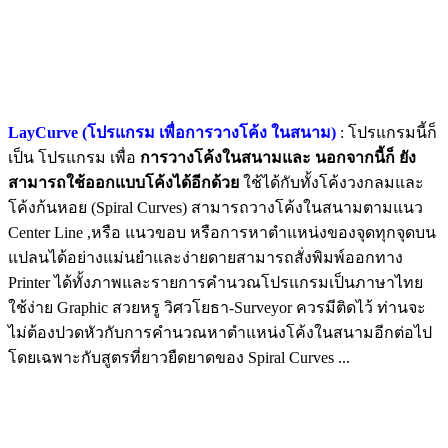
LayCurve (โปรแกรม เพื่อการวางโค้ง ในสนาม)
: โปรแกรมนี้ก็
เป็น โปรแกรม เพื่อ
การวางโค้งในสนามและ นอกจากนี้ก็ ยัง
สามารถใช้ออกแบบโค้งได้อีกด้วย
ใช้ได้กับทั้งโค้งวงกลมและ
โค้งก้นหอย (Spiral Curves) สามารถวางโค้งในสนามตามแนว
Center Line ,หรือ แนวขอบ หรือการหาตำแหน่งของจุดทุกจุดบน
แปลนได้อย่างแม่นยำและง่ายดายสามารถสั่งพิมพ์ออกทาง
Printer ได้ทั้งภาพและรายการคำนวณโปรแกรมเป็นภาษาไทย
ใช้ง่าย Graphic สวยหรู วิศวโยธา-Surveyor ควรมีติดไว้ ท่านจะ
ไม่ต้องปวดหัวกับการคำนวณหาตำแหน่งโค้งในสนามอีกต่อไป
โดยเฉพาะกับสูตรที่ยาวยืดยาดของ Spiral Curves ...