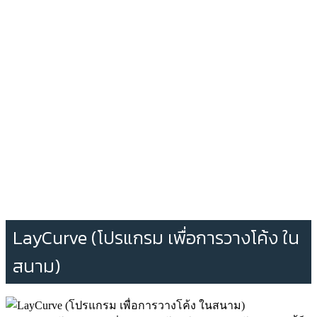
LayCurve (โปรแกรม เพื่อการวางโค้ง ใน
สนาม)