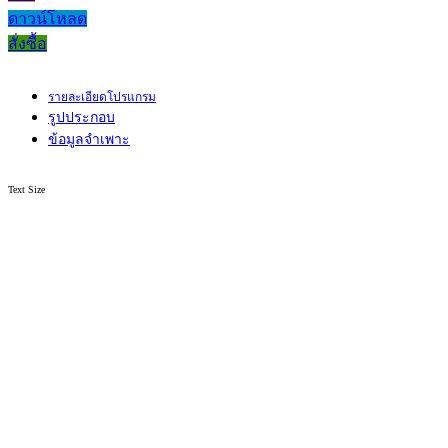
ดาวน์โหลด
สั่งซื้อ
รายละเอียดโปรแกรม
รูปประกอบ
ข้อมูลจำเพาะ
Text Size