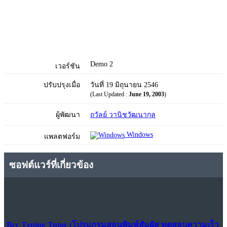
Demo 2
เวอร์ชัน
ปรับปรุงเมื่อ
วันที่ 19 มิถุนายน 2546
(Last Updated :
June 19, 2003
)
ผู้พัฒนา
ถวัลย์ วานิชวัฒนากุล
Windows
แพลตฟอร์ม
ซอฟต์แวร์ที่เกี่ยวข้อง
Bcc Typing Tutor (โปรแกรมสอนพิมพ์สัมผัส ทดสอบความเร็ว