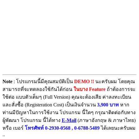
Note
: โปรแกรมนี้มีคุณสมบัติเป็น
DEMO !!
นะครับผม โดยคุณ
สามารถที่จะทดลองใช้กันได้ก่อน
ในบาง Feature
ถ้าต้องการจะ
ใช้ต่อ แบบตัวเต็มๆ (Full Version) คุณจะต้องเสีย ค่าลงทะเบียน
และสั่งซื้อ (Registeration Cost) เป็นเงินจำนวน
3,900 บาท
หาก
ท่านมีปัญหาในการใช้งาน โปรแกรม นี้ใดๆ กรุณาติดต่อกับทาง
ผู้พัฒนา โปรแกรม นี้ได้ทาง
E-Mail
(ภาษาอังกฤษ & ภาษาไทย)
หรือ เบอร์
โทรศัพท์ 0-2930-0568 , 0-6788-5489
ได้เลยนะครับผม
..