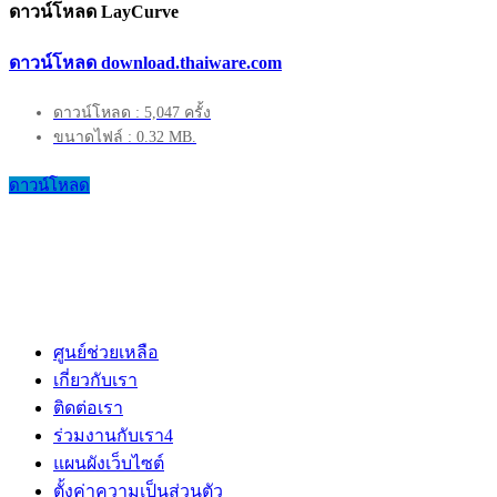
ดาวน์โหลด LayCurve
ดาวน์โหลด download.thaiware.com
ดาวน์โหลด : 5,047 ครั้ง
ขนาดไฟล์ : 0.32 MB.
ดาวน์โหลด
ศูนย์ช่วยเหลือ
เกี่ยวกับเรา
ติดต่อเรา
ร่วมงานกับเรา
4
แผนผังเว็บไซต์
ตั้งค่าความเป็นส่วนตัว