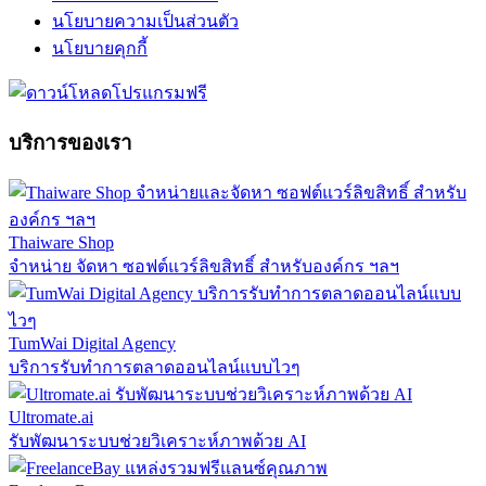
นโยบายความเป็นส่วนตัว
นโยบายคุกกี้
บริการของเรา
Thaiware Shop
จำหน่าย จัดหา ซอฟต์แวร์ลิขสิทธิ์ สำหรับองค์กร ฯลฯ
TumWai Digital Agency
บริการรับทำการตลาดออนไลน์แบบไวๆ
Ultromate.ai
รับพัฒนาระบบช่วยวิเคราะห์ภาพด้วย AI