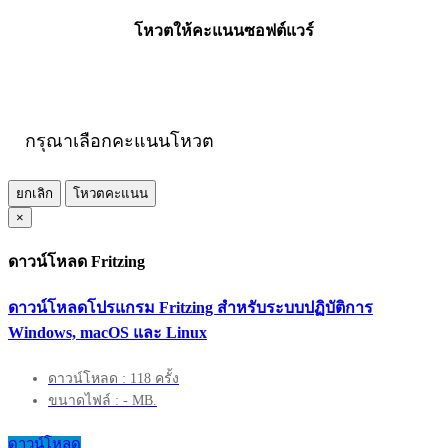
โหวตให้คะแนนซอฟต์แวร์
กรุณาเลือกคะแนนโหวต
ยกเลิก
โหวตคะแนน
×
ดาวน์โหลด Fritzing
ดาวน์โหลดโปรแกรม Fritzing สำหรับระบบปฏิบัติการ
Windows, macOS และ Linux
ดาวน์โหลด : 118 ครั้ง
ขนาดไฟล์ : - MB.
ดาวน์โหลด