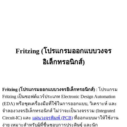
Fritzing (โปรแกรมออกแบบวงจร
อิเล็กทรอนิกส์)
Fritzing (โปรแกรมออกแบบวงจรอิเล็กทรอนิกส์)
: โปรแกรม
Fritzing เป็นซอฟต์แวร์ประเภท Electronic Design Automation
(EDA) หรือชุดเครื่องมือที่ใช้ในการออกแบบ, วิเคราะห์ และ
จำลองวงจรอิเล็กทรอนิกส์ ไม่ว่าจะเป็นวงจรรวม (Integrated
Circuit-IC) และ
แผ่นวงจรพิมพ์ (PCB)
ที่ออกแบบมาให้ใช้งาน
ง่าย เหมาะสำหรับผู้ที่ชื่นชอบการประดิษฐ์ และนัก