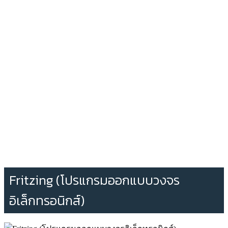
Fritzing (โปรแกรมออกแบบวงจร
อิเล็กทรอนิกส์)