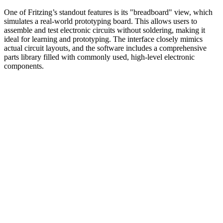
One of Fritzing’s standout features is its "breadboard" view, which
simulates a real-world prototyping board. This allows users to
assemble and test electronic circuits without soldering, making it
ideal for learning and prototyping. The interface closely mimics
actual circuit layouts, and the software includes a comprehensive
parts library filled with commonly used, high-level electronic
components.