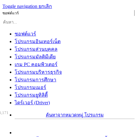
Toggle navigation
ยกเลิก
ซอฟต์แวร์
ซอฟต์แวร์
โปรแกรมอินเทอร์เน็ต
โปรแกรมส่วนบุคคล
โปรแกรมมัลติมีเดีย
เกม PC คอมพิวเตอร์
โปรแกรมบริหารธุรกิจ
โปรแกรมการศึกษา
โปรแกรมเมอร์
โปรแกรมยูทิลิตี้
ไดร์เวอร์ (Driver)
6,171
ค้นหาจากหมวดหมู่ โปรแกรม