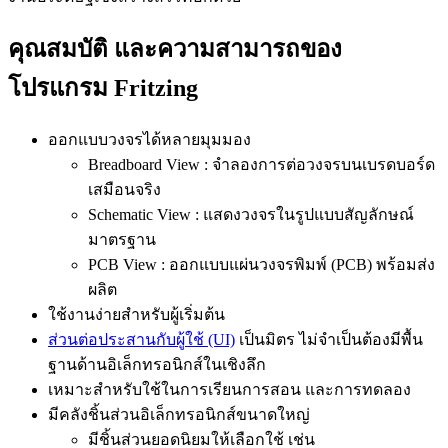
คุณสมบัติ และความสามารถของ
โปรแกรม Fritzing
ออกแบบวงจรได้หลายมุมมอง
Breadboard View : จำลองการต่อวงจรบนเบรดบอร์ด
เสมือนจริง
Schematic View : แสดงวงจรในรูปแบบสัญลักษณ์
มาตรฐาน
PCB View : ออกแบบแผ่นวงจรพิมพ์ (PCB) พร้อมส่ง
ผลิต
ใช้งานง่ายสำหรับผู้เริ่มต้น
ส่วนต่อประสานกับผู้ใช้ (UI)
เป็นมิตร ไม่จำเป็นต้องมีพื้น
ฐานด้านอิเล็กทรอนิกส์ในเชิงลึก
เหมาะสำหรับใช้ในการเรียนการสอน และการทดลอง
มีคลังชิ้นส่วนอิเล็กทรอนิกส์ขนาดใหญ่
มีชิ้นส่วนยอดนิยมให้เลือกใช้ เช่น