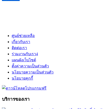
ศูนย์ช่วยเหลือ
เกี่ยวกับเรา
ติดต่อเรา
ร่วมงานกับเรา
4
แผนผังเว็บไซต์
ตั้งค่าความเป็นส่วนตัว
นโยบายความเป็นส่วนตัว
นโยบายคุกกี้
บริการของเรา