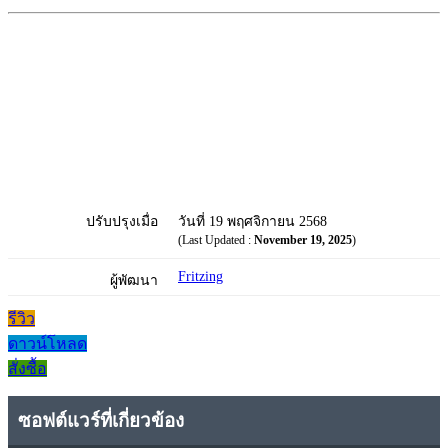
ปรับปรุงเมื่อ
วันที่ 19 พฤศจิกายน 2568
(Last Updated :
November 19, 2025
)
Fritzing
ผู้พัฒนา
รีวิว
ดาวน์โหลด
สั่งซื้อ
ซอฟต์แวร์ที่เกี่ยวข้อง