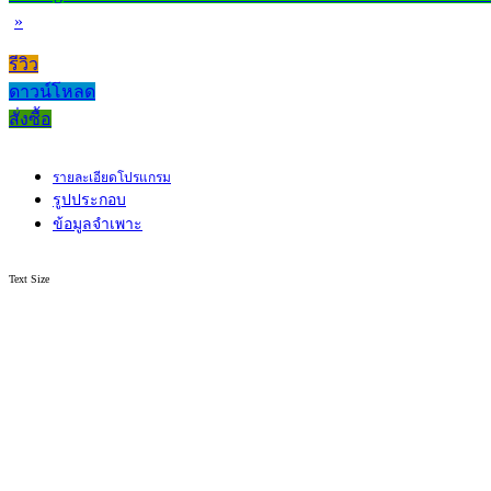
»
รีวิว
ดาวน์โหลด
สั่งซื้อ
รายละเอียดโปรแกรม
รูปประกอบ
ข้อมูลจำเพาะ
Text Size