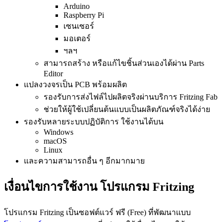
Arduino
Raspberry Pi
เซนเซอร์
มอเตอร์
ฯลฯ
สามารถสร้าง หรือแก้ไขชิ้นส่วนเองได้ผ่าน Parts
Editor
แปลงวงจรเป็น PCB พร้อมผลิต
รองรับการส่งไฟล์ไปผลิตจริงผ่านบริการ Fritzing Fab
ช่วยให้ผู้ใช้เปลี่ยนต้นแบบเป็นผลิตภัณฑ์จริงได้ง่าย
รองรับหลายระบบปฏิบัติการ ใช้งานได้บน
Windows
macOS
Linux
และความสามารถอื่น ๆ อีกมากมาย
เงื่อนไขการใช้งาน โปรแกรม Fritzing
โปรแกรม Fritzing เป็นซอฟต์แวร์ ฟรี (Free) ที่พัฒนาแบบ