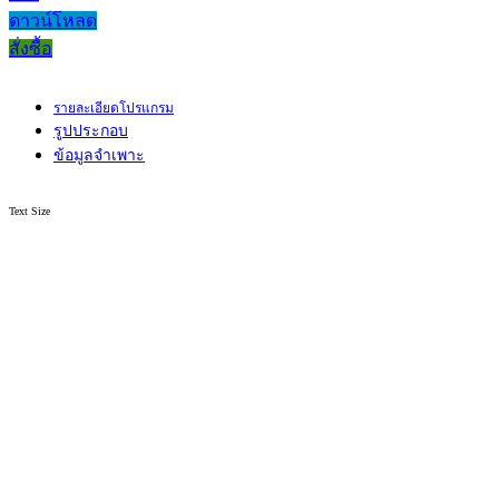
ดาวน์โหลด
สั่งซื้อ
รายละเอียดโปรแกรม
รูปประกอบ
ข้อมูลจำเพาะ
Text Size