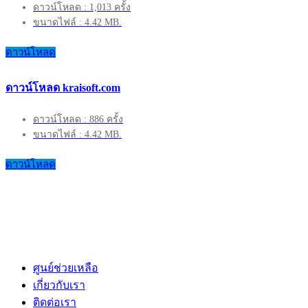
ดาวน์โหลด : 1,013 ครั้ง
ขนาดไฟล์ : 4.42 MB.
ดาวน์โหลด
ดาวน์โหลด kraisoft.com
ดาวน์โหลด : 886 ครั้ง
ขนาดไฟล์ : 4.42 MB.
ดาวน์โหลด
ศูนย์ช่วยเหลือ
เกี่ยวกับเรา
ติดต่อเรา