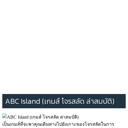
ABC Island (เกมส์ โจรสลัด ล่าสมบัติ)
เป็นเกมส์ที่จะพาคุณเดินทางไปยังเกาะของโจรสลัดในการ