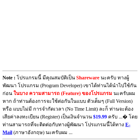
Note :
โปรแกรมนี้ มีคุณสมบัติเป็น
Shareware
นะครับ ทางผู้
พัฒนา โปรแกรม (Program Developer) เขาได้ท่านได้นำไปใช้กัน
ก่อน
ในบาง ความสามารถ (Feature) ของโปรแกรม
นะครับผม
หาก ถ้าท่านต้องการจะใช้ต่อกันในแบบ ตัวเต็มๆ (Full Version)
หรือ แบบไม่มี การจำกัดเวลา (No Time Limit) ละก็ ท่านจะต้อง
เสียค่าลงทะเบียน (Register) เป็นเงินจำนวน
$19.99
ครับ ...� โดย
ท่านสามารถที่จะติดต่อกับทางผู้พัฒนา โปรแกรมนี้ได้ทาง
E-
Mail
(ภาษาอังกฤษ) นะครับผม ...