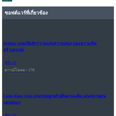
ซอฟต์แวร์ที่เกี่ยวข้อง
Roblox (เกมเปิดจักรวาลแห่งความสนุก และความคิด
สร้างสรรค์)
ฟรีแวร์
ดาวน์โหลด : 178
Ludo King (App เกมทอยลูกเต๋าเดินตามแต้ม เล่นหลายคน
แสนสนุก)
ฟรีแวร์