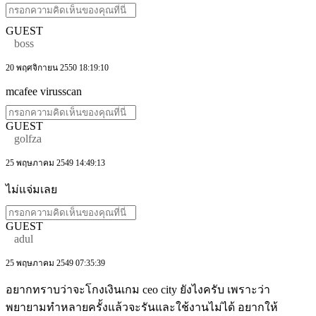
GUEST
boss
20 พฤศจิกายน 2550 18:19:10
mcafee virusscan
GUEST
golfza
25 พฤษภาคม 2549 14:49:13
ไม่แจ่มเลย
GUEST
adul
25 พฤษภาคม 2549 07:35:39
อยากทราบว่าจะโกงเงินเกม ceo city ยังไงครับ เพราะว่า
พยายามทำหลายครั้งแล้วจะรันและใช้งานไม่ได้ อยากให้