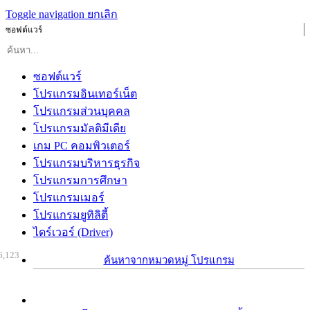
Toggle navigation
ยกเลิก
ซอฟต์แวร์
ซอฟต์แวร์
โปรแกรมอินเทอร์เน็ต
โปรแกรมส่วนบุคคล
โปรแกรมมัลติมีเดีย
เกม PC คอมพิวเตอร์
โปรแกรมบริหารธุรกิจ
โปรแกรมการศึกษา
โปรแกรมเมอร์
โปรแกรมยูทิลิตี้
ไดร์เวอร์ (Driver)
6,123
ค้นหาจากหมวดหมู่ โปรแกรม