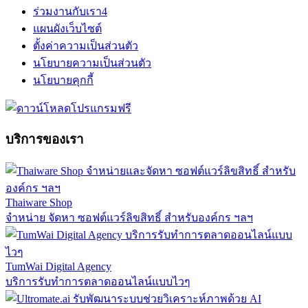
ร่วมงานกับเรา
4
แผนผังเว็บไซต์
ตั้งค่าความเป็นส่วนตัว
นโยบายความเป็นส่วนตัว
นโยบายคุกกี้
บริการของเรา
Thaiware Shop
จำหน่าย จัดหา ซอฟต์แวร์ลิขสิทธิ์ สำหรับองค์กร ฯลฯ
TumWai Digital Agency
บริการรับทำการตลาดออนไลน์แบบไวๆ