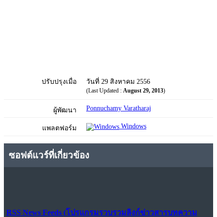
ปรับปรุงเมื่อ
วันที่ 29 สิงหาคม 2556
(Last Updated :
August 29, 2013
)
Ponnuchamy Varatharaj
ผู้พัฒนา
Windows
แพลตฟอร์ม
ซอฟต์แวร์ที่เกี่ยวข้อง
RSS News Feeds (โปรแกรมรวบรวมลิงก์ข่าวสารบทความ