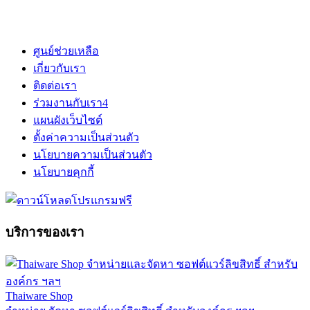
ศูนย์ช่วยเหลือ
เกี่ยวกับเรา
ติดต่อเรา
ร่วมงานกับเรา
4
แผนผังเว็บไซต์
ตั้งค่าความเป็นส่วนตัว
นโยบายความเป็นส่วนตัว
นโยบายคุกกี้
บริการของเรา
Thaiware Shop