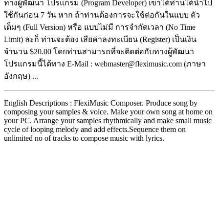
ทางผู้พัฒนา โปรแกรม (Program Developer) เขาได้ท่านได้นำไป
ใช้กันก่อน 7 วัน หาก ถ้าท่านต้องการจะใช้ต่อกันในแบบ ตัว
เต็มๆ (Full Version) หรือ แบบไม่มี การจำกัดเวลา (No Time
Limit) ละก็ ท่านจะต้อง เสียค่าลงทะเบียน (Register) เป็นเงิน
จำนวน $20.00 โดยท่านสามารถที่จะติดต่อกับทางผู้พัฒนา
โปรแกรมนี้ได้ทาง E-Mail : webmaster@fleximusic.com (ภาษา
อังกฤษ) ...
English Descriptions : FlexiMusic Composer. Produce song by
composing your samples & voice. Make your own song at home on
your PC. Arrange your samples rhythmically and make small music
cycle of looping melody and add effects.Sequence them on
unlimited no of tracks to compose music with lyrics.