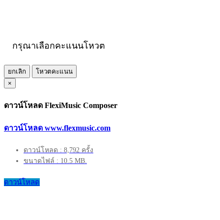
กรุณาเลือกคะแนนโหวต
ยกเลิก
โหวตคะแนน
×
ดาวน์โหลด FlexiMusic Composer
ดาวน์โหลด www.flexmusic.com
ดาวน์โหลด : 8,792 ครั้ง
ขนาดไฟล์ : 10.5 MB.
ดาวน์โหลด