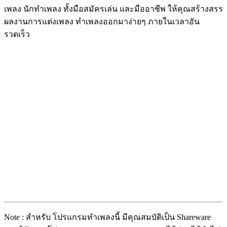
เพลง นักทำเพลง ทั้งมือสมัครเล่น และมืออาชีพ ให้คุณสร้างสรร
ผลงานการแต่งเพลง ทำเพลงออกมาง่ายๆ ภายในเวลาอัน
รวดเร็ว
Note : สำหรับ โปรแกรมทำเพลงนี้ มีคุณสมบัติเป็น Shareware