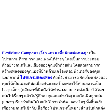
FlexiMusic Composer (โปรแกรม เพื่อนักแต่งเพลง)
: เป็น
โปรแกรมที่สามารถแต่งเพลงได้ง่ายๆ โดยเป็นการประกอบ
ตัวอย่างดนตรีและเสียงของคุณเข้าด้วยกัน โดยคุณสามารถ
สร้างเพลงของคุณเองที่บ้านด้วยเครื่องคอมพิวเตอร์ของคุณ
นอกจากนี้
โปรแกรมแต่งเพลง
ตัวนี้ยังสามารถ จัดเรียงเพลงของ
คุณให้เป็นเพลงที่ต่อเนื่องกันและสร้างเพลงให้ทำนองวนเป็น
Loop เล็กๆ (กลับมาที่เดิมคือให้ทำนองสามารถต่อเนื่องได้โดย
เล่นไปเรื่อยๆ แล้วไม่รู้สึกสะดุดแต่อย่างใด) และใส่เพิ่มลูกเล่น
(Effect) เรียงลำดับมันโดยไม่มีการจำกัด Track ใดๆ ทั้งสิ้นครับ
เพื่อรวมดนตรีเข้ากับเนื้อร้อง โปรแกรมนี้เหมาะสำหรับนักแต่ง