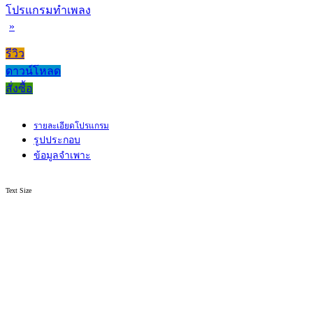
โปรแกรมทำเพลง
»
รีวิว
ดาวน์โหลด
สั่งซื้อ
รายละเอียดโปรแกรม
รูปประกอบ
ข้อมูลจำเพาะ
Text Size