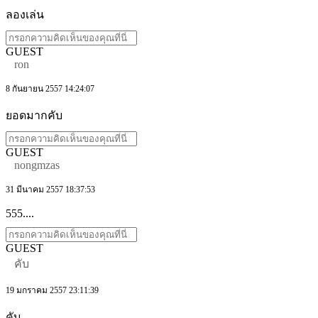
ลองเล่น
GUEST
ron
8 กันยายน 2557 14:24:07
ยอดมากคับ
GUEST
nongmzas
31 มีนาคม 2557 18:37:53
555....
GUEST
คับ
19 มกราคม 2557 23:11:39
คับ