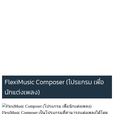
FlexiMusic Composer (โปรแกรม เพื่อ
นักแต่งเพลง)
FlexiMusic Composer เป็นโปรแกรมที่สามารถแต่งเพลงได้โดย