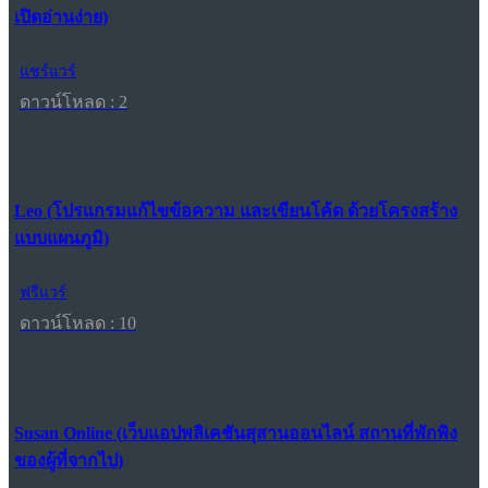
เปิดอ่านง่าย)
แชร์แวร์
ดาวน์โหลด : 2
Leo (โปรแกรมแก้ไขข้อความ และเขียนโค้ด ด้วยโครงสร้าง
แบบแผนภูมิ)
ฟรีแวร์
ดาวน์โหลด : 10
Susan Online (เว็บแอปพลิเคชันสุสานออนไลน์ สถานที่พักพิง
ของผู้ที่จากไป)