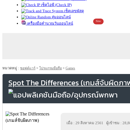
เช็คไอพี (Check IP)
เช็คเลขพัสดุ
สุ่มออนไลน์
New
เครื่องมือคำนวณวันออนไลน์
หมวดหมู่ :
ซอฟต์แวร์
>
โปรแกรมมือถือ
>
Games
Spot The Differences (เกมส์จับผิดภา
เมื่อ : 29 สิงหาคม 2561
ผู้เข้าชม : 28,