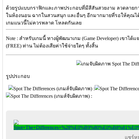
ด้วยรูปแบบกราฟิกและภาพประกอบที่มีสีสันสวยงาม ลวดลายการ์
ในห้องนอน ฉากในสวนสนุก และอื่นๆ อีกมากมายที่รอให้คุณได้
เกมแนวนี้ไม่ควรพลาด โหลดกันเลย
Note : สำหรับเกมนี้ ทางผู้พัฒนาเกม (Game Developer) เขาได้แ
(FREE) ท่าน ไม่ต้องเสียค่าใช้จ่ายใดๆ ทั้งสิ้น
รูปประกอบ
แชร์หน้