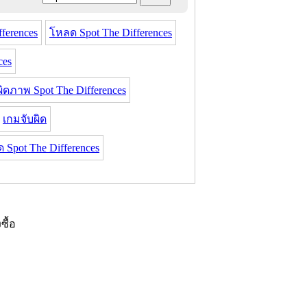
ferences
โหลด Spot The Differences
ces
ิดภาพ Spot The Differences
เกมจับผิด
 Spot The Differences
งซื้อ