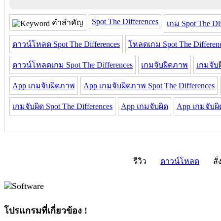
Spot The Differences
คำสำคัญ
เกม Spot The Dif
ดาวน์โหลด Spot The Differences
โหลดเกม Spot The Differen
ดาวน์โหลดเกม Spot The Differences
เกมจับผิดภาพ
เกมจับผ
App เกมจับผิดภาพ
App เกมจับผิดภาพ Spot The Differences
เกมจับผิด Spot The Differences
App เกมจับผิด
App เกมจับผิด
รีวิว
ดาวน์โหลด
สั่
โปรแกรมที่เกี่ยวข้อง !