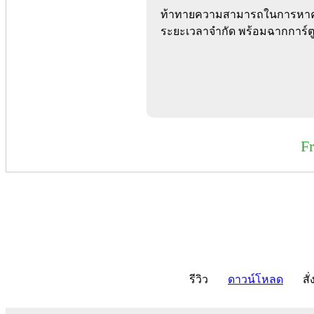
ท้าทายความสามารถในการหา
ระยะเวลาจำกัด พร้อมฉากการ์ตู
F
รีวิว
ดาวน์โหลด
สั่