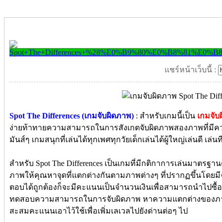
แชร์หน้าเว็บนี้ :
Spot The Differences (เกมจับผิดภาพ)
: สำหรับเกมนี้เป็น
เกมจับ
ง่ายท้าทายความสามารถในการสังเกตจับผิดภาพสองภาพที่มีคว
มันส์ๆ เกมสนุกที่เล่นได้ทุกเพศทุกวัยเด็กเล่นได้ผู้ใหญ่เล่นดี เล
สำหรับ Spot The Differences เป็นเกมที่มีกติกาการเล่นมาตร
ภาพให้คุณหาจุดที่แตกต่างกันตามภาพต่างๆ ที่ปรากฏขึ้นโ
ตอบได้ถูกต้องก็จะมีคะแนนเป็นจำนวนเงินเพื่อสามารถนำไปซื้อฉ
ทดสอบความสามารถในการจับผิดภาพ หาความแตกต่างของภา
สะสมคะแนนเอาไว้ใช้เพื่อเพิ่มเลเวลไปยังด่านต่อๆ ไป