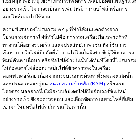
น้อยที่สุด เพื่อให้ผู้ใช้งานสามารถจัดการไฟล์บีบอัดขั้นพื้นฐานได้
อย่างรวดเร็ว ไม่ว่าจะเป็นการเพิ่มไฟล์, การลบไฟล์ หรือการ
แตกไฟล์ออกไปใช้งาน
ความพิเศษของโปรแกรม AZip ที่ทำให้มันแตกต่างจาก
โปรแกรมจัดการไฟล์ทั่วไปคือ การรวมเครื่องมือเฉพาะตัวที่
ทำงานได้อย่างรวดเร็ว และมีประสิทธิภาพ เช่น ฟังก์ชันการ
ค้นหาภายในไฟล์บีบอัดที่ทำงานได้ไวเป็นพิเศษ ซึ่งผู้ใช้สามารถ
พิมพ์ค้นหาเนื้อหา หรือชื่อไฟล์ข้างในนั้นได้ทันทีโดยที่โปรแกรม
ไม่ต้องแตกไฟล์ออกมาเป็นไฟล์ชั่วคราวลงในเครื่อง
คอมพิวเตอร์เลย เนื่องจากกระบวนการค้นหาทั้งหมดจะเกิดขึ้น
และประมวลผลอยู่บน
หน่วยความจำหลัก (RAM)
หรือแรม
โดยตรง นอกจากนี้ ยังมีระบบอัปเดตไฟล์บีบอัดเวอร์ชันใหม่
อย่างรวดเร็ว ซึ่งจะตรวจสอบ และเลือกจัดการเฉพาะไฟล์ที่เพิ่ม
เข้ามาใหม่หรือไฟล์ที่มีการแก้ไขเท่านั้น