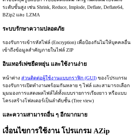
ระดับขั้นสูง เช่น Shrink, Reduce, Implode, Deflate, Deflate64,
BZip2 และ LZMA
ระบบรักษาความปลอดภัย
รองรับการเข้ารหัสไฟล์ (Encryption) เพื่อป้องกันไม่ให้บุคคลอื่น
เข้าถึงข้อมูลสำคัญภายในไฟล์ ZIP
อินเทอร์เฟซยืดหยุ่น และใช้งานง่าย
หน้าต่าง
ส่วนติดต่อผู้ใช้งานแบบกราฟิก (GUI)
ของโปรแกรม
รองรับการเปิดทำงานพร้อมกันหลาย ๆ ไฟล์ และสามารถเลือก
มุมมองการแสดงผลไฟล์ได้ทั้งแบบรายการเรียงยาว หรือแบบ
โครงสร้างโฟลเดอร์เป็นลำดับชั้น (Tree view)
และความสามารถอื่น ๆ อีกมากมาย
เงื่อนไขการใช้งาน โปรแกรม AZip