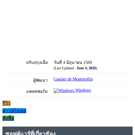
ปรับปรุงเมื่อ
วันที่ 4 มิถุนายน 2569
(Last Updated :
June 4, 2026
)
Gautier de Montmollin
ผู้พัฒนา
Windows
แพลตฟอร์ม
รีวิว
ดาวน์โหลด
สั่งซื้อ
ซอฟต์แวร์ที่เกี่ยวข้อง