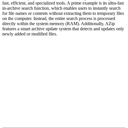
fast, efficient, and specialized tools. A prime example is its ultra-fast
in-archive search function, which enables users to instantly search
for file names or contents without extracting them to temporary files
on the computer. Instead, the entire search process is processed
directly within the system memory (RAM). Additionally, AZip
features a smart archive update system that detects and updates only
newly added or modified files.