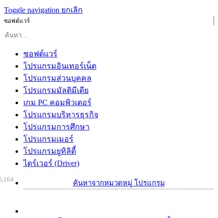
Toggle navigation
ยกเลิก
ซอฟต์แวร์
ซอฟต์แวร์
โปรแกรมอินเทอร์เน็ต
โปรแกรมส่วนบุคคล
โปรแกรมมัลติมีเดีย
เกม PC คอมพิวเตอร์
โปรแกรมบริหารธุรกิจ
โปรแกรมการศึกษา
โปรแกรมเมอร์
โปรแกรมยูทิลิตี้
ไดร์เวอร์ (Driver)
6,164
ค้นหาจากหมวดหมู่ โปรแกรม