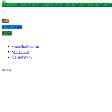
»
รีวิว
ดาวน์โหลด
สั่งซื้อ
รายละเอียดโปรแกรม
รูปประกอบ
ข้อมูลจำเพาะ
Text Size