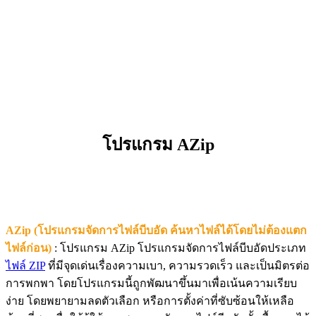
โปรแกรม AZip
AZip (โปรแกรมจัดการไฟล์บีบอัด ค้นหาไฟล์ได้โดยไม่ต้องแตก
ไฟล์ก่อน)
: โปรแกรม AZip โปรแกรมจัดการไฟล์บีบอัดประเภท
ไฟล์ ZIP
ที่มีจุดเด่นเรื่องความเบา, ความรวดเร็ว และเป็นมิตรต่อ
การพกพา โดยโปรแกรมนี้ถูกพัฒนาขึ้นมาเพื่อเน้นความเรียบ
ง่าย โดยพยายามลดตัวเลือก หรือการตั้งค่าที่ซับซ้อนให้เหลือ