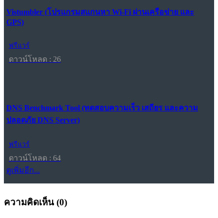
Vistumbler (โปรแกรมสแกนหา Wi-Fi ผ่านเครือข่าย และ
GPS)
ฟรีแวร์
ดาวน์โหลด : 26
DNS Benchmark Tool (ทดสอบความเร็ว เสถียร และความ
ปลอดภัย DNS Server)
ฟรีแวร์
ดาวน์โหลด : 64
ดูเพิ่มอีก...
ความคิดเห็น (
0
)