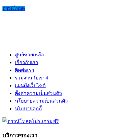
ดาวน์โหลด
ศูนย์ช่วยเหลือ
เกี่ยวกับเรา
ติดต่อเรา
ร่วมงานกับเรา
4
แผนผังเว็บไซต์
ตั้งค่าความเป็นส่วนตัว
นโยบายความเป็นส่วนตัว
นโยบายคุกกี้
บริการของเรา