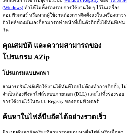
เล็กแทนการเข้าไปยุ่งกับระบบ
Windows Registry
ของ
วินโดวส์
(Windows)
ทำให้ไม่ทิ้งร่องรอยการใช้งานใด ๆ ไว้ในเครื่อง
คอมพิวเตอร์ หรือหากผู้ใช้งานต้องการติดตั้งลงในเครื่องถาวร
ตัวไฟล์ของมันเองก็สามารถทำหน้าที่เป็นตัวติดตั้งได้ทันทีเช่น
กัน
คุณสมบัติ และความสามารถของ
โปรแกรม AZip
โปรแกรมแบบพกพา
สามารถรันไฟล์เพื่อใช้งานได้ทันทีโดยไม่ต้องทำการติดตั้ง, ไม่
จำเป็นต้องพึ่งพาไฟล์ระบบภายนอก (DLL) และไม่ทิ้งร่องรอย
การใช้งานไว้ในระบบ Registry ของคอมพิวเตอร์
ค้นหาในไฟล์บีบอัดได้อย่างรวดเร็ว
มีระบบค้นหาอัจฉริยะที่สามารถสแกนหาชื่อไฟล์ หรือเนื้อหา