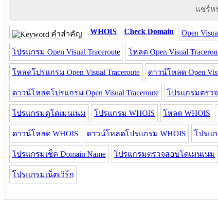
แชร์หน้
WHOIS
Check Domain
Open Visual
คำสำคัญ
โปรแกรม Open Visual Traceroute
โหลด Open Visual Tracerou
โหลดโปรแกรม Open Visual Traceroute
ดาวน์โหลด Open Visu
ดาวน์โหลดโปรแกรม Open Visual Traceroute
โปรแกรมตรวจ
โปรแกรมดูโดเมนเนม
โปรแกรม WHOIS
โหลด WHOIS
ดาวน์โหลด WHOIS
ดาวน์โหลดโปรแกรม WHOIS
โปรแก
โปรแกรมเช็ค Domain Name
โปรแกรมตรวจสอบโดเมนเนม
โปรแกรมเน็ตเวิร์ก