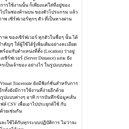
การใช้งานนั้น ก็เพียงแค่ใส่ที่อยู่ของ
าลงไปในช่องด้านบน ของตัวโปรแกรม แล้ว
 เซิร์ฟเวอร์ทุกๆ ตัว ที่เป็นทางผ่าน
ของเซิร์ฟเวอร์ ทุกตัวในชื่อๆ นั้น ได้
ัญๆ ให้ผู้ใช้ได้รู้เพิ่มเติมอย่างละเอียด
 พร้อมกับตำแหน่งที่ตั้ง (Location) ว่าอยู่
ิร์ฟเวอร์ (Server Distance) แถม ยัง
ใครเป็นเจ้าของ อย่างไร ในรูปแบบของ
isual Traceroute ยังมีฟังก์ชั่นสำหรับการ
ีกทั้งยังมีการใช้งานที่ง่ายอีกด้วย
รูปแบบต่างๆ อาทิ การบันทึกข้อมูลเส้น
 CSV เพื่อเอาไปประยุกต์ใช้ กับ
กด้วยเช่นกัน
ละใช้ได้กับทุกระบบปฏิบัติการ ไม่ว่าจะ