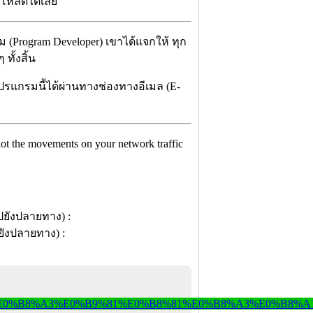
น์โหลดได้เลย
ม (Program Developer) เขาได้แจกให้ ทุก
ทั้งสิ้น
ปรแกรมนี้ได้ผ่านทางช่องทางอีเมล (E-
lot the movements on your network traffic