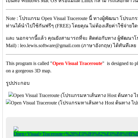
เป็นทั้ง Windows Mac OS หรือแม้แต่ Linux ก็สามารถเลือกดาว
Note : โปรแกรม Open Visual Traceroute นี้ ทางผู้พัฒนา โปรแกร
ท่านได้นำไปใช้กันฟรีๆ (FREE) โดยคุณ ไม่ต้องเสียค่าใช้จ่ายใดๆ 
และ นอกจากนี้แล้ว คุณยังสามารถที่จะ ติดต่อกับทาง ผู้พัฒนาโ
Mail) : leo.lewis.software@gmail.com (ภาษาอังกฤษ) ได้ทันทีเลย
This program is called "
Open Visual Traceroute
" is designed to p
on a gorgeous 3D map.
รูปประกอบ