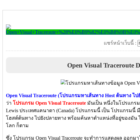
แชร์หน้าเว็บนี้ :
Open Visual Traceroute 
Open Visual Traceroute (โปรแกรมหาเส้นทาง Host ต้นทาง ไป
ว่า
โปรแกรม Open Visual Traceroute
มันเป็น หนึ่งในโปรแกรมยูท
Lewis ประเทศแคนาดา (Canada) โปรแกรมนี้ เป็น โปรแกรมนี
โฮสต์ต้นทาง ไปยังปลายทาง พร้อมค้นหาตำแหน่งที่อยู่ของมัน ไ
โลก ก็ตาม
ซึ่ง โปรแกรม Open Visual Traceroute จะทำการแสดงผล ออกมาให