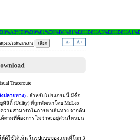
-
A
A
+
Download
ยังปลายทาง)
: สำหรับโปรแกรมนี้ มีชื่อ
ิลิตี้ (Utility) ที่ถูกพัฒนาโดย Mr.Leo
้ มีความสามารถในการหาเส้นทาง จากต้น
ด้ตามที่ต้องการ ไม่ว่าจะอยุ่ส่วนไหนบน
้ผู้ใช้ได้เห็น ในรูปแบบของแผนที่โลก 3