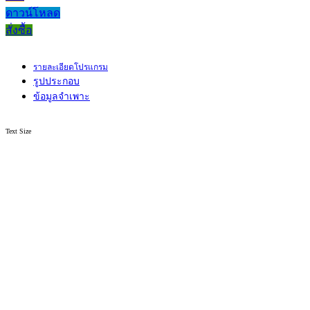
ดาวน์โหลด
สั่งซื้อ
รายละเอียดโปรแกรม
รูปประกอบ
ข้อมูลจำเพาะ
Text Size