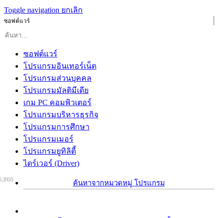
Toggle navigation
ยกเลิก
ซอฟต์แวร์
ซอฟต์แวร์
โปรแกรมอินเทอร์เน็ต
โปรแกรมส่วนบุคคล
โปรแกรมมัลติมีเดีย
เกม PC คอมพิวเตอร์
โปรแกรมบริหารธุรกิจ
โปรแกรมการศึกษา
โปรแกรมเมอร์
โปรแกรมยูทิลิตี้
ไดร์เวอร์ (Driver)
5,860
ค้นหาจากหมวดหมู่ โปรแกรม