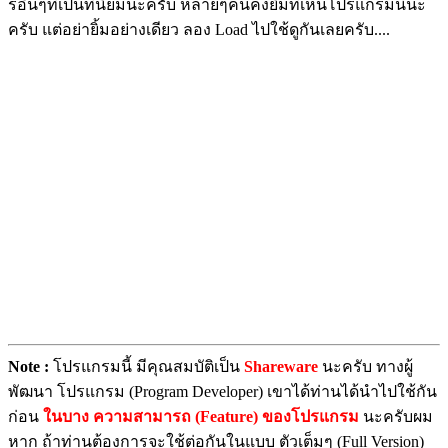
รอื่นๆที่เป็นที่นิยมนะครับ หลายๆคนคงยิ้มที่เห็นโปรแกรมนี้นะ
ครับ แต่อย่ายิ้มอย่างเดียว ลอง Load ไปใช้ดูกันเลยครับ....
Note :
โปรแกรมนี้ มีคุณสมบัติเป็น
Shareware
นะครับ ทางผู้
พัฒนา โปรแกรม (Program Developer) เขาได้ท่านได้นำไปใช้กัน
ก่อน
ในบาง ความสามารถ (Feature) ของโปรแกรม
นะครับผม
หาก ถ้าท่านต้องการจะใช้ต่อกันในแบบ ตัวเต็มๆ (Full Version)