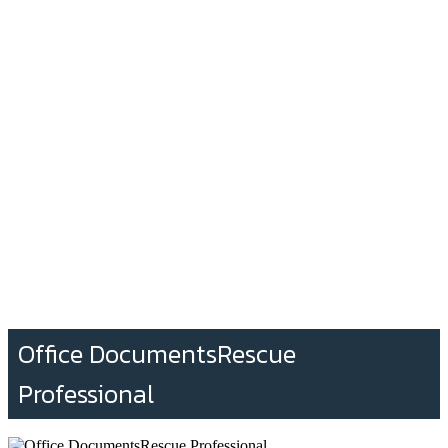
Office DocumentsRescue
Professional