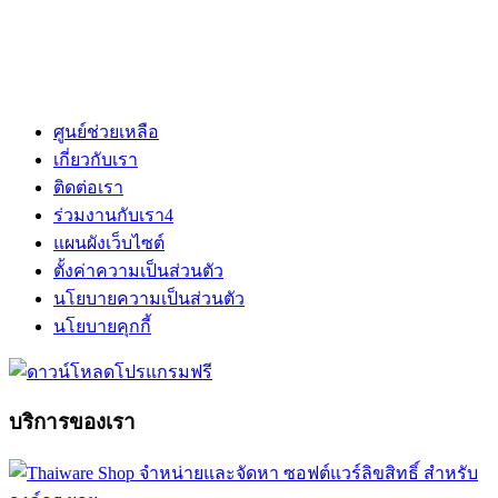
ศูนย์ช่วยเหลือ
เกี่ยวกับเรา
ติดต่อเรา
ร่วมงานกับเรา
4
แผนผังเว็บไซต์
ตั้งค่าความเป็นส่วนตัว
นโยบายความเป็นส่วนตัว
นโยบายคุกกี้
บริการของเรา