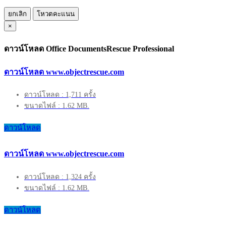
ยกเลิก
โหวตคะแนน
×
ดาวน์โหลด Office DocumentsRescue Professional
ดาวน์โหลด www.objectrescue.com
ดาวน์โหลด : 1,711 ครั้ง
ขนาดไฟล์ : 1.62 MB.
ดาวน์โหลด
ดาวน์โหลด www.objectrescue.com
ดาวน์โหลด : 1,324 ครั้ง
ขนาดไฟล์ : 1.62 MB.
ดาวน์โหลด