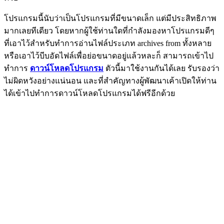
โปรแกรมนี้นับว่าเป็นโปรแกรมที่มีขนาดเล็ก แต่มีประสิทธิภาพ
มากเลยทีเดียว โดยหากผู้ใช้ท่านใดที่กำลังมองหาโปรแกรมดีๆ
ที่เอาไว้สำหรับทำการอ่านไฟล์ประเภท
archives from ทั้งหลาย
หรือเอาไว้บีบอัดไฟล์เพื่อย่อขนาดอยู่แล้วหละก็ สามารถเข้าไป
ทำการ
ดาวน์โหลดโปรแกรม
ตัวนี้มาใช้งานกันได้เลย รับรองว่า
ไม่ผิดหวังอย่างแน่นอน และที่สำคัญทางผู้พัฒนาเค้าเปิดให้ท่าน
ได้เข้าไปทำการดาวน์โหลดโปรแกรมได้ฟรีอีกด้วย