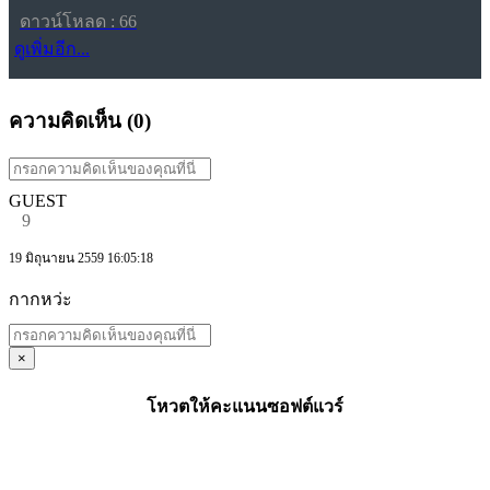
ดาวน์โหลด : 66
ดูเพิ่มอีก...
ความคิดเห็น (
0
)
GUEST
9
19 มิถุนายน 2559 16:05:18
กากหว่ะ
×
โหวตให้คะแนนซอฟต์แวร์