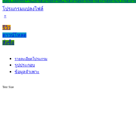
โปรแกรมแปลงไฟล์
»
รีวิว
ดาวน์โหลด
สั่งซื้อ
รายละเอียดโปรแกรม
รูปประกอบ
ข้อมูลจำเพาะ
Text Size