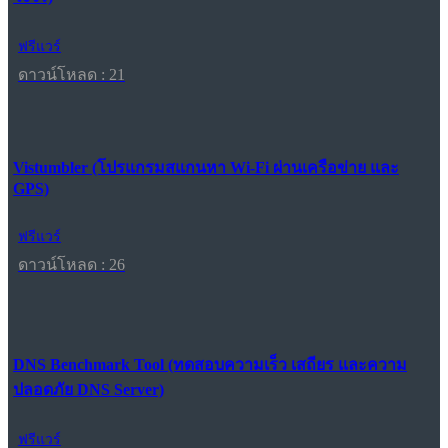
ฟรีแวร์
ดาวน์โหลด : 21
Vistumbler (โปรแกรมสแกนหา Wi-Fi ผ่านเครือข่าย และ
GPS)
ฟรีแวร์
ดาวน์โหลด : 26
DNS Benchmark Tool (ทดสอบความเร็ว เสถียร และความ
ปลอดภัย DNS Server)
ฟรีแวร์