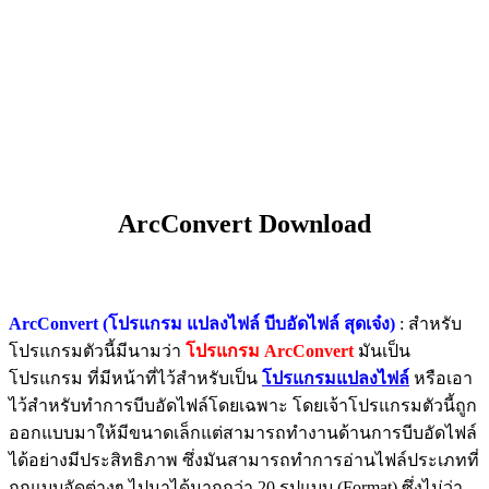
ArcConvert Download
ArcConvert (โปรแกรม แปลงไฟล์ บีบอัดไฟล์ สุดเจ๋ง)
: สำหรับ
โปรแกรมตัวนี้มีนามว่า
โปรแกรม ArcConvert
มันเป็น
โปรแกรม ที่มีหน้าที่ไว้สำหรับเป็น
โปรแกรมแปลงไฟล์
หรือเอา
ไว้สำหรับทำการบีบอัดไฟล์โดยเฉพาะ โดยเจ้าโปรแกรมตัวนี้ถูก
ออกแบบมาให้มีขนาดเล็กแต่สามารถทำงานด้านการบีบอัดไฟล์
ได้อย่างมีประสิทธิภาพ ซึ่งมันสามารถทำการอ่านไฟล์ประเภทที่
ถูกแบบอัดต่างๆ ไปมาได้มากกว่า 20 รูปแบบ (Format) ซึ่งไม่ว่า