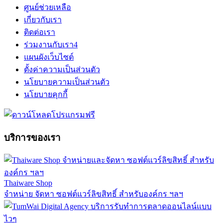
ศูนย์ช่วยเหลือ
เกี่ยวกับเรา
ติดต่อเรา
ร่วมงานกับเรา
4
แผนผังเว็บไซต์
ตั้งค่าความเป็นส่วนตัว
นโยบายความเป็นส่วนตัว
นโยบายคุกกี้
บริการของเรา
Thaiware Shop
จำหน่าย จัดหา ซอฟต์แวร์ลิขสิทธิ์ สำหรับองค์กร ฯลฯ