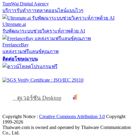
TumWai Digital Agency
บริการรับทำการตลาดออนไลน์แบบไวๆ
Ultromate.ai
รับพัฒนาระบบช่วยวิเคราะห์ภาพด้วย AI
FreelanceBay
แหล่งรวมฟรีแลนซ์คุณภาพ
ติดต่อโฆษณาบน
ดูเวอร์ชัน Desktop
Copyright Notice :
Creative Commons Attribution 3.0
Copyright
1999-2026
Thaiware.com is owned and operated by Thaiware Communication
Co., Ltd.