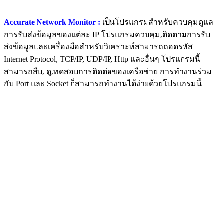
Accurate Network Monitor :
เป็นโปรแกรมสำหรับควบคุมดูแล
การรับส่งข้อมูลของแต่ละ IP โปรแกรมควบคุม,ติดตามการรับ
ส่งข้อมูลและเครื่องมือสำหรับวิเคราะห์สามารถถอดรหัส
Internet Protocol, TCP/IP, UDP/IP, Http และอื่นๆ โปรแกรมนี้
สามารถสืบ, ดู,ทดสอบการติดต่อของเครือข่าย การทำงานร่วม
กับ Port และ Socket ก็สามารถทำงานได้ง่ายด้วยโปรแกรมนี้