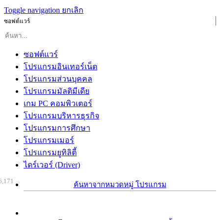
Toggle navigation
ยกเลิก
ซอฟต์แวร์
ซอฟต์แวร์
โปรแกรมอินเทอร์เน็ต
โปรแกรมส่วนบุคคล
โปรแกรมมัลติมีเดีย
เกม PC คอมพิวเตอร์
โปรแกรมบริหารธุรกิจ
โปรแกรมการศึกษา
โปรแกรมเมอร์
โปรแกรมยูทิลิตี้
ไดร์เวอร์ (Driver)
6,171
ค้นหาจากหมวดหมู่ โปรแกรม