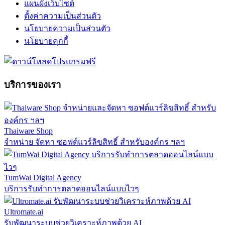
แผนผังเว็บไซต์
ตั้งค่าความเป็นส่วนตัว
นโยบายความเป็นส่วนตัว
นโยบายคุกกี้
บริการของเรา
Thaiware Shop
จำหน่าย จัดหา ซอฟต์แวร์ลิขสิทธิ์ สำหรับองค์กร ฯลฯ
TumWai Digital Agency
บริการรับทำการตลาดออนไลน์แบบไวๆ
Ultromate.ai
รับพัฒนาระบบช่วยวิเคราะห์ภาพด้วย AI