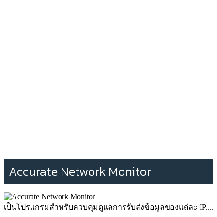
Accurate Network Monitor
เป็นโปรแกรมสำหรับควบคุมดูแลการรับส่งข้อมูลของแต่ละ IP....