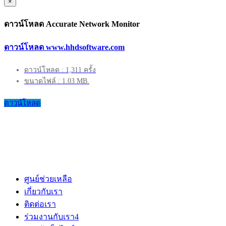
×
ดาวน์โหลด Accurate Network Monitor
ดาวน์โหลด www.hhdsoftware.com
ดาวน์โหลด : 1,311 ครั้ง
ขนาดไฟล์ : 1.03 MB.
ดาวน์โหลด
ศูนย์ช่วยเหลือ
เกี่ยวกับเรา
ติดต่อเรา
ร่วมงานกับเรา
4