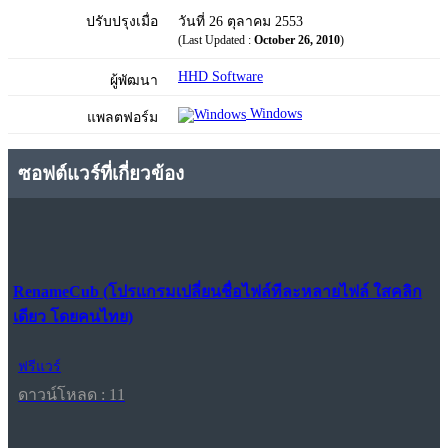
ปรับปรุงเมื่อ
วันที่ 26 ตุลาคม 2553
(Last Updated :
October 26, 2010
)
HHD Software
ผู้พัฒนา
Windows
แพลตฟอร์ม
ซอฟต์แวร์ที่เกี่ยวข้อง
RenameCub (โปรแกรมเปลี่ยนชื่อไฟล์ทีละหลายไฟล์ ใสคลิก
เดียว โดยคนไทย)
ฟรีแวร์
ดาวน์โหลด : 11