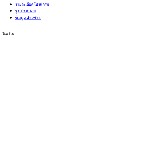
รายละเอียดโปรแกรม
รูปประกอบ
ข้อมูลจำเพาะ
Text Size