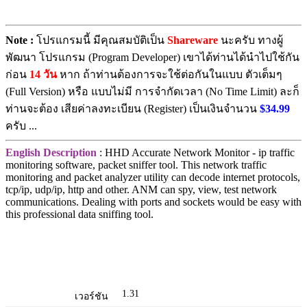
Note :
โปรแกรมนี้ มีคุณสมบัติเป็น
Shareware
นะครับ ทางผู้
พัฒนา โปรแกรม (Program Developer) เขาได้ท่านได้นำไปใช้กัน
ก่อน
14 วัน
หาก ถ้าท่านต้องการจะใช้ต่อกันในแบบ ตัวเต็มๆ
(Full Version) หรือ แบบไม่มี การจำกัดเวลา (No Time Limit) ละก็
ท่านจะต้อง เสียค่าลงทะเบียน (Register) เป็นเงินจำนวน
$34.99
ครับ ...
English Description
: HHD Accurate Network Monitor - ip traffic
monitoring software, packet sniffer tool. This network traffic
monitoring and packet analyzer utility can decode internet protocols,
tcp/ip, udp/ip, http and other. ANM can spy, view, test network
communications. Dealing with ports and sockets would be easy with
this professional data sniffing tool.
1.31
เวอร์ชัน