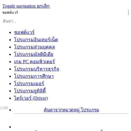
Toggle navigation
ยกเลิก
ซอฟต์แวร์
ซอฟต์แวร์
โปรแกรมอินเทอร์เน็ต
โปรแกรมส่วนบุคคล
โปรแกรมมัลติมีเดีย
เกม PC คอมพิวเตอร์
โปรแกรมบริหารธุรกิจ
โปรแกรมการศึกษา
โปรแกรมเมอร์
โปรแกรมยูทิลิตี้
ไดร์เวอร์ (Driver)
6,196
ค้นหาจากหมวดหมู่ โปรแกรม