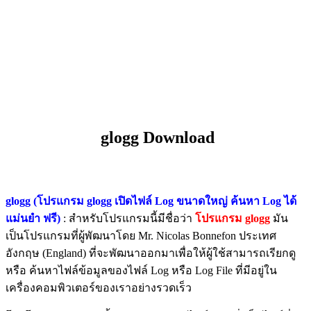
glogg Download
glogg (โปรแกรม glogg เปิดไฟล์ Log ขนาดใหญ่ ค้นหา Log ได้
แม่นยำ ฟรี)
: สำหรับโปรแกรมนี้มีชื่อว่า
โปรแกรม glogg
มัน
เป็นโปรแกรมที่ผู้พัฒนาโดย Mr. Nicolas Bonnefon ประเทศ
อังกฤษ (England) ที่จะพัฒนาออกมาเพื่อให้ผู้ใช้สามารถเรียกดู
หรือ ค้นหาไฟล์ข้อมูลของไฟล์ Log หรือ Log File ที่มีอยู่ใน
เครื่องคอมพิวเตอร์ของเราอย่างรวดเร็ว