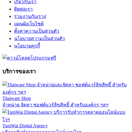
เกี่ยวกับเรา
ติดต่อเรา
ร่วมงานกับเรา
4
แผนผังเว็บไซต์
ตั้งค่าความเป็นส่วนตัว
นโยบายความเป็นส่วนตัว
นโยบายคุกกี้
บริการของเรา
Thaiware Shop
จำหน่าย จัดหา ซอฟต์แวร์ลิขสิทธิ์ สำหรับองค์กร ฯลฯ
TumWai Digital Agency