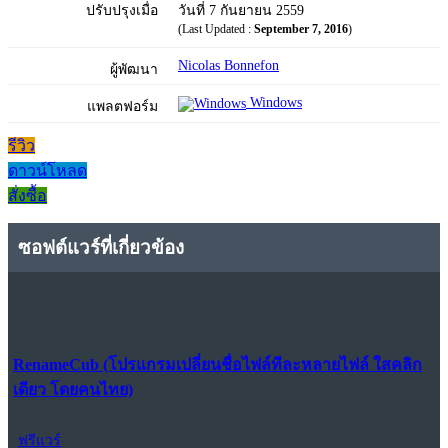
ปรับปรุงเมื่อ
วันที่ 7 กันยายน 2559
(Last Updated :
September 7, 2016
)
Nicolas Bonnefon
ผู้พัฒนา
Windows
แพลตฟอร์ม
รีวิว
ดาวน์โหลด
สั่งซื้อ
ซอฟต์แวร์ที่เกี่ยวข้อง
RenameCub (โปรแกรมเปลี่ยนชื่อไฟล์ทีละหลายไฟล์ ใสคลิก
เดียว โดยคนไทย)
ฟรีแวร์