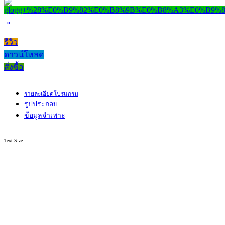
»
รีวิว
ดาวน์โหลด
สั่งซื้อ
รายละเอียดโปรแกรม
รูปประกอบ
ข้อมูลจำเพาะ
Text Size