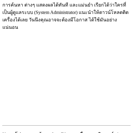
การค้นหา ต่างๆ แสดงผลได้ทันที และแม่นยำ เรียกได้ว่าใครที่
เป็นผู้ดูแลระบบ (System Administrator) แนะนำให้ดาวน์โหลดติด
เครื่องได้เลย วันนึงคุณอาจจะต้องมีโอกาส ได้ใช้มันอย่าง
แน่นอน