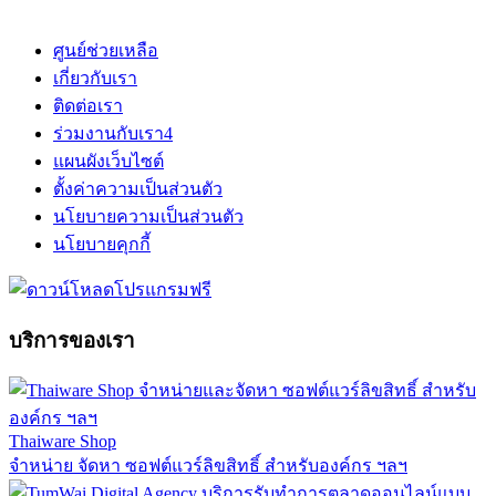
ศูนย์ช่วยเหลือ
เกี่ยวกับเรา
ติดต่อเรา
ร่วมงานกับเรา
4
แผนผังเว็บไซต์
ตั้งค่าความเป็นส่วนตัว
นโยบายความเป็นส่วนตัว
นโยบายคุกกี้
บริการของเรา
Thaiware Shop
จำหน่าย จัดหา ซอฟต์แวร์ลิขสิทธิ์ สำหรับองค์กร ฯลฯ