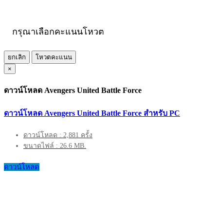
กรุณาเลือกคะแนนโหวต
ยกเลิก
โหวตคะแนน
×
ดาวน์โหลด Avengers United Battle Force
ดาวน์โหลด Avengers United Battle Force สำหรับ PC
ดาวน์โหลด : 2,881 ครั้ง
ขนาดไฟล์ : 26.6 MB.
ดาวน์โหลด