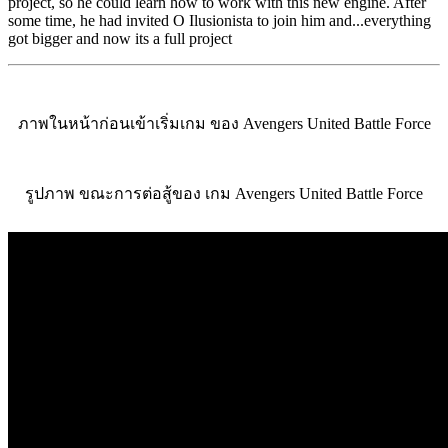
project, so he could learn how to work with this new engine. After
some time, he had invited O Ilusionista to join him and...everything
got bigger and now its a full project
ภาพในหน้าก่อนเข้าเริ่มเกม ของ Avengers United Battle Force
รูปภาพ ขณะการต่อสู้ของ เกม Avengers United Battle Force