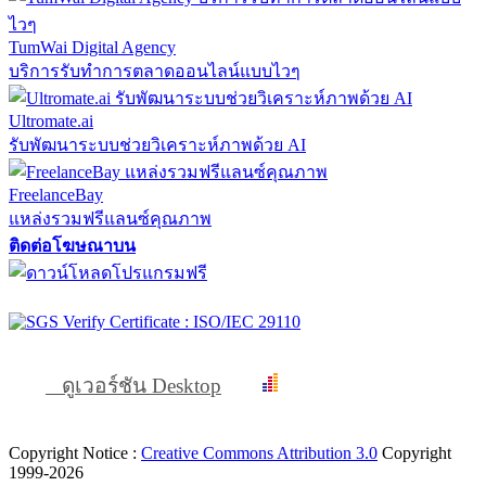
TumWai Digital Agency
บริการรับทำการตลาดออนไลน์แบบไวๆ
Ultromate.ai
รับพัฒนาระบบช่วยวิเคราะห์ภาพด้วย AI
FreelanceBay
แหล่งรวมฟรีแลนซ์คุณภาพ
ติดต่อโฆษณาบน
ดูเวอร์ชัน Desktop
Copyright Notice :
Creative Commons Attribution 3.0
Copyright
1999-2026