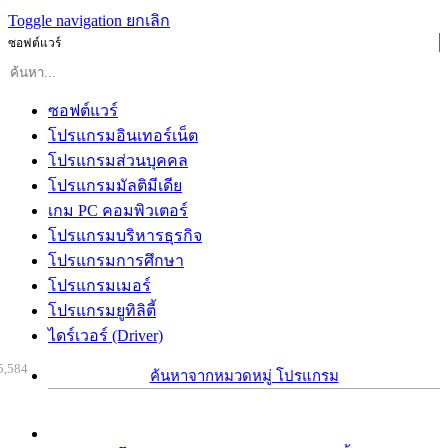
Toggle navigation
ยกเลิก
ซอฟต์แวร์
ซอฟต์แวร์
โปรแกรมอินเทอร์เน็ต
โปรแกรมส่วนบุคคล
โปรแกรมมัลติมีเดีย
เกม PC คอมพิวเตอร์
โปรแกรมบริหารธุรกิจ
โปรแกรมการศึกษา
โปรแกรมเมอร์
โปรแกรมยูทิลิตี้
ไดร์เวอร์ (Driver)
5,584
ค้นหาจากหมวดหมู่ โปรแกรม