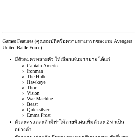
Games Features (คุณสมบัติหรือความสามารถของเกม Avengers
United Battle Force)
มีตัวละครหลายตัว ให้เลือกเล่นมากมาย ได้แก่
Captain America
Ironman
The Hulk
Hawkeye
Thor
Vision
War Machine
Beast
Quicksilver
Emma Frost
ตัวละครแต่ละตัวมีท่าไม้ตายพิเศษเพิ่มตัวละ 2 ท่าเป็น
อย่างต่ำ