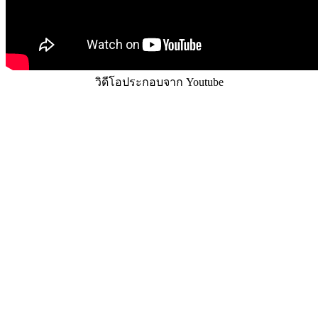
วิดีโอประกอบจาก Youtube