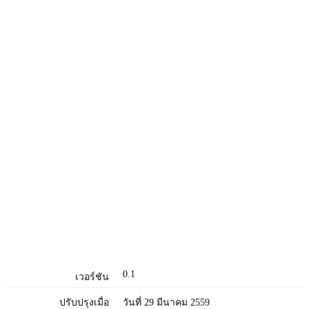
0.1
เวอร์ชัน
ปรับปรุงเมื่อ
วันที่ 29 มีนาคม 2559