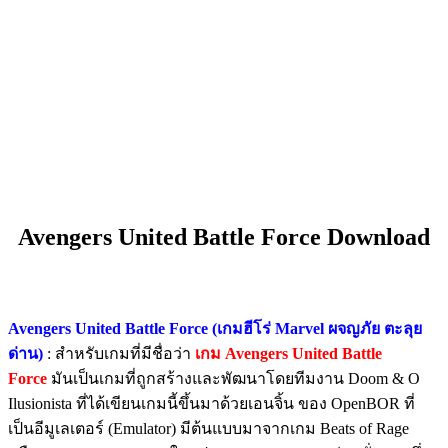
Avengers United Battle Force Download
Avengers United Battle Force (เกมฮีโร่ Marvel ผจญภัย ตะลุย
ด่าน)
: สำหรับเกมที่มีชื่อว่า
เกม
Avengers United Battle
Force
มันเป็นเกมที่ถูกสร้างและพัฒนาโดยทีมงาน Doom & O
Ilusionista ที่ได้เขียนเกมนี้ขึ้นมาด้วยเอนจิ้น ของ OpenBOR ที่
เป็นอีมูเลเตอร์ (Emulator) มีต้นแบบมาจากเกม Beats of Rage