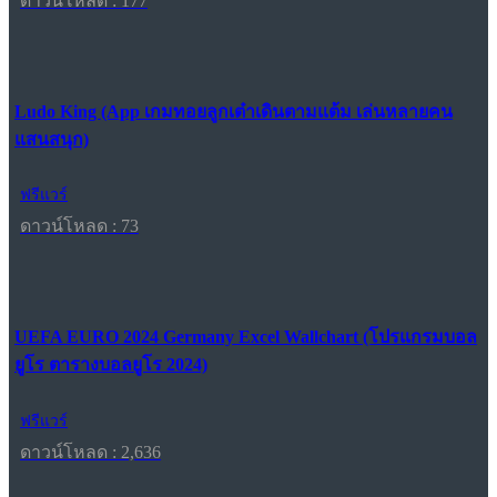
ดาวน์โหลด : 177
Ludo King (App เกมทอยลูกเต๋าเดินตามแต้ม เล่นหลายคน
แสนสนุก)
ฟรีแวร์
ดาวน์โหลด : 73
UEFA EURO 2024 Germany Excel Wallchart (โปรแกรมบอล
ยูโร ตารางบอลยูโร 2024)
ฟรีแวร์
ดาวน์โหลด : 2,636