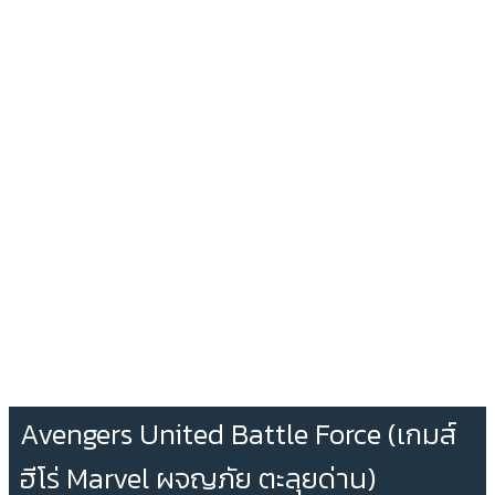
Avengers United Battle Force (เกมส์
ฮีโร่ Marvel ผจญภัย ตะลุยด่าน)